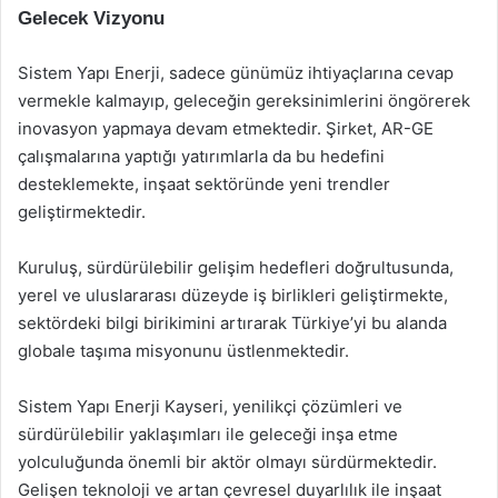
Gelecek Vizyonu
Sistem Yapı Enerji, sadece günümüz ihtiyaçlarına cevap
vermekle kalmayıp, geleceğin gereksinimlerini öngörerek
inovasyon yapmaya devam etmektedir. Şirket, AR-GE
çalışmalarına yaptığı yatırımlarla da bu hedefini
desteklemekte, inşaat sektöründe yeni trendler
geliştirmektedir.
Kuruluş, sürdürülebilir gelişim hedefleri doğrultusunda,
yerel ve uluslararası düzeyde iş birlikleri geliştirmekte,
sektördeki bilgi birikimini artırarak Türkiye’yi bu alanda
globale taşıma misyonunu üstlenmektedir.
Sistem Yapı Enerji Kayseri, yenilikçi çözümleri ve
sürdürülebilir yaklaşımları ile geleceği inşa etme
yolculuğunda önemli bir aktör olmayı sürdürmektedir.
Gelişen teknoloji ve artan çevresel duyarlılık ile inşaat