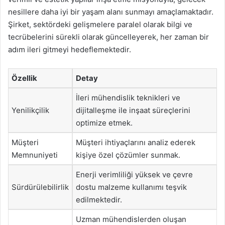
nesillere daha iyi bir yaşam alanı sunmayı amaçlamaktadır.
Şirket, sektördeki gelişmelere paralel olarak bilgi ve
tecrübelerini sürekli olarak güncelleyerek, her zaman bir
adım ileri gitmeyi hedeflemektedir.
Özellik
Detay
İleri mühendislik teknikleri ve
Yenilikçilik
dijitalleşme ile inşaat süreçlerini
optimize etmek.
Müşteri
Müşteri ihtiyaçlarını analiz ederek
Memnuniyeti
kişiye özel çözümler sunmak.
Enerji verimliliği yüksek ve çevre
Sürdürülebilirlik
dostu malzeme kullanımı teşvik
edilmektedir.
Uzman mühendislerden oluşan