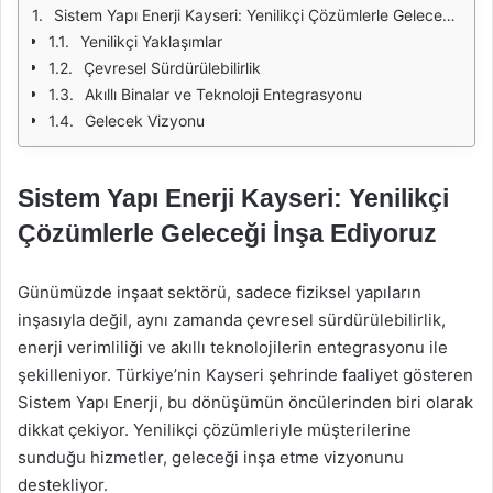
Sistem Yapı Enerji Kayseri: Yenilikçi Çözümlerle Geleceği İnşa Ediyoruz
Yenilikçi Yaklaşımlar
Çevresel Sürdürülebilirlik
Akıllı Binalar ve Teknoloji Entegrasyonu
Gelecek Vizyonu
Sistem Yapı Enerji Kayseri: Yenilikçi
Çözümlerle Geleceği İnşa Ediyoruz
Günümüzde inşaat sektörü, sadece fiziksel yapıların
inşasıyla değil, aynı zamanda çevresel sürdürülebilirlik,
enerji verimliliği ve akıllı teknolojilerin entegrasyonu ile
şekilleniyor. Türkiye’nin Kayseri şehrinde faaliyet gösteren
Sistem Yapı Enerji, bu dönüşümün öncülerinden biri olarak
dikkat çekiyor. Yenilikçi çözümleriyle müşterilerine
sunduğu hizmetler, geleceği inşa etme vizyonunu
destekliyor.