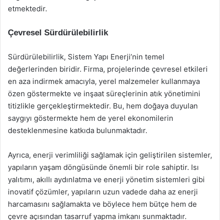
etmektedir.
Çevresel Sürdürülebilirlik
Sürdürülebilirlik, Sistem Yapı Enerji’nin temel
değerlerinden biridir. Firma, projelerinde çevresel etkileri
en aza indirmek amacıyla, yerel malzemeler kullanmaya
özen göstermekte ve inşaat süreçlerinin atık yönetimini
titizlikle gerçekleştirmektedir. Bu, hem doğaya duyulan
saygıyı göstermekte hem de yerel ekonomilerin
desteklenmesine katkıda bulunmaktadır.
Ayrıca, enerji verimliliği sağlamak için geliştirilen sistemler,
yapıların yaşam döngüsünde önemli bir role sahiptir. Isı
yalıtımı, akıllı aydınlatma ve enerji yönetim sistemleri gibi
inovatif çözümler, yapıların uzun vadede daha az enerji
harcamasını sağlamakta ve böylece hem bütçe hem de
çevre açısından tasarruf yapma imkanı sunmaktadır.