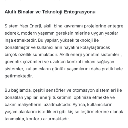
Akıllı Binalar ve Teknoloji Entegrasyonu
Sistem Yapı Enerji, akıllı bina kavramını projelerine entegre
ederek, modern yaşamın gereksinimlerine uygun yapılar
inşa etmektedir. Bu yapılar, yüksek teknoloji ile
donatılmıştır ve kullanıcıların hayatını kolaylaştıracak
birçok özellik sunmaktadır. Akıllı enerji yönetim sistemleri,
güvenlik çözümleri ve uzaktan kontrol imkanı sağlayan
sistemler, kullanıcıların günlük yaşamlarını daha pratik hale
getirmektedir.
Bu bağlamda, çeşitli sensörler ve otomasyon sistemleri ile
donatılan yapılar, enerji tüketimini optimize etmekte ve
bakım maliyetlerini azaltmaktadır. Ayrıca, kullanıcıların
yaşam alanlarını istedikleri gibi kişiselleştirmelerine olanak
tanımakta, konforu artırmaktadır.