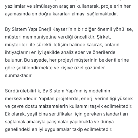
yazılımlar ve simülasyon araçları kullanarak, projelerin her
aşamasında en doğru kararları almayı sağlamaktadır.
By Sistem Yapı Enerji Kayseri’nin bir diğer önemli yönü ise,
müşteri memnuniyetine verdiği önceliktir. Şirket,
müşterileri ile sürekli iletişim halinde kalarak, onların
ihtiyaçlarını en iyi şekilde analiz eder ve önerilerde
bulunur. Bu sayede, her projeyi müşterinin beklentilerine
göre şekillendirmekte ve kişiye özel çözümler
sunmaktadır.
Sürdürülebilirlik, By Sistem Yapı’nın iş modelinin
merkezindedir. Yapılan projelerde, enerji verimliliği yüksek
ve çevre dostu malzemelerin kullanımı teşvik edilmektedir.
Ek olarak, yeşil bina sertifikaları için gereken standartları
sağlamak amacıyla çalışmalar yapılmakta ve dünya
genelindeki en iyi uygulamalar takip edilmektedir.