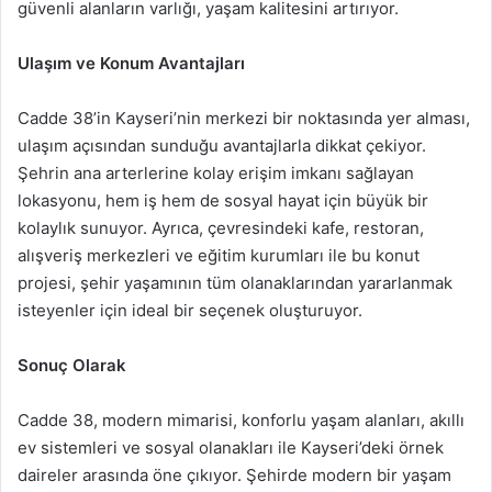
güvenli alanların varlığı, yaşam kalitesini artırıyor.
Ulaşım ve Konum Avantajları
Cadde 38’in Kayseri’nin merkezi bir noktasında yer alması,
ulaşım açısından sunduğu avantajlarla dikkat çekiyor.
Şehrin ana arterlerine kolay erişim imkanı sağlayan
lokasyonu, hem iş hem de sosyal hayat için büyük bir
kolaylık sunuyor. Ayrıca, çevresindeki kafe, restoran,
alışveriş merkezleri ve eğitim kurumları ile bu konut
projesi, şehir yaşamının tüm olanaklarından yararlanmak
isteyenler için ideal bir seçenek oluşturuyor.
Sonuç Olarak
Cadde 38, modern mimarisi, konforlu yaşam alanları, akıllı
ev sistemleri ve sosyal olanakları ile Kayseri’deki örnek
daireler arasında öne çıkıyor. Şehirde modern bir yaşam