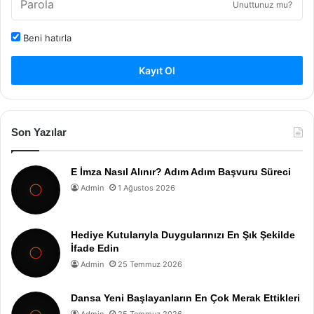
Unuttunuz mu?
Beni hatırla
Kayıt Ol
Son Yazılar
E İmza Nasıl Alınır? Adım Adım Başvuru Süreci
Admin
1 Ağustos 2026
Hediye Kutularıyla Duygularınızı En Şık Şekilde
İfade Edin
Admin
25 Temmuz 2026
Dansa Yeni Başlayanların En Çok Merak Ettikleri