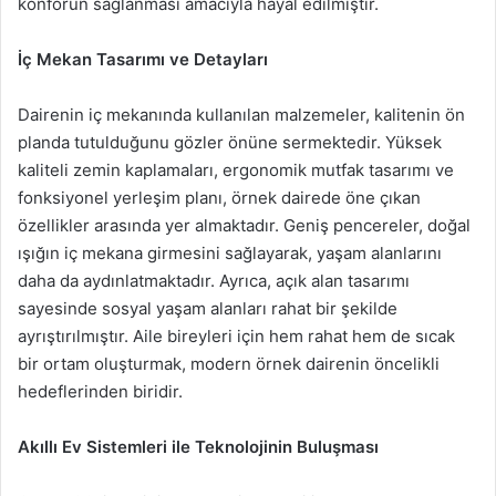
konforun sağlanması amacıyla hayal edilmiştir.
İç Mekan Tasarımı ve Detayları
Dairenin iç mekanında kullanılan malzemeler, kalitenin ön
planda tutulduğunu gözler önüne sermektedir. Yüksek
kaliteli zemin kaplamaları, ergonomik mutfak tasarımı ve
fonksiyonel yerleşim planı, örnek dairede öne çıkan
özellikler arasında yer almaktadır. Geniş pencereler, doğal
ışığın iç mekana girmesini sağlayarak, yaşam alanlarını
daha da aydınlatmaktadır. Ayrıca, açık alan tasarımı
sayesinde sosyal yaşam alanları rahat bir şekilde
ayrıştırılmıştır. Aile bireyleri için hem rahat hem de sıcak
bir ortam oluşturmak, modern örnek dairenin öncelikli
hedeflerinden biridir.
Akıllı Ev Sistemleri ile Teknolojinin Buluşması