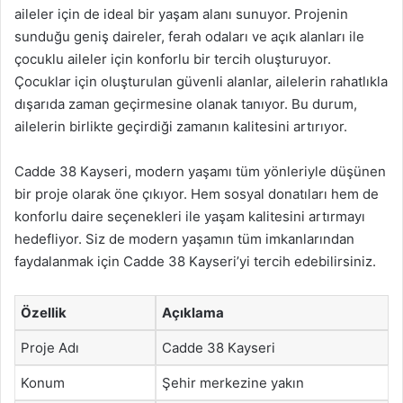
aileler için de ideal bir yaşam alanı sunuyor. Projenin
sunduğu geniş daireler, ferah odaları ve açık alanları ile
çocuklu aileler için konforlu bir tercih oluşturuyor.
Çocuklar için oluşturulan güvenli alanlar, ailelerin rahatlıkla
dışarıda zaman geçirmesine olanak tanıyor. Bu durum,
ailelerin birlikte geçirdiği zamanın kalitesini artırıyor.
Cadde 38 Kayseri, modern yaşamı tüm yönleriyle düşünen
bir proje olarak öne çıkıyor. Hem sosyal donatıları hem de
konforlu daire seçenekleri ile yaşam kalitesini artırmayı
hedefliyor. Siz de modern yaşamın tüm imkanlarından
faydalanmak için Cadde 38 Kayseri’yi tercih edebilirsiniz.
Özellik
Açıklama
Proje Adı
Cadde 38 Kayseri
Konum
Şehir merkezine yakın