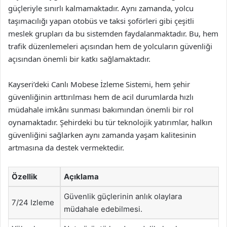
güçleriyle sınırlı kalmamaktadır. Aynı zamanda, yolcu
taşımacılığı yapan otobüs ve taksi şoförleri gibi çeşitli
meslek grupları da bu sistemden faydalanmaktadır. Bu, hem
trafik düzenlemeleri açısından hem de yolcuların güvenliği
açısından önemli bir katkı sağlamaktadır.
Kayseri’deki Canlı Mobese İzleme Sistemi, hem şehir
güvenliğinin arttırılması hem de acil durumlarda hızlı
müdahale imkânı sunması bakımından önemli bir rol
oynamaktadır. Şehirdeki bu tür teknolojik yatırımlar, halkın
güvenliğini sağlarken aynı zamanda yaşam kalitesinin
artmasına da destek vermektedir.
Özellik
Açıklama
Güvenlik güçlerinin anlık olaylara
7/24 Izleme
müdahale edebilmesi.