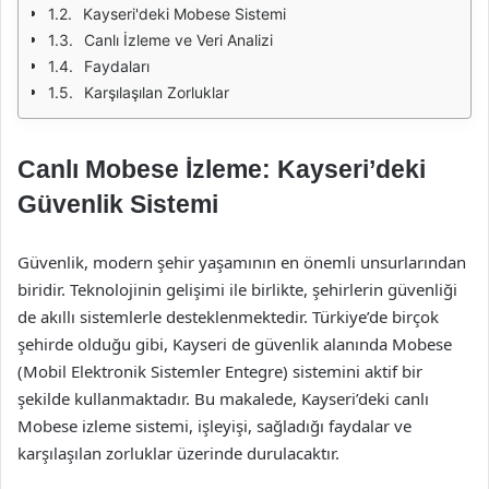
Kayseri'deki Mobese Sistemi
Canlı İzleme ve Veri Analizi
Faydaları
Karşılaşılan Zorluklar
Canlı Mobese İzleme: Kayseri’deki
Güvenlik Sistemi
Güvenlik, modern şehir yaşamının en önemli unsurlarından
biridir. Teknolojinin gelişimi ile birlikte, şehirlerin güvenliği
de akıllı sistemlerle desteklenmektedir. Türkiye’de birçok
şehirde olduğu gibi, Kayseri de güvenlik alanında Mobese
(Mobil Elektronik Sistemler Entegre) sistemini aktif bir
şekilde kullanmaktadır. Bu makalede, Kayseri’deki canlı
Mobese izleme sistemi, işleyişi, sağladığı faydalar ve
karşılaşılan zorluklar üzerinde durulacaktır.