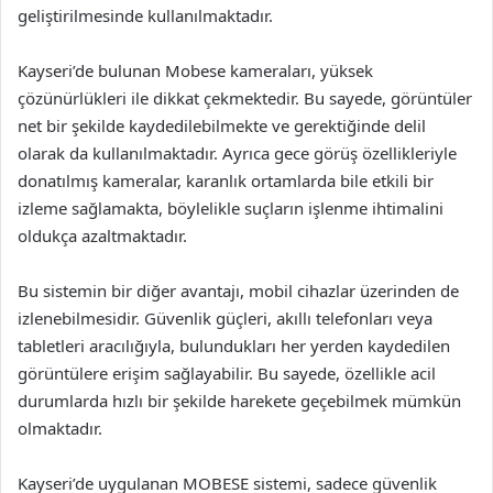
geliştirilmesinde kullanılmaktadır.
Kayseri’de bulunan Mobese kameraları, yüksek
çözünürlükleri ile dikkat çekmektedir. Bu sayede, görüntüler
net bir şekilde kaydedilebilmekte ve gerektiğinde delil
olarak da kullanılmaktadır. Ayrıca gece görüş özellikleriyle
donatılmış kameralar, karanlık ortamlarda bile etkili bir
izleme sağlamakta, böylelikle suçların işlenme ihtimalini
oldukça azaltmaktadır.
Bu sistemin bir diğer avantajı, mobil cihazlar üzerinden de
izlenebilmesidir. Güvenlik güçleri, akıllı telefonları veya
tabletleri aracılığıyla, bulundukları her yerden kaydedilen
görüntülere erişim sağlayabilir. Bu sayede, özellikle acil
durumlarda hızlı bir şekilde harekete geçebilmek mümkün
olmaktadır.
Kayseri’de uygulanan MOBESE sistemi, sadece güvenlik