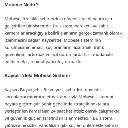
Mobese Nedir?
Mobese, özellikle şehirlerdeki güvenlik ve denetim için
geliştirilen bir sistemdir. Bu sistem, hareketli ve sabit
kameralar aracılığıyla belirli alanların gerçek zamanlı olarak
izlenmesini sağlar. Kayseri’de, Mobese sisteminin
kurulmasının amacı, suç oranlarını azaltmak, trafik
güvenliğini artırmak ve acil durumlarda hızlı müdahale
edebilmek için bir altyapı oluşturmaktır.
Kayseri’deki Mobese Sistemi
Kayseri Büyükşehir Belediyesi, şehirdeki güvenlik
sorunlarını minimize etmek amacıyla Mobese sistemini
hayata geçirmiştir. Şehir genelinde stratejik noktalara
yerleştirilen kameralar, 24 saat kesintisiz olarak çalışmakta
ve güvenlik güçleri tarafından izlenmektedir. Bu sistem,
yalnızca hırsızlık, vandalizm gibi suçları önlemekle kalmaz,