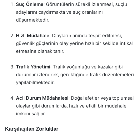
Suç Önleme
: Görüntülerin sürekli izlenmesi, suçlu
adaylarını caydırmakta ve suç oranlarını
düşürmektedir.
Hızlı Müdahale
: Olayların anında tespit edilmesi,
güvenlik güçlerinin olay yerine hızlı bir şekilde intikal
etmesine olanak tanır.
Trafik Yönetimi
: Trafik yoğunluğu ve kazalar gibi
durumlar izlenerek, gerektiğinde trafik düzenlemeleri
yapılabilmektedir.
Acil Durum Müdahalesi
: Doğal afetler veya toplumsal
olaylar gibi durumlarda, hızlı ve etkili bir müdahale
imkanı sağlar.
Karşılaşılan Zorluklar