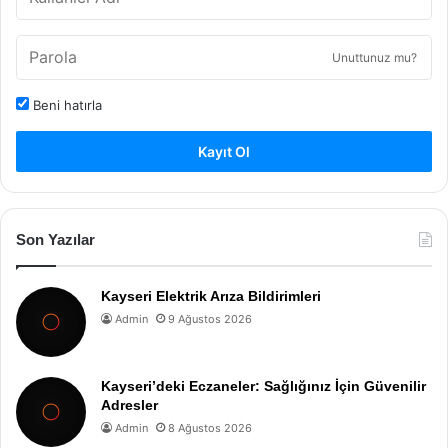
Unuttunuz mu?
Beni hatırla
Kayıt Ol
Son Yazılar
Kayseri Elektrik Arıza Bildirimleri
Admin
9 Ağustos 2026
Kayseri’deki Eczaneler: Sağlığınız İçin Güvenilir
Adresler
Admin
8 Ağustos 2026