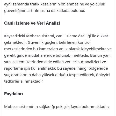
aynı zamanda trafik kazalarının önlenmesine ve yolculuk
güvenliğinin artırılmasına da katkıda bulunur.
Canlı İzleme ve Veri Analizi
Kayseri’deki Mobese sistemi, canlı izleme özelliği ile dikkat
çekmektedir. Güvenlik güçleri, belirlenen kontrol
merkezlerinden bu kameraları anlık olarak izleyebilmekte ve
gerektiğinde müdahalelerde bulunabilmektedir. Bunun yanı
sıra, sistem üzerinden elde edilen veriler, suç analizleri ve
raporlama için kullanılmakta; bu sayede, hangi bölgelerde
suç oranlarının daha yüksek olduğu tespit edilerek, önleyici
tedbirler alınmaktadır.
Faydaları
Mobese sisteminin sağladığı pek çok fayda bulunmaktadır: