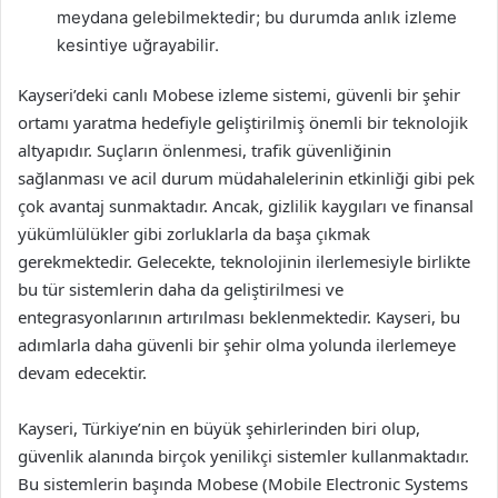
meydana gelebilmektedir; bu durumda anlık izleme
kesintiye uğrayabilir.
Kayseri’deki canlı Mobese izleme sistemi, güvenli bir şehir
ortamı yaratma hedefiyle geliştirilmiş önemli bir teknolojik
altyapıdır. Suçların önlenmesi, trafik güvenliğinin
sağlanması ve acil durum müdahalelerinin etkinliği gibi pek
çok avantaj sunmaktadır. Ancak, gizlilik kaygıları ve finansal
yükümlülükler gibi zorluklarla da başa çıkmak
gerekmektedir. Gelecekte, teknolojinin ilerlemesiyle birlikte
bu tür sistemlerin daha da geliştirilmesi ve
entegrasyonlarının artırılması beklenmektedir. Kayseri, bu
adımlarla daha güvenli bir şehir olma yolunda ilerlemeye
devam edecektir.
Kayseri, Türkiye’nin en büyük şehirlerinden biri olup,
güvenlik alanında birçok yenilikçi sistemler kullanmaktadır.
Bu sistemlerin başında Mobese (Mobile Electronic Systems