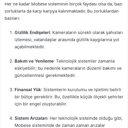
Her ne kadar Mobese sisteminin birçok faydası olsa da, bazı
zorluklarla da karşı karşıya kalınmaktadır. Bu zorluklardan
bazıları:
Gizlilik Endişeleri
: Kameraların sürekli olarak şahısları
izlemesi, vatandaşlar arasında gizlilik kaygılarına yol
açabilmektedir.
Bakım ve Yenileme
: Teknolojik sistemler zamanla
eskiyebilir; bu nedenle kameraların düzenli bakımı ve
güncellenmesi gerekmektedir.
Finansal Yük
: Sistemlerin kurulumu ve işletimi belirli
bir bütçe gerektirir. Bu, özellikle küçük ölçekli şehirler
için bir engel oluşturabilir.
Sistem Arızaları
: Her teknolojik sistemde olduğu gibi,
Mobese sisteminde de zaman zaman arızalar