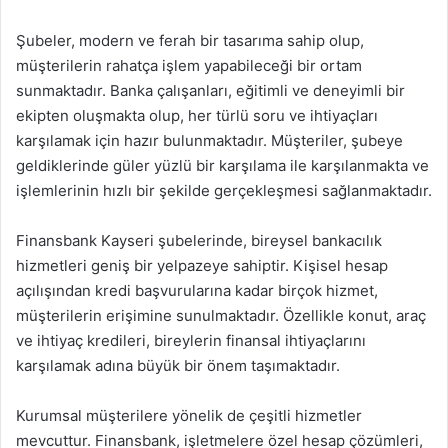
Şubeler, modern ve ferah bir tasarıma sahip olup,
müşterilerin rahatça işlem yapabileceği bir ortam
sunmaktadır. Banka çalışanları, eğitimli ve deneyimli bir
ekipten oluşmakta olup, her türlü soru ve ihtiyaçları
karşılamak için hazır bulunmaktadır. Müşteriler, şubeye
geldiklerinde güler yüzlü bir karşılama ile karşılanmakta ve
işlemlerinin hızlı bir şekilde gerçekleşmesi sağlanmaktadır.
Finansbank Kayseri şubelerinde, bireysel bankacılık
hizmetleri geniş bir yelpazeye sahiptir. Kişisel hesap
açılışından kredi başvurularına kadar birçok hizmet,
müşterilerin erişimine sunulmaktadır. Özellikle konut, araç
ve ihtiyaç kredileri, bireylerin finansal ihtiyaçlarını
karşılamak adına büyük bir önem taşımaktadır.
Kurumsal müşterilere yönelik de çeşitli hizmetler
mevcuttur. Finansbank, işletmelere özel hesap çözümleri,