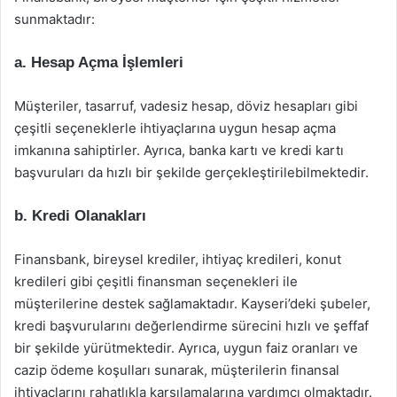
sunmaktadır:
a. Hesap Açma İşlemleri
Müşteriler, tasarruf, vadesiz hesap, döviz hesapları gibi
çeşitli seçeneklerle ihtiyaçlarına uygun hesap açma
imkanına sahiptirler. Ayrıca, banka kartı ve kredi kartı
başvuruları da hızlı bir şekilde gerçekleştirilebilmektedir.
b. Kredi Olanakları
Finansbank, bireysel krediler, ihtiyaç kredileri, konut
kredileri gibi çeşitli finansman seçenekleri ile
müşterilerine destek sağlamaktadır. Kayseri’deki şubeler,
kredi başvurularını değerlendirme sürecini hızlı ve şeffaf
bir şekilde yürütmektedir. Ayrıca, uygun faiz oranları ve
cazip ödeme koşulları sunarak, müşterilerin finansal
ihtiyaçlarını rahatlıkla karşılamalarına yardımcı olmaktadır.