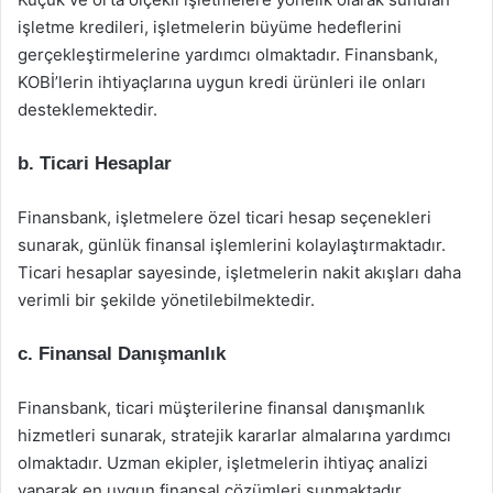
işletme kredileri, işletmelerin büyüme hedeflerini
gerçekleştirmelerine yardımcı olmaktadır. Finansbank,
KOBİ’lerin ihtiyaçlarına uygun kredi ürünleri ile onları
desteklemektedir.
b. Ticari Hesaplar
Finansbank, işletmelere özel ticari hesap seçenekleri
sunarak, günlük finansal işlemlerini kolaylaştırmaktadır.
Ticari hesaplar sayesinde, işletmelerin nakit akışları daha
verimli bir şekilde yönetilebilmektedir.
c. Finansal Danışmanlık
Finansbank, ticari müşterilerine finansal danışmanlık
hizmetleri sunarak, stratejik kararlar almalarına yardımcı
olmaktadır. Uzman ekipler, işletmelerin ihtiyaç analizi
yaparak en uygun finansal çözümleri sunmaktadır.