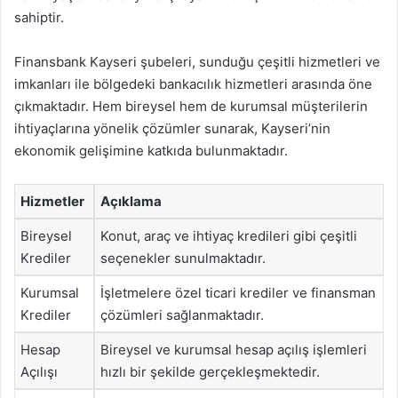
sahiptir.
Finansbank Kayseri şubeleri, sunduğu çeşitli hizmetleri ve
imkanları ile bölgedeki bankacılık hizmetleri arasında öne
çıkmaktadır. Hem bireysel hem de kurumsal müşterilerin
ihtiyaçlarına yönelik çözümler sunarak, Kayseri’nin
ekonomik gelişimine katkıda bulunmaktadır.
Hizmetler
Açıklama
Bireysel
Konut, araç ve ihtiyaç kredileri gibi çeşitli
Krediler
seçenekler sunulmaktadır.
Kurumsal
İşletmelere özel ticari krediler ve finansman
Krediler
çözümleri sağlanmaktadır.
Hesap
Bireysel ve kurumsal hesap açılış işlemleri
Açılışı
hızlı bir şekilde gerçekleşmektedir.