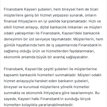
Finansbank Kayseri şubeleri, hem bireysel hem de ticari
müşterilere geniş bir hizmet yelpazesi sunarak, onların
finansal ihtiyaçlarını en iyi şekilde karşılamaktadır. Hızlı ve
etkili hizmet anlayışı, dijital bankacılık imkanları ve müşteri
odaklı yaklaşımları ile Finansbank, Kayseri’deki bankacılık
deneyimini bir üst seviyeye taşımaktadır. Müşterilerin, hem
günlük hayatlarında hem de iş yaşamlarında Finansbank’ın
sağlamış olduğu ürün ve hizmetlerden faydalanmaları,
ekonomik anlamda büyük bir avantaj sağlayacaktır.
Finansbank, Kayseri’de çeşitli şubeleri ile müşterilerine
kapsamlı bankacılık hizmetleri sunmaktadır. Müşteri odaklı
hizmet anlayışıyla hareket eden bankanın şubeleri,
bireysel ve kurumsal müşterilere yönelik hizmetler
sunmakta ve ekonomik ihtiyaçlara göre tasarlanmıştır. Bu
sayede, Kayseri halkı Finansbank’ın sunduğu birçok
hizmetten kolaylıkla yararlanabilmektedir.