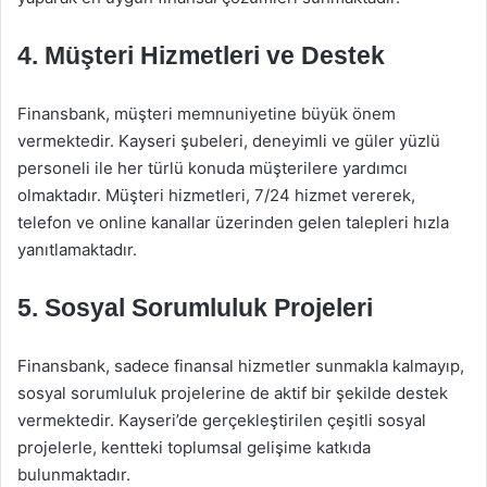
4. Müşteri Hizmetleri ve Destek
Finansbank, müşteri memnuniyetine büyük önem
vermektedir. Kayseri şubeleri, deneyimli ve güler yüzlü
personeli ile her türlü konuda müşterilere yardımcı
olmaktadır. Müşteri hizmetleri, 7/24 hizmet vererek,
telefon ve online kanallar üzerinden gelen talepleri hızla
yanıtlamaktadır.
5. Sosyal Sorumluluk Projeleri
Finansbank, sadece finansal hizmetler sunmakla kalmayıp,
sosyal sorumluluk projelerine de aktif bir şekilde destek
vermektedir. Kayseri’de gerçekleştirilen çeşitli sosyal
projelerle, kentteki toplumsal gelişime katkıda
bulunmaktadır.