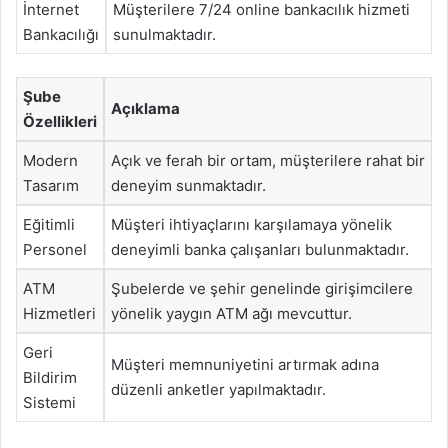
İnternet
Müşterilere 7/24 online bankacılık hizmeti
Bankacılığı
sunulmaktadır.
Şube
Açıklama
Özellikleri
Modern
Açık ve ferah bir ortam, müşterilere rahat bir
Tasarım
deneyim sunmaktadır.
Eğitimli
Müşteri ihtiyaçlarını karşılamaya yönelik
Personel
deneyimli banka çalışanları bulunmaktadır.
ATM
Şubelerde ve şehir genelinde girişimcilere
Hizmetleri
yönelik yaygın ATM ağı mevcuttur.
Geri
Müşteri memnuniyetini artırmak adına
Bildirim
düzenli anketler yapılmaktadır.
Sistemi