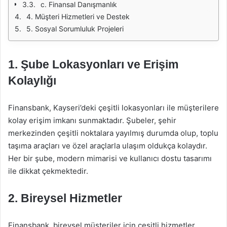
c. Finansal Danışmanlık
4. Müşteri Hizmetleri ve Destek
5. Sosyal Sorumluluk Projeleri
1. Şube Lokasyonları ve Erişim
Kolaylığı
Finansbank, Kayseri’deki çeşitli lokasyonları ile müşterilere
kolay erişim imkanı sunmaktadır. Şubeler, şehir
merkezinden çeşitli noktalara yayılmış durumda olup, toplu
taşıma araçları ve özel araçlarla ulaşım oldukça kolaydır.
Her bir şube, modern mimarisi ve kullanıcı dostu tasarımı
ile dikkat çekmektedir.
2. Bireysel Hizmetler
Finansbank, bireysel müşteriler için çeşitli hizmetler