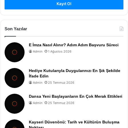
Kayıt Ol
Son Yazılar
E İmza Nasıl Alınır? Adım Adım Başvuru Süreci
Admin
1 Ağustos 2026
Hediye Kutularıyla Duygularınızı En Şık Şekilde
İfade Edin
Admin
25 Temmuz 2026
Dansa Yeni Başlayanların En Çok Merak Ettikleri
Admin
25 Temmuz 2026
Kayseri Düvenönü: Tarih ve Kültürün Buluşma
Noktası