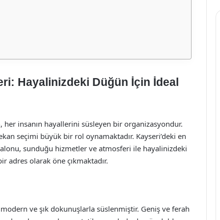
: Hayalinizdeki Düğün İçin İdeal
, her insanın hayallerini süsleyen bir organizasyondur.
kan seçimi büyük bir rol oynamaktadır. Kayseri’deki en
lonu, sunduğu hizmetler ve atmosferi ile hayalinizdeki
 adres olarak öne çıkmaktadır.
odern ve şık dokunuşlarla süslenmiştir. Geniş ve ferah