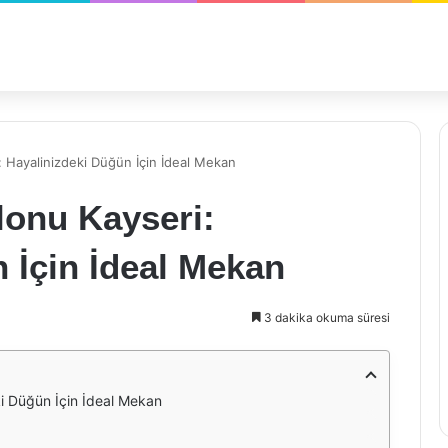
 Hayalinizdeki Düğün İçin İdeal Mekan
onu Kayseri:
 İçin İdeal Mekan
3 dakika okuma süresi
i Düğün İçin İdeal Mekan