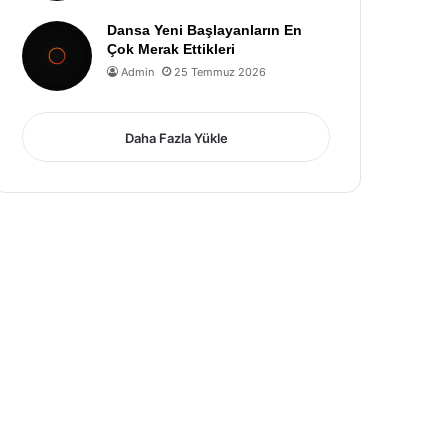
Dansa Yeni Başlayanların En
Çok Merak Ettikleri
Admin
25 Temmuz 2026
Daha Fazla Yükle