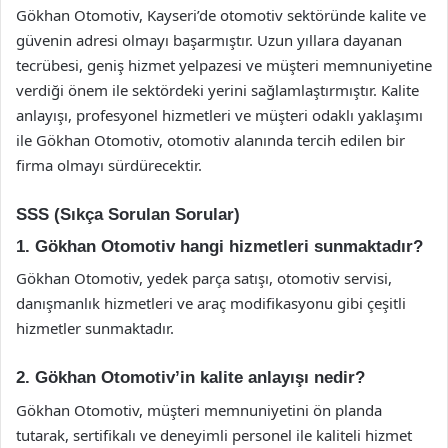
Gökhan Otomotiv, Kayseri’de otomotiv sektöründe kalite ve
güvenin adresi olmayı başarmıştır. Uzun yıllara dayanan
tecrübesi, geniş hizmet yelpazesi ve müşteri memnuniyetine
verdiği önem ile sektördeki yerini sağlamlaştırmıştır. Kalite
anlayışı, profesyonel hizmetleri ve müşteri odaklı yaklaşımı
ile Gökhan Otomotiv, otomotiv alanında tercih edilen bir
firma olmayı sürdürecektir.
SSS (Sıkça Sorulan Sorular)
1. Gökhan Otomotiv hangi hizmetleri sunmaktadır?
Gökhan Otomotiv, yedek parça satışı, otomotiv servisi,
danışmanlık hizmetleri ve araç modifikasyonu gibi çeşitli
hizmetler sunmaktadır.
2. Gökhan Otomotiv’in kalite anlayışı nedir?
Gökhan Otomotiv, müşteri memnuniyetini ön planda
tutarak, sertifikalı ve deneyimli personel ile kaliteli hizmet