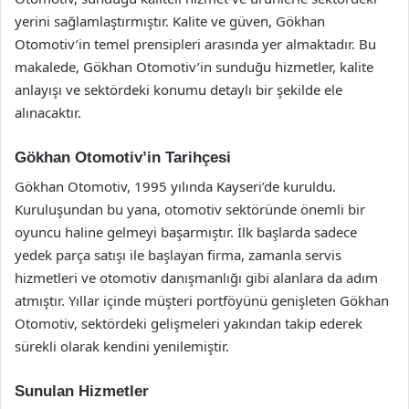
yerini sağlamlaştırmıştır. Kalite ve güven, Gökhan
Otomotiv’in temel prensipleri arasında yer almaktadır. Bu
makalede, Gökhan Otomotiv’in sunduğu hizmetler, kalite
anlayışı ve sektördeki konumu detaylı bir şekilde ele
alınacaktır.
Gökhan Otomotiv’in Tarihçesi
Gökhan Otomotiv, 1995 yılında Kayseri’de kuruldu.
Kuruluşundan bu yana, otomotiv sektöründe önemli bir
oyuncu haline gelmeyi başarmıştır. İlk başlarda sadece
yedek parça satışı ile başlayan firma, zamanla servis
hizmetleri ve otomotiv danışmanlığı gibi alanlara da adım
atmıştır. Yıllar içinde müşteri portföyünü genişleten Gökhan
Otomotiv, sektördeki gelişmeleri yakından takip ederek
sürekli olarak kendini yenilemiştir.
Sunulan Hizmetler