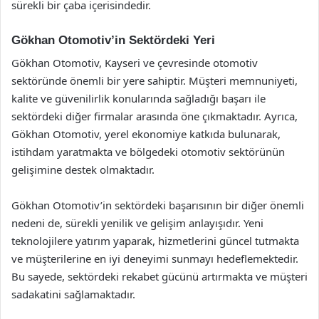
sürekli bir çaba içerisindedir.
Gökhan Otomotiv’in Sektördeki Yeri
Gökhan Otomotiv, Kayseri ve çevresinde otomotiv
sektöründe önemli bir yere sahiptir. Müşteri memnuniyeti,
kalite ve güvenilirlik konularında sağladığı başarı ile
sektördeki diğer firmalar arasında öne çıkmaktadır. Ayrıca,
Gökhan Otomotiv, yerel ekonomiye katkıda bulunarak,
istihdam yaratmakta ve bölgedeki otomotiv sektörünün
gelişimine destek olmaktadır.
Gökhan Otomotiv’in sektördeki başarısının bir diğer önemli
nedeni de, sürekli yenilik ve gelişim anlayışıdır. Yeni
teknolojilere yatırım yaparak, hizmetlerini güncel tutmakta
ve müşterilerine en iyi deneyimi sunmayı hedeflemektedir.
Bu sayede, sektördeki rekabet gücünü artırmakta ve müşteri
sadakatini sağlamaktadır.