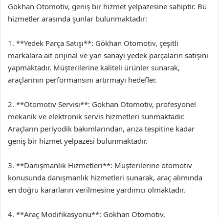
Gökhan Otomotiv, geniş bir hizmet yelpazesine sahiptir. Bu
hizmetler arasında şunlar bulunmaktadır:
1. **Yedek Parça Satışı**: Gökhan Otomotiv, çeşitli
markalara ait orijinal ve yan sanayi yedek parçaların satışını
yapmaktadır. Müşterilerine kaliteli ürünler sunarak,
araçlarının performansını artırmayı hedefler.
2. **Otomotiv Servisi**: Gökhan Otomotiv, profesyonel
mekanik ve elektronik servis hizmetleri sunmaktadır.
Araçların periyodik bakımlarından, arıza tespitine kadar
geniş bir hizmet yelpazesi bulunmaktadır.
3. **Danışmanlık Hizmetleri**: Müşterilerine otomotiv
konusunda danışmanlık hizmetleri sunarak, araç alımında
en doğru kararların verilmesine yardımcı olmaktadır.
4. **Araç Modifikasyonu**: Gökhan Otomotiv,