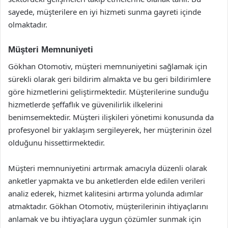
sayede, müşterilere en iyi hizmeti sunma gayreti içinde
olmaktadır.
Müşteri Memnuniyeti
Gökhan Otomotiv, müşteri memnuniyetini sağlamak için
sürekli olarak geri bildirim almakta ve bu geri bildirimlere
göre hizmetlerini geliştirmektedir. Müşterilerine sunduğu
hizmetlerde şeffaflık ve güvenilirlik ilkelerini
benimsemektedir. Müşteri ilişkileri yönetimi konusunda da
profesyonel bir yaklaşım sergileyerek, her müşterinin özel
olduğunu hissettirmektedir.
Müşteri memnuniyetini artırmak amacıyla düzenli olarak
anketler yapmakta ve bu anketlerden elde edilen verileri
analiz ederek, hizmet kalitesini artırma yolunda adımlar
atmaktadır. Gökhan Otomotiv, müşterilerinin ihtiyaçlarını
anlamak ve bu ihtiyaçlara uygun çözümler sunmak için