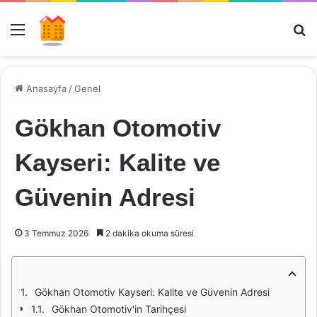
Menü
Ar
Anasayfa
/
Genel
Gökhan Otomotiv
Kayseri: Kalite ve
Güvenin Adresi
3 Temmuz 2026
2 dakika okuma süresi
Gökhan Otomotiv Kayseri: Kalite ve Güvenin Adresi
Gökhan Otomotiv'in Tarihçesi