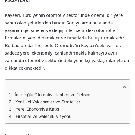
FIRSATLAR!
Kayseri, Türkiye’nin otomotiv sektöründe önemli bir yere
sahip olan şehirlerden biridir. Son yıllarda bu alanda
yaşanan gelişmeler ve değişimler, şehirdeki otomotiv
firmalarını yeni dinamikler ve fırsatlarla buluşturmaktadır.
Bu bağlamda, İnciroğlu Otomotiv’in Kayseri’deki varlığı,
sadece yerel ekonomiyi canlandırmakla kalmayıp aynı
zamanda otomotiv sektöründeki yenilikçi yaklaşımlarıyla da
dikkat çekmektedir.
İnceroğlu Otomotiv: Tarihçe ve Gelişim
Yenilikçi Yaklaşımlar ve Stratejiler
Yerel Ekonomiye Katkı
Fırsatlar ve Gelecek Vizyonu