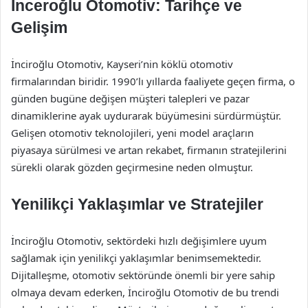
İnceroğlu Otomotiv: Tarihçe ve
Gelişim
İnciroğlu Otomotiv, Kayseri’nin köklü otomotiv
firmalarından biridir. 1990’lı yıllarda faaliyete geçen firma, o
günden bugüne değişen müşteri talepleri ve pazar
dinamiklerine ayak uydurarak büyümesini sürdürmüştür.
Gelişen otomotiv teknolojileri, yeni model araçların
piyasaya sürülmesi ve artan rekabet, firmanın stratejilerini
sürekli olarak gözden geçirmesine neden olmuştur.
Yenilikçi Yaklaşımlar ve Stratejiler
İnciroğlu Otomotiv, sektördeki hızlı değişimlere uyum
sağlamak için yenilikçi yaklaşımlar benimsemektedir.
Dijitalleşme, otomotiv sektöründe önemli bir yere sahip
olmaya devam ederken, İnciroğlu Otomotiv de bu trendi