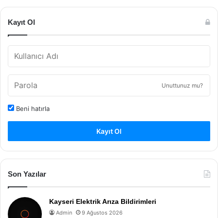
Kayıt Ol
Unuttunuz mu?
Beni hatırla
Kayıt Ol
Son Yazılar
Kayseri Elektrik Arıza Bildirimleri
Admin
9 Ağustos 2026