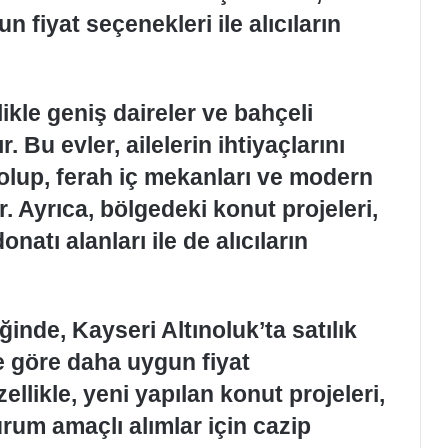
 fiyat seçenekleri ile alıcıların
llikle geniş daireler ve bahçeli
 Bu evler, ailelerin ihtiyaçlarını
olup, ferah iç mekanları ve modern
. Ayrıca, bölgedeki konut projeleri,
atı alanları ile de alıcıların
ğinde, Kayseri Altınoluk’ta satılık
e göre daha uygun fiyat
ellikle, yeni yapılan konut projeleri,
rum amaçlı alımlar için cazip