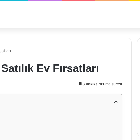
satları
Satılık Ev Fırsatları
3 dakika okuma süresi