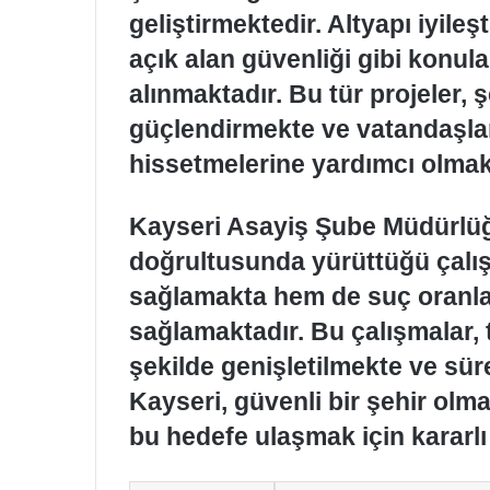
geliştirmektedir. Altyapı iyileş
açık alan güvenliği gibi konula
alınmaktadır. Bu tür projeler, 
güçlendirmekte ve vatandaşla
hissetmelerine yardımcı olmak
Kayseri Asayiş Şube Müdürlüğü
doğrultusunda yürüttüğü çalış
sağlamakta hem de suç oranla
sağlamaktadır. Bu çalışmalar
şekilde genişletilmekte ve sür
Kayseri, güvenli bir şehir ol
bu hedefe ulaşmak için kararlı 