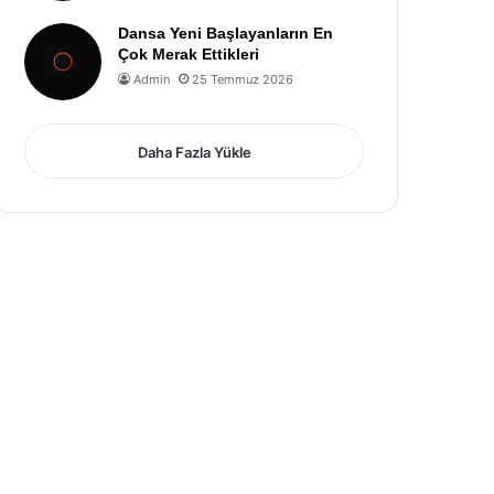
Dansa Yeni Başlayanların En
Çok Merak Ettikleri
Admin
25 Temmuz 2026
Daha Fazla Yükle