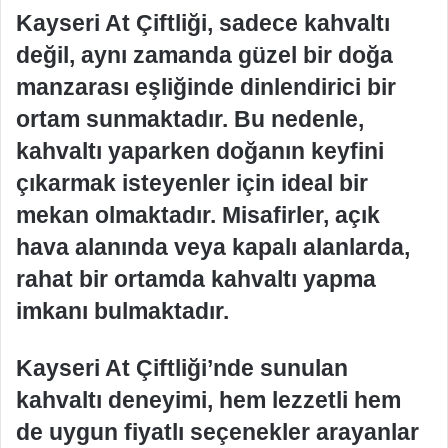
Kayseri At Çiftliği, sadece kahvaltı
değil, aynı zamanda güzel bir doğa
manzarası eşliğinde dinlendirici bir
ortam sunmaktadır. Bu nedenle,
kahvaltı yaparken doğanın keyfini
çıkarmak isteyenler için ideal bir
mekan olmaktadır. Misafirler, açık
hava alanında veya kapalı alanlarda,
rahat bir ortamda kahvaltı yapma
imkanı bulmaktadır.
Kayseri At Çiftliği’nde sunulan
kahvaltı deneyimi, hem lezzetli hem
de uygun fiyatlı seçenekler arayanlar