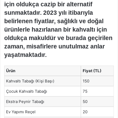
için oldukça cazip bir alternatif
sunmaktadır. 2023 yılı itibarıyla
belirlenen fiyatlar, sağlıklı ve doğal
ürünlerle hazırlanan bir kahvaltı için
oldukça makuldür ve burada geçirilen
zaman, misafirlere unutulmaz anlar
yaşatmaktadır.
Ürün
Fiyat (TL)
Kahvaltı Tabağı (Kişi Başı)
150
Çocuk Kahvaltı Tabağı
75
Ekstra Peynir Tabağı
50
Ev Yapımı Reçel
20