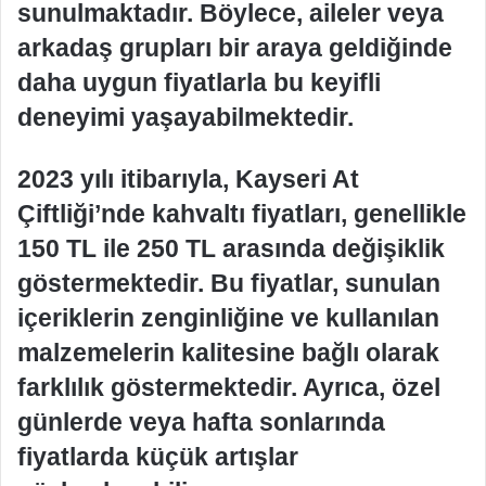
sunulmaktadır. Böylece, aileler veya
arkadaş grupları bir araya geldiğinde
daha uygun fiyatlarla bu keyifli
deneyimi yaşayabilmektedir.
2023 yılı itibarıyla, Kayseri At
Çiftliği’nde kahvaltı fiyatları, genellikle
150 TL ile 250 TL arasında değişiklik
göstermektedir. Bu fiyatlar, sunulan
içeriklerin zenginliğine ve kullanılan
malzemelerin kalitesine bağlı olarak
farklılık göstermektedir. Ayrıca, özel
günlerde veya hafta sonlarında
fiyatlarda küçük artışlar