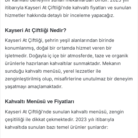
itibarıyla Kayseri At Çiftliği’nde kahvaltı fiyatları ve sunulan
hizmetler hakkında detaylı bir inceleme yapacağız.
Kayseri At Çiftliği Nedir?
Kayseri At Çiftliği, şehrin yeşil alanlarından birinde
konumlanmış, doğal bir ortamda hizmet veren bir
işletmedir. Doğayla iç içe bir atmosferde, taze ve organik
ürünlerle hazırlanan kahvaltılar sunmaktadır. Mekanın
sunduğu kahvaltı menüsü, yerel lezzetler ile
zenginleştirilmiş olup, misafirlerine unutulmaz bir deneyim
yaşatmayı amaçlamaktadır.
Kahvaltı Menüsü ve Fiyatları
Kayseri At Çiftliği’nde sunulan kahvaltı menüsü, zengin
çeşitliliği ile dikkat çekmektedir. 2023 yılı itibarıyla
kahvaltıda sunulan bazı temel ürünler şunlardır: