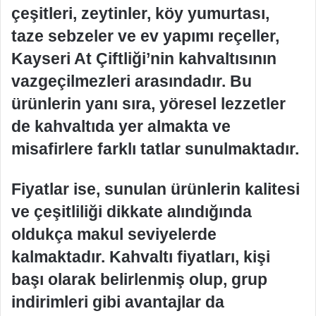
çeşitleri, zeytinler, köy yumurtası,
taze sebzeler ve ev yapımı reçeller,
Kayseri At Çiftliği’nin kahvaltısının
vazgeçilmezleri arasındadır. Bu
ürünlerin yanı sıra, yöresel lezzetler
de kahvaltıda yer almakta ve
misafirlere farklı tatlar sunulmaktadır.
Fiyatlar ise, sunulan ürünlerin kalitesi
ve çeşitliliği dikkate alındığında
oldukça makul seviyelerde
kalmaktadır. Kahvaltı fiyatları, kişi
başı olarak belirlenmiş olup, grup
indirimleri gibi avantajlar da