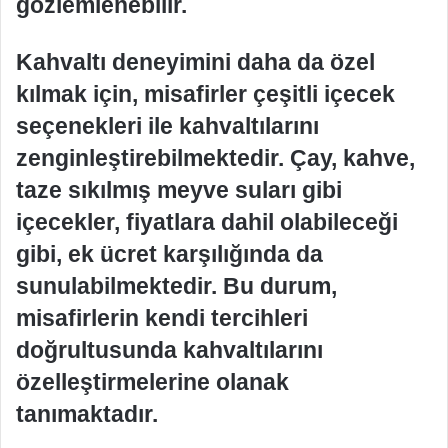
gözlemlenebilir.
Kahvaltı deneyimini daha da özel
kılmak için, misafirler çeşitli içecek
seçenekleri ile kahvaltılarını
zenginleştirebilmektedir. Çay, kahve,
taze sıkılmış meyve suları gibi
içecekler, fiyatlara dahil olabileceği
gibi, ek ücret karşılığında da
sunulabilmektedir. Bu durum,
misafirlerin kendi tercihleri
doğrultusunda kahvaltılarını
özelleştirmelerine olanak
tanımaktadır.