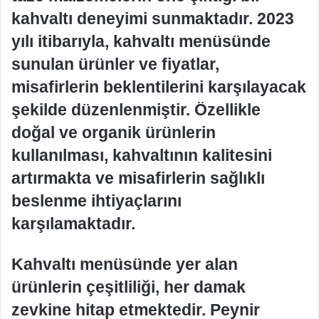
kahvaltı deneyimi sunmaktadır. 2023
yılı itibarıyla, kahvaltı menüsünde
sunulan ürünler ve fiyatlar,
misafirlerin beklentilerini karşılayacak
şekilde düzenlenmiştir. Özellikle
doğal ve organik ürünlerin
kullanılması, kahvaltının kalitesini
artırmakta ve misafirlerin sağlıklı
beslenme ihtiyaçlarını
karşılamaktadır.
Kahvaltı menüsünde yer alan
ürünlerin çeşitliliği, her damak
zevkine hitap etmektedir. Peynir