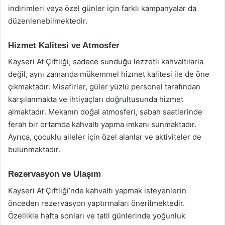
indirimleri veya özel günler için farklı kampanyalar da
düzenlenebilmektedir.
Hizmet Kalitesi ve Atmosfer
Kayseri At Çiftliği, sadece sunduğu lezzetli kahvaltılarla
değil, aynı zamanda mükemmel hizmet kalitesi ile de öne
çıkmaktadır. Misafirler, güler yüzlü personel tarafından
karşılanmakta ve ihtiyaçları doğrultusunda hizmet
almaktadır. Mekanın doğal atmosferi, sabah saatlerinde
ferah bir ortamda kahvaltı yapma imkanı sunmaktadır.
Ayrıca, çocuklu aileler için özel alanlar ve aktiviteler de
bulunmaktadır.
Rezervasyon ve Ulaşım
Kayseri At Çiftliği’nde kahvaltı yapmak isteyenlerin
önceden rezervasyon yaptırmaları önerilmektedir.
Özellikle hafta sonları ve tatil günlerinde yoğunluk