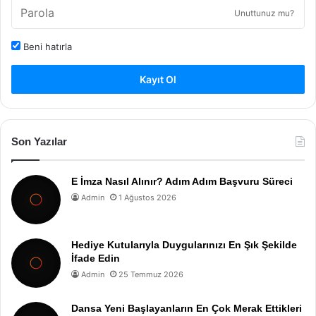
Unuttunuz mu?
Beni hatırla
Kayıt Ol
Son Yazılar
E İmza Nasıl Alınır? Adım Adım Başvuru Süreci
Admin
1 Ağustos 2026
Hediye Kutularıyla Duygularınızı En Şık Şekilde
İfade Edin
Admin
25 Temmuz 2026
Dansa Yeni Başlayanların En Çok Merak Ettikleri