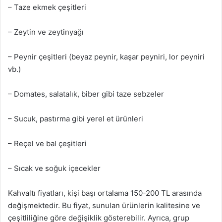
– Taze ekmek çeşitleri
– Zeytin ve zeytinyağı
– Peynir çeşitleri (beyaz peynir, kaşar peyniri, lor peyniri
vb.)
– Domates, salatalık, biber gibi taze sebzeler
– Sucuk, pastırma gibi yerel et ürünleri
– Reçel ve bal çeşitleri
– Sıcak ve soğuk içecekler
Kahvaltı fiyatları, kişi başı ortalama 150-200 TL arasında
değişmektedir. Bu fiyat, sunulan ürünlerin kalitesine ve
çeşitliliğine göre değişiklik gösterebilir. Ayrıca, grup