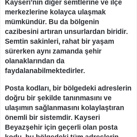
Kayseri’nin diğer semtlerine ve ilçe
merkezlerine kolayca ulaşmak
mümkündür. Bu da bölgenin
cazibesini artıran unsurlardan biridir.
Semtin sakinleri, rahat bir yaşam
sürerken aynı zamanda şehir
olanaklarından da
faydalanabilmektedirler.
Posta kodları, bir bölgedeki adreslerin
doğru bir şekilde tanınmasını ve
ulaşımın sağlanmasını kolaylaştıran
önemli bir sistemdir. Kayseri
Beyazşehir için geçerli olan posta