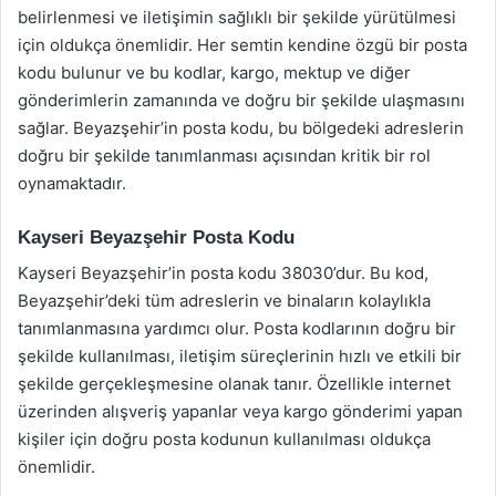
belirlenmesi ve iletişimin sağlıklı bir şekilde yürütülmesi
için oldukça önemlidir. Her semtin kendine özgü bir posta
kodu bulunur ve bu kodlar, kargo, mektup ve diğer
gönderimlerin zamanında ve doğru bir şekilde ulaşmasını
sağlar. Beyazşehir’in posta kodu, bu bölgedeki adreslerin
doğru bir şekilde tanımlanması açısından kritik bir rol
oynamaktadır.
Kayseri Beyazşehir Posta Kodu
Kayseri Beyazşehir’in posta kodu 38030’dur. Bu kod,
Beyazşehir’deki tüm adreslerin ve binaların kolaylıkla
tanımlanmasına yardımcı olur. Posta kodlarının doğru bir
şekilde kullanılması, iletişim süreçlerinin hızlı ve etkili bir
şekilde gerçekleşmesine olanak tanır. Özellikle internet
üzerinden alışveriş yapanlar veya kargo gönderimi yapan
kişiler için doğru posta kodunun kullanılması oldukça
önemlidir.