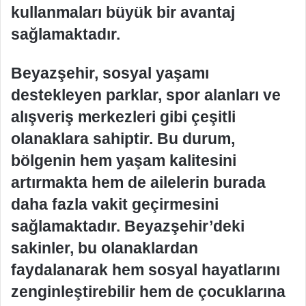
kullanmaları büyük bir avantaj
sağlamaktadır.
Beyazşehir, sosyal yaşamı
destekleyen parklar, spor alanları ve
alışveriş merkezleri gibi çeşitli
olanaklara sahiptir. Bu durum,
bölgenin hem yaşam kalitesini
artırmakta hem de ailelerin burada
daha fazla vakit geçirmesini
sağlamaktadır. Beyazşehir’deki
sakinler, bu olanaklardan
faydalanarak hem sosyal hayatlarını
zenginleştirebilir hem de çocuklarına