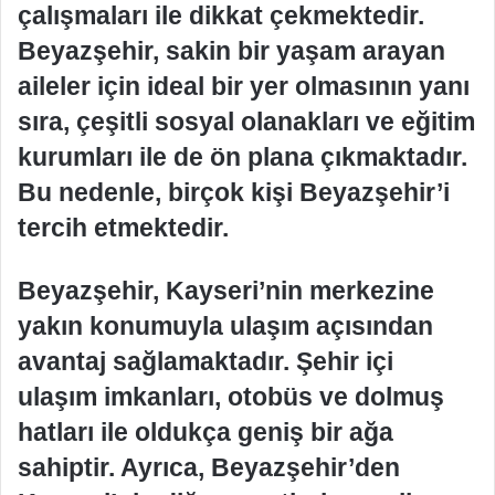
çalışmaları ile dikkat çekmektedir.
Beyazşehir, sakin bir yaşam arayan
aileler için ideal bir yer olmasının yanı
sıra, çeşitli sosyal olanakları ve eğitim
kurumları ile de ön plana çıkmaktadır.
Bu nedenle, birçok kişi Beyazşehir’i
tercih etmektedir.
Beyazşehir, Kayseri’nin merkezine
yakın konumuyla ulaşım açısından
avantaj sağlamaktadır. Şehir içi
ulaşım imkanları, otobüs ve dolmuş
hatları ile oldukça geniş bir ağa
sahiptir. Ayrıca, Beyazşehir’den