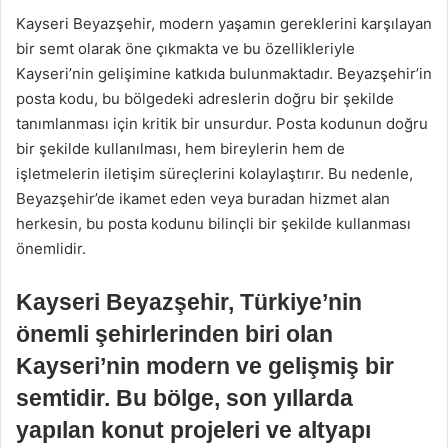
Kayseri Beyazşehir, modern yaşamın gereklerini karşılayan
bir semt olarak öne çıkmakta ve bu özellikleriyle
Kayseri’nin gelişimine katkıda bulunmaktadır. Beyazşehir’in
posta kodu, bu bölgedeki adreslerin doğru bir şekilde
tanımlanması için kritik bir unsurdur. Posta kodunun doğru
bir şekilde kullanılması, hem bireylerin hem de
işletmelerin iletişim süreçlerini kolaylaştırır. Bu nedenle,
Beyazşehir’de ikamet eden veya buradan hizmet alan
herkesin, bu posta kodunu bilinçli bir şekilde kullanması
önemlidir.
Kayseri Beyazşehir, Türkiye’nin
önemli şehirlerinden biri olan
Kayseri’nin modern ve gelişmiş bir
semtidir. Bu bölge, son yıllarda
yapılan konut projeleri ve altyapı