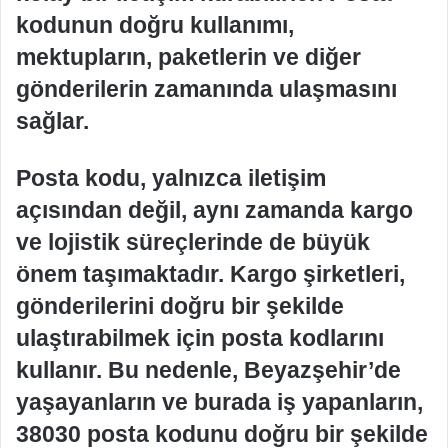
kodunun doğru kullanımı,
mektupların, paketlerin ve diğer
gönderilerin zamanında ulaşmasını
sağlar.
Posta kodu, yalnızca iletişim
açısından değil, aynı zamanda kargo
ve lojistik süreçlerinde de büyük
önem taşımaktadır. Kargo şirketleri,
gönderilerini doğru bir şekilde
ulaştırabilmek için posta kodlarını
kullanır. Bu nedenle, Beyazşehir’de
yaşayanların ve burada iş yapanların,
38030 posta kodunu doğru bir şekilde