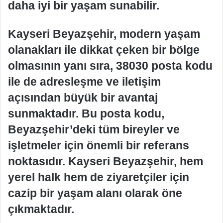
daha iyi bir yaşam sunabilir.
Kayseri Beyazşehir, modern yaşam
olanakları ile dikkat çeken bir bölge
olmasının yanı sıra, 38030 posta kodu
ile de adresleşme ve iletişim
açısından büyük bir avantaj
sunmaktadır. Bu posta kodu,
Beyazşehir’deki tüm bireyler ve
işletmeler için önemli bir referans
noktasıdır. Kayseri Beyazşehir, hem
yerel halk hem de ziyaretçiler için
cazip bir yaşam alanı olarak öne
çıkmaktadır.