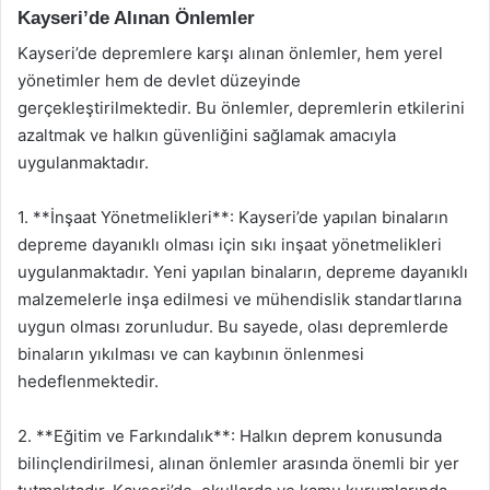
Kayseri’de Alınan Önlemler
Kayseri’de depremlere karşı alınan önlemler, hem yerel
yönetimler hem de devlet düzeyinde
gerçekleştirilmektedir. Bu önlemler, depremlerin etkilerini
azaltmak ve halkın güvenliğini sağlamak amacıyla
uygulanmaktadır.
1. **İnşaat Yönetmelikleri**: Kayseri’de yapılan binaların
depreme dayanıklı olması için sıkı inşaat yönetmelikleri
uygulanmaktadır. Yeni yapılan binaların, depreme dayanıklı
malzemelerle inşa edilmesi ve mühendislik standartlarına
uygun olması zorunludur. Bu sayede, olası depremlerde
binaların yıkılması ve can kaybının önlenmesi
hedeflenmektedir.
2. **Eğitim ve Farkındalık**: Halkın deprem konusunda
bilinçlendirilmesi, alınan önlemler arasında önemli bir yer