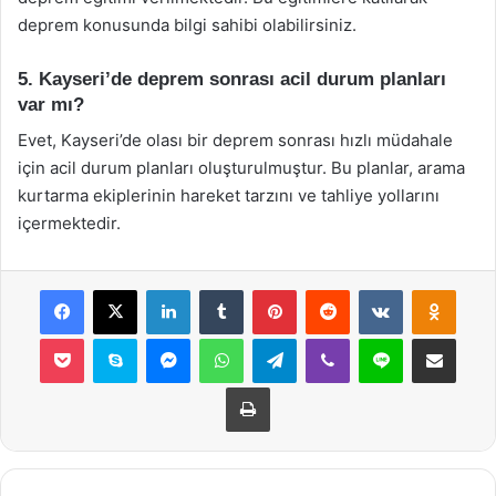
deprem konusunda bilgi sahibi olabilirsiniz.
5. Kayseri’de deprem sonrası acil durum planları
var mı?
Evet, Kayseri’de olası bir deprem sonrası hızlı müdahale
için acil durum planları oluşturulmuştur. Bu planlar, arama
kurtarma ekiplerinin hareket tarzını ve tahliye yollarını
içermektedir.
Facebook
X
LinkedIn
Tumblr
Pinterest
Reddit
VKontakte
Odnok
Pocket
Skype
Messenger
WhatsApp
Telegram
Viber
Line
E-Posta ile payla
Yazdır