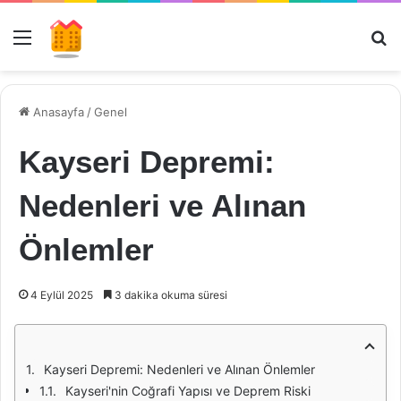
Menü
Ar
Anasayfa
/
Genel
Kayseri Depremi:
Nedenleri ve Alınan
Önlemler
4 Eylül 2025
3 dakika okuma süresi
Kayseri Depremi: Nedenleri ve Alınan Önlemler
Kayseri'nin Coğrafi Yapısı ve Deprem Riski