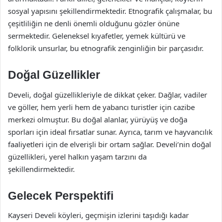
sosyal yapısını şekillendirmektedir. Etnografik çalışmalar, bu
çeşitliliğin ne denli önemli olduğunu gözler önüne
sermektedir. Geleneksel kıyafetler, yemek kültürü ve
folklorik unsurlar, bu etnografik zenginliğin bir parçasıdır.
Doğal Güzellikler
Develi, doğal güzellikleriyle de dikkat çeker. Dağlar, vadiler
ve göller, hem yerli hem de yabancı turistler için cazibe
merkezi olmuştur. Bu doğal alanlar, yürüyüş ve doğa
sporları için ideal fırsatlar sunar. Ayrıca, tarım ve hayvancılık
faaliyetleri için de elverişli bir ortam sağlar. Develi’nin doğal
güzellikleri, yerel halkın yaşam tarzını da
şekillendirmektedir.
Gelecek Perspektifi
Kayseri Develi köyleri, geçmişin izlerini taşıdığı kadar