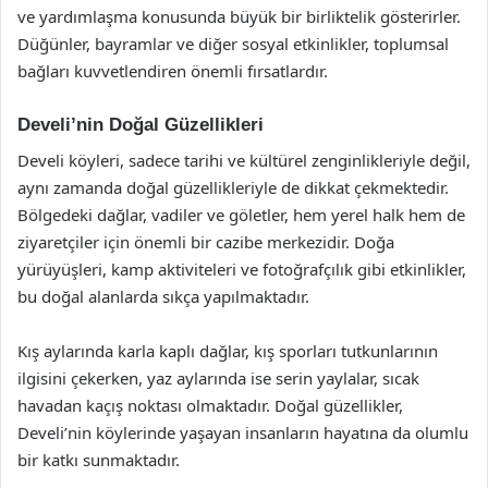
ve yardımlaşma konusunda büyük bir birliktelik gösterirler.
Düğünler, bayramlar ve diğer sosyal etkinlikler, toplumsal
bağları kuvvetlendiren önemli fırsatlardır.
Develi’nin Doğal Güzellikleri
Develi köyleri, sadece tarihi ve kültürel zenginlikleriyle değil,
aynı zamanda doğal güzellikleriyle de dikkat çekmektedir.
Bölgedeki dağlar, vadiler ve göletler, hem yerel halk hem de
ziyaretçiler için önemli bir cazibe merkezidir. Doğa
yürüyüşleri, kamp aktiviteleri ve fotoğrafçılık gibi etkinlikler,
bu doğal alanlarda sıkça yapılmaktadır.
Kış aylarında karla kaplı dağlar, kış sporları tutkunlarının
ilgisini çekerken, yaz aylarında ise serin yaylalar, sıcak
havadan kaçış noktası olmaktadır. Doğal güzellikler,
Develi’nin köylerinde yaşayan insanların hayatına da olumlu
bir katkı sunmaktadır.