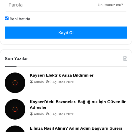
Unuttunuz mu?
Beni hatırla
Kayıt Ol
Son Yazılar
Kayseri Elektrik Arıza Bildirimleri
Admin
9 Ağustos 2026
Kayseri’deki Eczaneler: Sağlığınız İçin Güvenilir
Adresler
Admin
8 Ağustos 2026
E İmza Nasıl Alınır? Adım Adım Başvuru Süreci