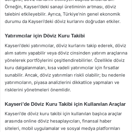
Örneğin, Kayseri’deki sanayi üretiminin artması, döviz
talebini etkileyebilir. Ayrıca, Türkiye’nin genel ekonomik
durumu da Kayseri’deki döviz kurlarını doğrudan etkiler.
Yatırımcılar için Döviz Kuru Takibi
Kayseri’deki yatırımcılar, döviz kurlarını takip ederek, döviz
alım satımı yapabilir veya döviz cinsinden yatırım araçlarına
yönelerek portföylerini çeşitlendirebilirler. Özellikle döviz
kuru dalgalanmaları, kısa vadeli yatırımcılar için fırsatlar
sunabilir. Ancak, döviz yatırımları riskli olabilir; bu nedenle
yatırımcıların, piyasa analizlerini dikkatlice yapmaları ve
risklerini yönetmeleri önemlidir.
Kayseri’de Döviz Kuru Takibi için Kullanılan Araçlar
Kayseri’de döviz kuru takibi için kullanılan başlıca araçlar
arasında online döviz hesaplayıcıları, finansal haber
siteleri, mobil uygulamalar ve sosyal medya platformları