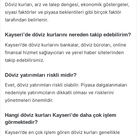
Döviz kurları, arz ve talep dengesi, ekonomik göstergeler,
siyasi faktörler ve piyasa beklentileri gibi birçok faktör
tarafından belirlenir.
Kayseri’de döviz kurlarını nereden takip edebilirim?
Kayseri’de döviz kurlarını bankalar, döviz büroları, online
finansal hizmet sağlayıcıları ve yerel haber sitelerinden
takip edebilirsiniz.
Döviz yatırımları riskli midir?
Evet, döviz yatırımları riskli olabilir. Piyasa dalgalanmaları
nedeniyle yatırımcıların dikkatli olması ve risklerini
yönetmeleri önemlidir.
Hangi döviz kurları Kayseri’de daha çok işlem
görmektedir?
Kayseri’de en çok işlem gören döviz kurları genellikle