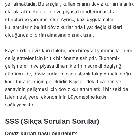
yer almaktadır. Bu araçlar, kullanıcıların döviz kurlarını anlık
olarak takip etmelerine ve piyasa trendlerini analiz
etmelerine yardımcı olur. Ayrıca, bazı uygulamalar,
kullanıcıların belirli döviz kurlarında fiyat değişiklikleri
olduğunda bildirim almasına olanak tanır.
Kayseri’de döviz kuru takibi, hem bireysel yatırımcılar hem
de işletmeler için kritik bir öneme sahiptir. Ekonomik
gelişmelerin ve piyasa dinamiklerinin sürekli değiştiği
günümüzde, döviz kurlarını canlı olarak takip etmek, doğru
kararlar almak için gereklidir. Kayseri’deki ticaretin ve
sanayinin gelişmesi için döviz kurlarının etkili bir şekilde
izlenmesi, yerel ekonominin büyümesine katkı
sağlayacaktır.
SSS (Sıkça Sorulan Sorular)
Döviz kurları nasıl belirlenir?