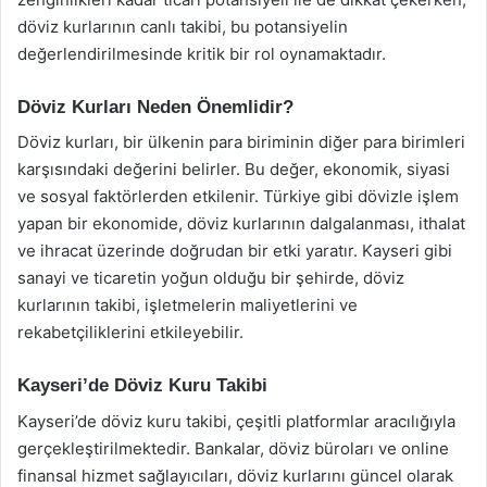
döviz kurlarının canlı takibi, bu potansiyelin
değerlendirilmesinde kritik bir rol oynamaktadır.
Döviz Kurları Neden Önemlidir?
Döviz kurları, bir ülkenin para biriminin diğer para birimleri
karşısındaki değerini belirler. Bu değer, ekonomik, siyasi
ve sosyal faktörlerden etkilenir. Türkiye gibi dövizle işlem
yapan bir ekonomide, döviz kurlarının dalgalanması, ithalat
ve ihracat üzerinde doğrudan bir etki yaratır. Kayseri gibi
sanayi ve ticaretin yoğun olduğu bir şehirde, döviz
kurlarının takibi, işletmelerin maliyetlerini ve
rekabetçiliklerini etkileyebilir.
Kayseri’de Döviz Kuru Takibi
Kayseri’de döviz kuru takibi, çeşitli platformlar aracılığıyla
gerçekleştirilmektedir. Bankalar, döviz büroları ve online
finansal hizmet sağlayıcıları, döviz kurlarını güncel olarak