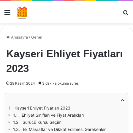
Menü
Ar
Anasayfa
/
Genel
Kayseri Ehliyet Fiyatları
2023
29 Kasım 2024
3 dakika okuma süresi
Kayseri Ehliyet Fiyatları 2023
Ehliyet Sınıfları ve Fiyat Aralıkları
Sürücü Kursu Seçimi
Ek Masraflar ve Dikkat Edilmesi Gerekenler