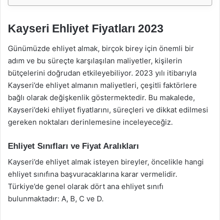
Kayseri Ehliyet Fiyatları 2023
Günümüzde ehliyet almak, birçok birey için önemli bir
adım ve bu süreçte karşılaşılan maliyetler, kişilerin
bütçelerini doğrudan etkileyebiliyor. 2023 yılı itibarıyla
Kayseri’de ehliyet almanın maliyetleri, çeşitli faktörlere
bağlı olarak değişkenlik göstermektedir. Bu makalede,
Kayseri’deki ehliyet fiyatlarını, süreçleri ve dikkat edilmesi
gereken noktaları derinlemesine inceleyeceğiz.
Ehliyet Sınıfları ve Fiyat Aralıkları
Kayseri’de ehliyet almak isteyen bireyler, öncelikle hangi
ehliyet sınıfına başvuracaklarına karar vermelidir.
Türkiye’de genel olarak dört ana ehliyet sınıfı
bulunmaktadır: A, B, C ve D.