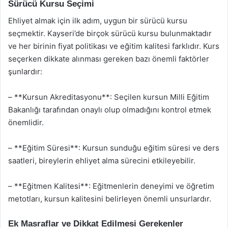
Sürücü Kursu Seçimi
Ehliyet almak için ilk adım, uygun bir sürücü kursu
seçmektir. Kayseri’de birçok sürücü kursu bulunmaktadır
ve her birinin fiyat politikası ve eğitim kalitesi farklıdır. Kurs
seçerken dikkate alınması gereken bazı önemli faktörler
şunlardır:
– **Kursun Akreditasyonu**: Seçilen kursun Milli Eğitim
Bakanlığı tarafından onaylı olup olmadığını kontrol etmek
önemlidir.
– **Eğitim Süresi**: Kursun sunduğu eğitim süresi ve ders
saatleri, bireylerin ehliyet alma sürecini etkileyebilir.
– **Eğitmen Kalitesi**: Eğitmenlerin deneyimi ve öğretim
metotları, kursun kalitesini belirleyen önemli unsurlardır.
Ek Masraflar ve Dikkat Edilmesi Gerekenler