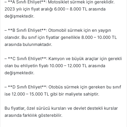
– **A Sınıfı Ehliyet**: Motosiklet sürmek için gereklidir.
2023 yılı için fiyat aralığı 6.000 – 8.000 TL arasında
değişmektedir.
– **B Sınıfı Ehliyet**: Otomobil sürmek için en yaygın
olanıdır. Bu sınıf için fiyatlar genellikle 8.000 – 10.000 TL
arasında bulunmaktadır.
– **C Sınıfı Ehliyet**: Kamyon ve büyük araçlar için gerekli
olan bu ehliyetin fiyatı 10.000 – 12.000 TL arasında
değişmektedir.
– **D Sınıfı Ehliyet**: Otobüs sürmek için gereken bu sınıf
ise 12.000 – 15.000 TL gibi bir maliyete sahiptir.
Bu fiyatlar, özel sürücü kursları ve devlet destekli kurslar
arasında farklılık gösterebilir.