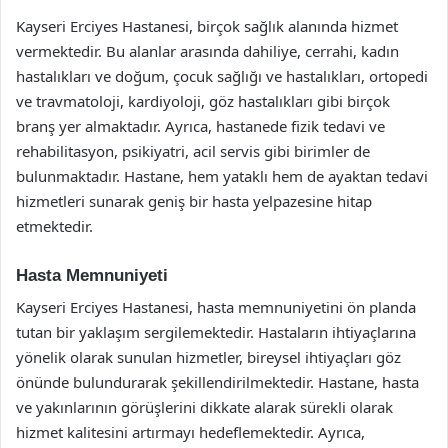
Kayseri Erciyes Hastanesi, birçok sağlık alanında hizmet
vermektedir. Bu alanlar arasında dahiliye, cerrahi, kadın
hastalıkları ve doğum, çocuk sağlığı ve hastalıkları, ortopedi
ve travmatoloji, kardiyoloji, göz hastalıkları gibi birçok
branş yer almaktadır. Ayrıca, hastanede fizik tedavi ve
rehabilitasyon, psikiyatri, acil servis gibi birimler de
bulunmaktadır. Hastane, hem yataklı hem de ayaktan tedavi
hizmetleri sunarak geniş bir hasta yelpazesine hitap
etmektedir.
Hasta Memnuniyeti
Kayseri Erciyes Hastanesi, hasta memnuniyetini ön planda
tutan bir yaklaşım sergilemektedir. Hastaların ihtiyaçlarına
yönelik olarak sunulan hizmetler, bireysel ihtiyaçları göz
önünde bulundurarak şekillendirilmektedir. Hastane, hasta
ve yakınlarının görüşlerini dikkate alarak sürekli olarak
hizmet kalitesini artırmayı hedeflemektedir. Ayrıca,