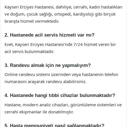
Kayseri Erciyes Hastanesi, dahiliye, cerrahi, kadın hastalıkları
ve doğum, çocuk sağlığı, ortopedi, kardiyoloji gibi birçok
branşta hizmet vermektedir.
2. Hastanede acil servis hizmeti var mı?
Evet, Kayseri Erciyes Hastanesi’nde 7/24 hizmet veren bir
acil servis bulunmaktadır.
3. Randevu almak için ne yapmalıyım?
Online randevu sistemi üzerinden veya hastanenin telefon
numarasını arayarak randevu alabilirsiniz.
4. Hastanede hangi tıbbi cihazlar bulunmaktadır?
Hastane, modern analiz cihazları, görüntüleme sistemleri ve
cerrahi ekipmanlar ile donatılmıştır.
5. Hasta memnuniyeti nasıl sağlanmaktadır?