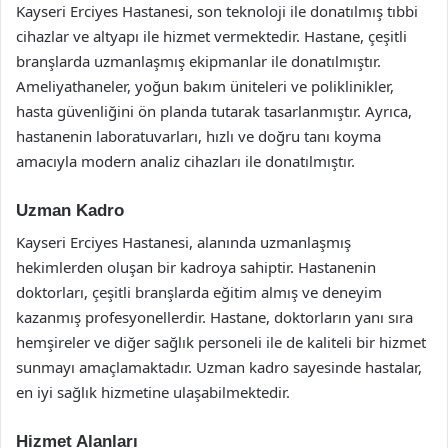
Kayseri Erciyes Hastanesi, son teknoloji ile donatılmış tıbbi
cihazlar ve altyapı ile hizmet vermektedir. Hastane, çeşitli
branşlarda uzmanlaşmış ekipmanlar ile donatılmıştır.
Ameliyathaneler, yoğun bakım üniteleri ve poliklinikler,
hasta güvenliğini ön planda tutarak tasarlanmıştır. Ayrıca,
hastanenin laboratuvarları, hızlı ve doğru tanı koyma
amacıyla modern analiz cihazları ile donatılmıştır.
Uzman Kadro
Kayseri Erciyes Hastanesi, alanında uzmanlaşmış
hekimlerden oluşan bir kadroya sahiptir. Hastanenin
doktorları, çeşitli branşlarda eğitim almış ve deneyim
kazanmış profesyonellerdir. Hastane, doktorların yanı sıra
hemşireler ve diğer sağlık personeli ile de kaliteli bir hizmet
sunmayı amaçlamaktadır. Uzman kadro sayesinde hastalar,
en iyi sağlık hizmetine ulaşabilmektedir.
Hizmet Alanları