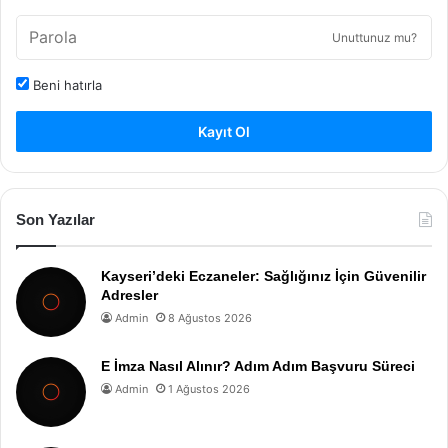
Unuttunuz mu?
Beni hatırla
Kayıt Ol
Son Yazılar
Kayseri’deki Eczaneler: Sağlığınız İçin Güvenilir
Adresler
Admin
8 Ağustos 2026
E İmza Nasıl Alınır? Adım Adım Başvuru Süreci
Admin
1 Ağustos 2026