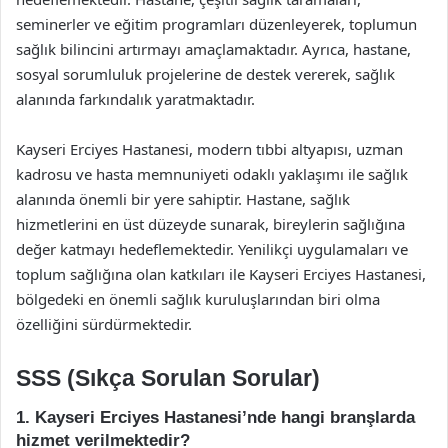
seminerler ve eğitim programları düzenleyerek, toplumun
sağlık bilincini artırmayı amaçlamaktadır. Ayrıca, hastane,
sosyal sorumluluk projelerine de destek vererek, sağlık
alanında farkındalık yaratmaktadır.
Kayseri Erciyes Hastanesi, modern tıbbi altyapısı, uzman
kadrosu ve hasta memnuniyeti odaklı yaklaşımı ile sağlık
alanında önemli bir yere sahiptir. Hastane, sağlık
hizmetlerini en üst düzeyde sunarak, bireylerin sağlığına
değer katmayı hedeflemektedir. Yenilikçi uygulamaları ve
toplum sağlığına olan katkıları ile Kayseri Erciyes Hastanesi,
bölgedeki en önemli sağlık kuruluşlarından biri olma
özelliğini sürdürmektedir.
SSS (Sıkça Sorulan Sorular)
1. Kayseri Erciyes Hastanesi’nde hangi branşlarda
hizmet verilmektedir?