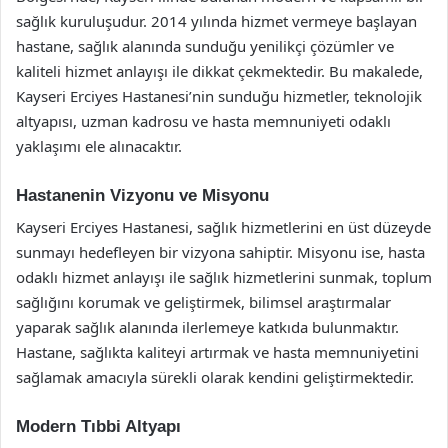
sağlık kuruluşudur. 2014 yılında hizmet vermeye başlayan
hastane, sağlık alanında sunduğu yenilikçi çözümler ve
kaliteli hizmet anlayışı ile dikkat çekmektedir. Bu makalede,
Kayseri Erciyes Hastanesi’nin sunduğu hizmetler, teknolojik
altyapısı, uzman kadrosu ve hasta memnuniyeti odaklı
yaklaşımı ele alınacaktır.
Hastanenin Vizyonu ve Misyonu
Kayseri Erciyes Hastanesi, sağlık hizmetlerini en üst düzeyde
sunmayı hedefleyen bir vizyona sahiptir. Misyonu ise, hasta
odaklı hizmet anlayışı ile sağlık hizmetlerini sunmak, toplum
sağlığını korumak ve geliştirmek, bilimsel araştırmalar
yaparak sağlık alanında ilerlemeye katkıda bulunmaktır.
Hastane, sağlıkta kaliteyi artırmak ve hasta memnuniyetini
sağlamak amacıyla sürekli olarak kendini geliştirmektedir.
Modern Tıbbi Altyapı