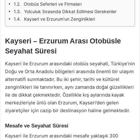
Otobüs Seferleri ve Firmaları
Yolculuk Sırasında Dikkat Edilmesi Gerekenler
Kayseri ve Erzurum'un Zenginlikleri
Kayseri – Erzurum Arası Otobüsle
Seyahat Süresi
Kayseri ile Erzurum arasındaki otobüs seyahati, Türkiye’nin
Doğu ve Orta Anadolu bölgeleri arasında önemli bir ulaşım
alternatifi sunmaktadır. Bu iki şehir, tarihi ve kültürel
zenginlikleri ile tanınırken, aynı zamanda doğal güzellikleri
ile de dikkat çekmektedir. Özellikle kış aylarında kayak
merkezleriyle ünlü olan Erzurum, Kayseri’den gelen
ziyaretçiler için cazip bir destinasyon haline gelmektedir.
Mesafe ve Seyahat Süresi
Kayseri ile Erzurum arasındaki mesafe yaklaşık 300