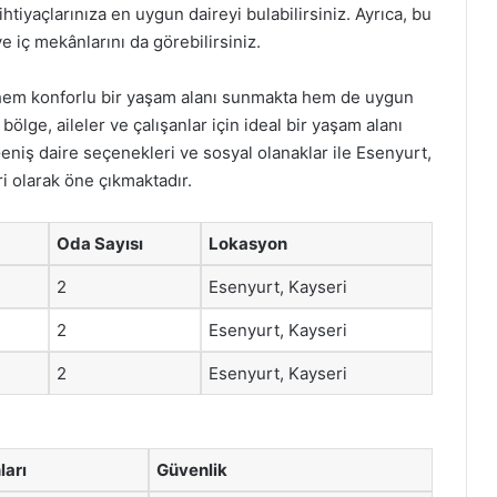
tiyaçlarınıza en uygun daireyi bulabilirsiniz. Ayrıca, bu
e iç mekânlarını da görebilirsiniz.
rı, hem konforlu bir yaşam alanı sunmakta hem de uygun
bölge, aileler ve çalışanlar için ideal bir yaşam alanı
eniş daire seçenekleri ve sosyal olanaklar ile Esenyurt,
i olarak öne çıkmaktadır.
Oda Sayısı
Lokasyon
2
Esenyurt, Kayseri
2
Esenyurt, Kayseri
2
Esenyurt, Kayseri
ları
Güvenlik