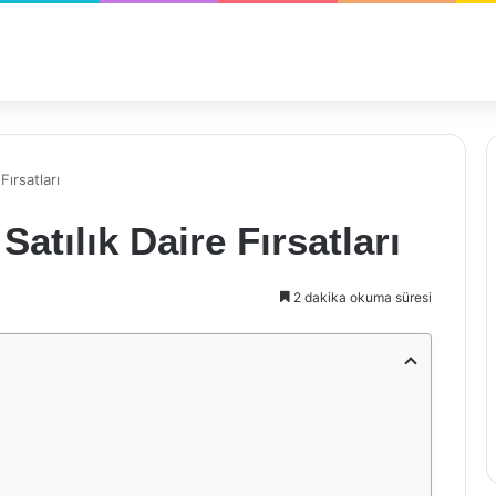
Fırsatları
Satılık Daire Fırsatları
2 dakika okuma süresi