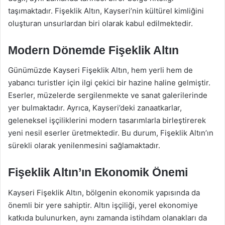
taşımaktadır. Fişeklik Altın, Kayseri’nin kültürel kimliğini
oluşturan unsurlardan biri olarak kabul edilmektedir.
Modern Dönemde Fişeklik Altın
Günümüzde Kayseri Fişeklik Altın, hem yerli hem de
yabancı turistler için ilgi çekici bir hazine haline gelmiştir.
Eserler, müzelerde sergilenmekte ve sanat galerilerinde
yer bulmaktadır. Ayrıca, Kayseri’deki zanaatkarlar,
geleneksel işçiliklerini modern tasarımlarla birleştirerek
yeni nesil eserler üretmektedir. Bu durum, Fişeklik Altın’ın
sürekli olarak yenilenmesini sağlamaktadır.
Fişeklik Altın’ın Ekonomik Önemi
Kayseri Fişeklik Altın, bölgenin ekonomik yapısında da
önemli bir yere sahiptir. Altın işçiliği, yerel ekonomiye
katkıda bulunurken, aynı zamanda istihdam olanakları da