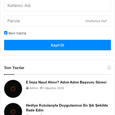
Unuttunuz mu?
Beni hatırla
Kayıt Ol
Son Yazılar
E İmza Nasıl Alınır? Adım Adım Başvuru Süreci
Admin
1 Ağustos 2026
Hediye Kutularıyla Duygularınızı En Şık Şekilde
İfade Edin