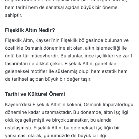
hem tarihi hem de sanatsal açıdan büyük bir öneme
sahiptir.
Fişeklik Altın Nedir?
Fişeklik Altın, Kayseri’nin Fişeklik bölgesinde bulunan ve
özellikle Osmanlı dönemine ait olan, altın işlemeciliği ile
ünlü bir tür mücevherdir. Bu altınlar, ince işçilikleri ve zarif
tasarımları ile dikkat çeker. Fişeklik Altın, genellikle
geleneksel motifler ile süslenmiş olup, hem estetik hem
de tarihsel açıdan büyük bir değer taşır.
Tarihi ve Kültürel Önemi
Kayseri’deki Fişeklik Altın’ın kökeni, Osmanlı İmparatorluğu
dönemine kadar uzanmaktadır. Bu dönemde, altın işçiliği
oldukça gelişmişti ve birçok zanaatkar, bu alanda
ustalaşmıştı. Fişeklik Altın, bu geleneksel işçiliğin bir
yansıması olarak, günümüzde de büyük bir ilgi