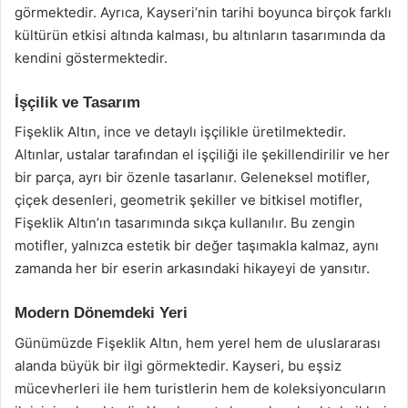
görmektedir. Ayrıca, Kayseri’nin tarihi boyunca birçok farklı
kültürün etkisi altında kalması, bu altınların tasarımında da
kendini göstermektedir.
İşçilik ve Tasarım
Fişeklik Altın, ince ve detaylı işçilikle üretilmektedir.
Altınlar, ustalar tarafından el işçiliği ile şekillendirilir ve her
bir parça, ayrı bir özenle tasarlanır. Geleneksel motifler,
çiçek desenleri, geometrik şekiller ve bitkisel motifler,
Fişeklik Altın’ın tasarımında sıkça kullanılır. Bu zengin
motifler, yalnızca estetik bir değer taşımakla kalmaz, aynı
zamanda her bir eserin arkasındaki hikayeyi de yansıtır.
Modern Dönemdeki Yeri
Günümüzde Fişeklik Altın, hem yerel hem de uluslararası
alanda büyük bir ilgi görmektedir. Kayseri, bu eşsiz
mücevherleri ile hem turistlerin hem de koleksiyoncuların