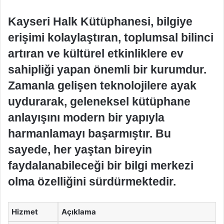
Kayseri Halk Kütüphanesi, bilgiye
erişimi kolaylaştıran, toplumsal bilinci
artıran ve kültürel etkinliklere ev
sahipliği yapan önemli bir kurumdur.
Zamanla gelişen teknolojilere ayak
uydurarak, geleneksel kütüphane
anlayışını modern bir yapıyla
harmanlamayı başarmıştır. Bu
sayede, her yaştan bireyin
faydalanabileceği bir bilgi merkezi
olma özelliğini sürdürmektedir.
Hizmet
Açıklama