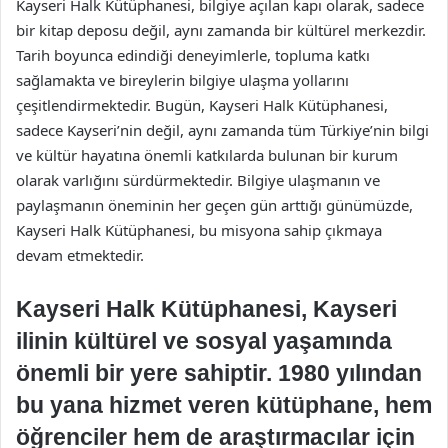
Kayseri Halk Kütüphanesi, bilgiye açılan kapı olarak, sadece
bir kitap deposu değil, aynı zamanda bir kültürel merkezdir.
Tarih boyunca edindiği deneyimlerle, topluma katkı
sağlamakta ve bireylerin bilgiye ulaşma yollarını
çeşitlendirmektedir. Bugün, Kayseri Halk Kütüphanesi,
sadece Kayseri’nin değil, aynı zamanda tüm Türkiye’nin bilgi
ve kültür hayatına önemli katkılarda bulunan bir kurum
olarak varlığını sürdürmektedir. Bilgiye ulaşmanın ve
paylaşmanın öneminin her geçen gün arttığı günümüzde,
Kayseri Halk Kütüphanesi, bu misyona sahip çıkmaya
devam etmektedir.
Kayseri Halk Kütüphanesi, Kayseri
ilinin kültürel ve sosyal yaşamında
önemli bir yere sahiptir. 1980 yılından
bu yana hizmet veren kütüphane, hem
öğrenciler hem de araştırmacılar için