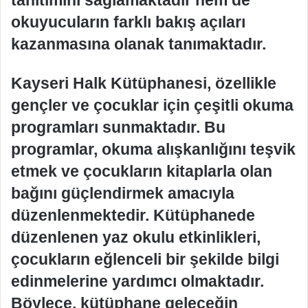
okuyucuların farklı bakış açıları
kazanmasına olanak tanımaktadır.
Kayseri Halk Kütüphanesi, özellikle
gençler ve çocuklar için çeşitli okuma
programları sunmaktadır. Bu
programlar, okuma alışkanlığını teşvik
etmek ve çocukların kitaplarla olan
bağını güçlendirmek amacıyla
düzenlenmektedir. Kütüphanede
düzenlenen yaz okulu etkinlikleri,
çocukların eğlenceli bir şekilde bilgi
edinmelerine yardımcı olmaktadır.
Böylece, kütüphane geleceğin