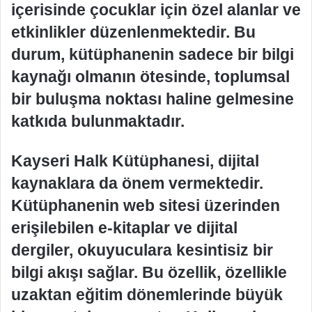
içerisinde çocuklar için özel alanlar ve
etkinlikler düzenlenmektedir. Bu
durum, kütüphanenin sadece bir bilgi
kaynağı olmanın ötesinde, toplumsal
bir buluşma noktası haline gelmesine
katkıda bulunmaktadır.
Kayseri Halk Kütüphanesi, dijital
kaynaklara da önem vermektedir.
Kütüphanenin web sitesi üzerinden
erişilebilen e-kitaplar ve dijital
dergiler, okuyuculara kesintisiz bir
bilgi akışı sağlar. Bu özellik, özellikle
uzaktan eğitim dönemlerinde büyük