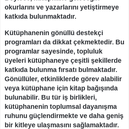
okurlarını ve yazarlarını yetiştirmeye
katkıda bulunmaktadır.
Kütüphanenin gönüllü destekçi
programları da dikkat çekmektedir. Bu
programlar sayesinde, topluluk
üyeleri kütüphaneye çeşitli şekillerde
katkıda bulunma fırsatı bulmaktadır.
Gönüllüler, etkinliklerde görev alabilir
veya kütüphane için kitap bağışında
bulunabilir. Bu tür iş birlikleri,
kütüphanenin toplumsal dayanışma
ruhunu güçlendirmekte ve daha geniş
bir kitleye ulaşmasını sağlamaktadır.