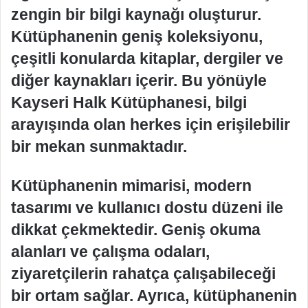
zengin bir bilgi kaynağı oluşturur.
Kütüphanenin geniş koleksiyonu,
çeşitli konularda kitaplar, dergiler ve
diğer kaynakları içerir. Bu yönüyle
Kayseri Halk Kütüphanesi, bilgi
arayışında olan herkes için erişilebilir
bir mekan sunmaktadır.
Kütüphanenin mimarisi, modern
tasarımı ve kullanıcı dostu düzeni ile
dikkat çekmektedir. Geniş okuma
alanları ve çalışma odaları,
ziyaretçilerin rahatça çalışabileceği
bir ortam sağlar. Ayrıca, kütüphanenin