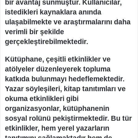
bir avantaj sunmuştur. Kullanıcılar,
istedikleri kaynaklara anında
ulaşabilmekte ve araştırmalarını daha
verimli bir şekilde
gerçekleştirebilmektedir.
Kütüphane, çeşitli etkinlikler ve
atölyeler düzenleyerek topluma
katkıda bulunmayı hedeflemektedir.
Yazar söyleşileri, kitap tanıtımları ve
okuma etkinlikleri gibi
organizasyonlar, kütüphanenin
sosyal rolünü pekiştirmektedir. Bu tür
etkinlikler, hem yerel yazarların
tanıtımını sağlamaktadır hem de