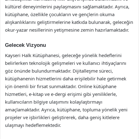
kültürel deneyimlerini paylaşmasını sağlamaktadır. Ayrıca,
kütüphane, özellikle çocukların ve gençlerin okuma
alışkanlıklarını geliştirmelerine katkıda bulunarak, geleceğin
okur-yazar nesillerinin yetişmesine zemin hazırlamaktadır.
Gelecek Vizyonu
Kayseri Halk Kütüphanesi, geleceğe yönelik hedeflerini
belirlerken teknolojik gelişmeleri ve kullanıcı ihtiyaçlarını
göz önünde bulundurmaktadır. Dijitalleşme süreci,
kütüphanenin hizmetlerini daha erişilebilir hale getirmek
için önemli bir fırsat sunmaktadır. Online kütüphane
hizmetleri, e-kitap ve e-dergi erişimi gibi yeniliklerle,
kullanıcıların bilgiye ulaşımını kolaylaştırmayı
amaçlamaktadır. Ayrıca, kütüphane, topluma yönelik yeni
projeler ve işbirlikleri geliştirerek, daha geniş kitlelere
ulaşmayı hedeflemektedir.