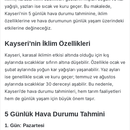
yağışlı, yazları ise sıcak ve kuru geçer. Bu makalede,
Kayseri’nin 5 günlük hava durumu tahminine, iklim
özelliklerine ve hava durumunun günlük yaşam üzerindeki
etkilerine değineceğiz.
Kayseri’nin İklim Özellikleri
Kayseri, karasal iklimin etkisi altında olduğu için kış
aylarında sıcaklıklar sıfırın altına düşebilir. Özellikle ocak ve
şubat aylarında yoğun kar yağışları yaşanabilir. Yaz ayları
ise genellikle sıcak ve kuru geçer; temmuz ve ağustos
aylarında sıcaklıklar 30 dereceyi aşabilir. Bu nedenle,
Kayseri’de hava durumu tahminleri, hem tarım faaliyetleri
hem de günlük yaşam için büyük önem taşır.
5 Günlük Hava Durumu Tahmini
1. Gün: Pazartesi