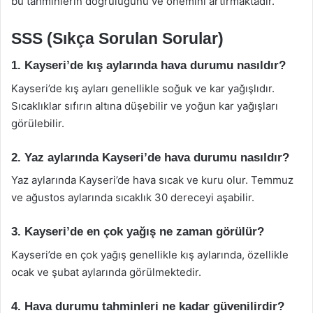
bu tahminlerin doğruluğunu ve önemini artırmaktadır.
SSS (Sıkça Sorulan Sorular)
1. Kayseri’de kış aylarında hava durumu nasıldır?
Kayseri’de kış ayları genellikle soğuk ve kar yağışlıdır.
Sıcaklıklar sıfırın altına düşebilir ve yoğun kar yağışları
görülebilir.
2. Yaz aylarında Kayseri’de hava durumu nasıldır?
Yaz aylarında Kayseri’de hava sıcak ve kuru olur. Temmuz
ve ağustos aylarında sıcaklık 30 dereceyi aşabilir.
3. Kayseri’de en çok yağış ne zaman görülür?
Kayseri’de en çok yağış genellikle kış aylarında, özellikle
ocak ve şubat aylarında görülmektedir.
4. Hava durumu tahminleri ne kadar güvenilirdir?