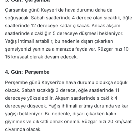
Çarşamba günü Kayseri’de hava durumu daha da
soğuyacak. Sabah saatlerinde 4 derece olan sıcaklık, öğle
saatlerinde 12 dereceye kadar çıkacak. Ancak akşam
saatlerinde sıcaklığın 5 dereceye düşmesi bekleniyor.
Yağış ihtimali artabilir, bu nedenle dışarı çıkarken
şemsiyenizi yanınıza almanızda fayda var. Rüzgar hızı 10-
15 km/saat olarak devam edecek.
4. Gün: Perşembe
Perşembe günü Kayseri’de hava durumu oldukça soğuk
olacak. Sabah sıcaklığı 3 derece, öğle saatlerinde 11
dereceye yükselebilir. Akşam saatlerinde sıcaklık 4
dereceye düşecek. Yağış ihtimali artmış durumda ve kar
yağışı bekleniyor. Bu nedenle, dışarı çıkarken kalın
giyinmek ve dikkatli olmak önemli. Rüzgar hızı 20 km/saat
civarında olacak.