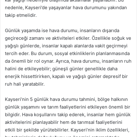
nedenle, Kayseri’de yaşayanlar hava durumunu yakından
takip etmelidir.
Günlük yaşamda ise hava durumu, insanların dışarıda
geçireceği zamanı ve aktiviteleri etkiler. Özellikle soğuk ve
yağışlı günlerde, insanlar kapalı alanlarda vakit geçirmeyi
tercih eder. Bu durum, sosyal etkinliklerin planlanmasında
da önemli bir rol oynar. Ayrıca, hava durumu, insanların ruh
halini de etkileyebilir; güneşli günler genellikle daha
enerjik hissettirirken, kapalı ve yağışlı günler depresif bir
ruh hali yaratabilir.
Kayseri’nin 5 günlük hava durumu tahmini, bölge halkının
günlük yaşamını ve tarım faaliyetlerini etkileyen önemli bir
bilgidir. Hava koşullarını takip ederek, insanlar hem günlük
aktivitelerini planlayabilir hem de tarımsal faaliyetlerini
etkili bir şekilde yürütebilirler. Kayseri’nin iklim özellikleri,