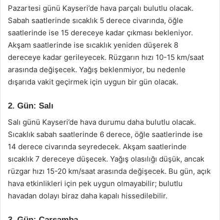
Pazartesi günü Kayseri’de hava parçalı bulutlu olacak.
Sabah saatlerinde sıcaklık 5 derece civarında, öğle
saatlerinde ise 15 dereceye kadar çıkması bekleniyor.
Akşam saatlerinde ise sıcaklık yeniden düşerek 8
dereceye kadar gerileyecek. Rüzgarın hızı 10-15 km/saat
arasında değişecek. Yağış beklenmiyor, bu nedenle
dışarıda vakit geçirmek için uygun bir gün olacak.
2. Gün: Salı
Salı günü Kayseri’de hava durumu daha bulutlu olacak.
Sıcaklık sabah saatlerinde 6 derece, öğle saatlerinde ise
14 derece civarında seyredecek. Akşam saatlerinde
sıcaklık 7 dereceye düşecek. Yağış olasılığı düşük, ancak
rüzgar hızı 15-20 km/saat arasında değişecek. Bu gün, açık
hava etkinlikleri için pek uygun olmayabilir; bulutlu
havadan dolayı biraz daha kapalı hissedilebilir.
3. Gün: Çarşamba