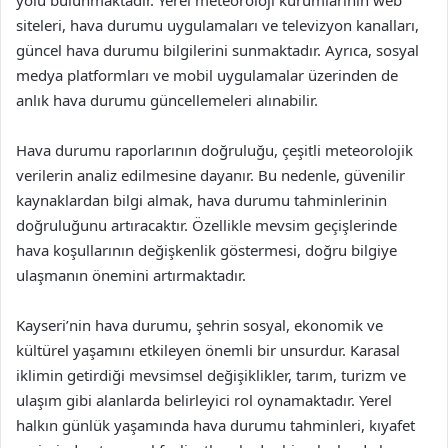
siteleri, hava durumu uygulamaları ve televizyon kanalları,
güncel hava durumu bilgilerini sunmaktadır. Ayrıca, sosyal
medya platformları ve mobil uygulamalar üzerinden de
anlık hava durumu güncellemeleri alınabilir.
Hava durumu raporlarının doğruluğu, çeşitli meteorolojik
verilerin analiz edilmesine dayanır. Bu nedenle, güvenilir
kaynaklardan bilgi almak, hava durumu tahminlerinin
doğruluğunu artıracaktır. Özellikle mevsim geçişlerinde
hava koşullarının değişkenlik göstermesi, doğru bilgiye
ulaşmanın önemini artırmaktadır.
Kayseri’nin hava durumu, şehrin sosyal, ekonomik ve
kültürel yaşamını etkileyen önemli bir unsurdur. Karasal
iklimin getirdiği mevsimsel değişiklikler, tarım, turizm ve
ulaşım gibi alanlarda belirleyici rol oynamaktadır. Yerel
halkın günlük yaşamında hava durumu tahminleri, kıyafet