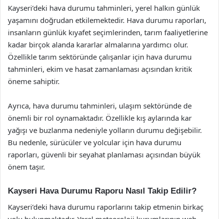
Kayseri’deki hava durumu tahminleri, yerel halkın günlük
yaşamını doğrudan etkilemektedir. Hava durumu raporları,
insanların günlük kıyafet seçimlerinden, tarım faaliyetlerine
kadar birçok alanda kararlar almalarına yardımcı olur.
Özellikle tarım sektöründe çalışanlar için hava durumu
tahminleri, ekim ve hasat zamanlaması açısından kritik
öneme sahiptir.
Ayrıca, hava durumu tahminleri, ulaşım sektöründe de
önemli bir rol oynamaktadır. Özellikle kış aylarında kar
yağışı ve buzlanma nedeniyle yolların durumu değişebilir.
Bu nedenle, sürücüler ve yolcular için hava durumu
raporları, güvenli bir seyahat planlaması açısından büyük
önem taşır.
Kayseri Hava Durumu Raporu Nasıl Takip Edilir?
Kayseri’deki hava durumu raporlarını takip etmenin birkaç
yolu bulunmaktadır. Yerel meteoroloji kurumlarının web