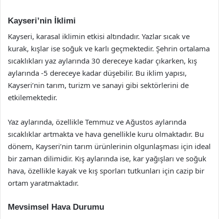
Kayseri’nin İklimi
Kayseri, karasal iklimin etkisi altındadır. Yazlar sıcak ve
kurak, kışlar ise soğuk ve karlı geçmektedir. Şehrin ortalama
sıcaklıkları yaz aylarında 30 dereceye kadar çıkarken, kış
aylarında -5 dereceye kadar düşebilir. Bu iklim yapısı,
Kayseri’nin tarım, turizm ve sanayi gibi sektörlerini de
etkilemektedir.
Yaz aylarında, özellikle Temmuz ve Ağustos aylarında
sıcaklıklar artmakta ve hava genellikle kuru olmaktadır. Bu
dönem, Kayseri’nin tarım ürünlerinin olgunlaşması için ideal
bir zaman dilimidir. Kış aylarında ise, kar yağışları ve soğuk
hava, özellikle kayak ve kış sporları tutkunları için cazip bir
ortam yaratmaktadır.
Mevsimsel Hava Durumu