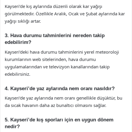
Kayseri’de kış aylarında düzenli olarak kar yağışı
görülmektedir. Özellikle Aralık, Ocak ve Şubat aylarında kar
yağışı sıklığı artar.
3. Hava durumu tahminlerini nereden takip
edebilirim?
Kayseri’deki hava durumu tahminlerini yerel meteoroloji
kurumlarının web sitelerinden, hava durumu
uygulamalarından ve televizyon kanallarından takip
edebilirsiniz.
4. Kayseri’de yaz aylarında nem oranı nasıldır?
Kayseri’de yaz aylarında nem oranı genellikle düşüktür, bu
da sıcak havanın daha az bunaltıcı olmasını sağlar.
5. Kayseri’de kış sporları için en uygun dönem
nedir?