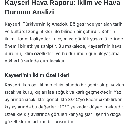
Kayseri Hava Raporu: İklim ve Hava
Durumu Analizi
Kayseri, Türkiye’nin İç Anadolu Bölgesi’nde yer alan tarihi
ve kültürel zenginlikleri ile bilinen bir şehirdir. Şehrin
iklimi, tarım faaliyetleri, ulaşım ve günlük yaşam üzerinde
önemli bir etkiye sahiptir. Bu makalede, Kayseri’nin hava
durumu, iklim özellikleri ve bu durumun günlük yaşama
etkileri üzerinde durulacaktır.
Kayseri’nin İklim Özellikleri
Kayseri, karasal iklimin etkisi altında bir şehir olup, yazları
sıcak ve kuru, kışları ise soğuk ve karlı geçmektedir. Yaz
aylarında sıcaklıklar genellikle 30°C’ye kadar çıkabilirken,
kış aylarında bu değerler -10°C’ye kadar düşebilmektedir.
Özellikle kış aylarında görülen kar yağışları, şehrin doğal
güzelliklerini artıran bir unsurdur.