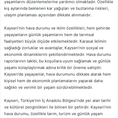
yaşamlarını düzenlemelerine yardımcı olmaktadır. Özellikle
kış aylarında beklenen kar yağışları ve buzlanma riskleri,
ulaşım planlaması açısından dikkate alınmalıdır.
Kayseri’nin hava durumu ve iklim özellikleri, hem şehirde
yaşayanların günlük yaşamlarını hem de tarımsal
faaliyetleri büyük ölçüde etkilemektedir. Karasal iklimin
sağladığı zorluklar ve avantajlar, Kayseri’nin sosyal ve
ekonomik dinamiklerini şekillendirmektedir. Hava durumu
raporlarının takibi, bu koşullara uyum sağlamak ve günlük
yaşamı kolaylaştırmak adına kritik bir öneme sahiptir.
Kayseri’de yaşayanlar, hava durumunu dikkate alarak hem
kişisel hem de ekonomik planlamalarını yaparak daha
sağlıklı ve verimli bir yaşam sürdürebilmektedir.
Kayseri, Türkiye’nin İç Anadolu Bölgesi’nde yer alan tarihi
ve kültürel zenginlikleri ile bilinen bir şehirdir. Kayseri’nin
hava durumu, özellikle tarım, turizm ve günlük yaşam