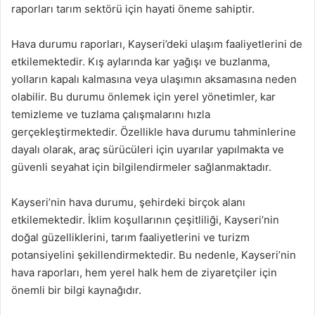
raporları tarım sektörü için hayati öneme sahiptir.
Hava durumu raporları, Kayseri’deki ulaşım faaliyetlerini de
etkilemektedir. Kış aylarında kar yağışı ve buzlanma,
yolların kapalı kalmasına veya ulaşımın aksamasına neden
olabilir. Bu durumu önlemek için yerel yönetimler, kar
temizleme ve tuzlama çalışmalarını hızla
gerçekleştirmektedir. Özellikle hava durumu tahminlerine
dayalı olarak, araç sürücüleri için uyarılar yapılmakta ve
güvenli seyahat için bilgilendirmeler sağlanmaktadır.
Kayseri’nin hava durumu, şehirdeki birçok alanı
etkilemektedir. İklim koşullarının çeşitliliği, Kayseri’nin
doğal güzelliklerini, tarım faaliyetlerini ve turizm
potansiyelini şekillendirmektedir. Bu nedenle, Kayseri’nin
hava raporları, hem yerel halk hem de ziyaretçiler için
önemli bir bilgi kaynağıdır.