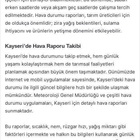
erken saatlerde veya akşam geç saatlerde çalışma tercih
edilmektedir. Hava durumu raporları, tarım üreticileri için
de oldukça önemlidir; zira yağış beklentileri, sulama
ihtiyacını ve ürünlerin yetişme dönemini etkileyebilir.
Kayseri’de Hava Raporu Takibi
Kayseri’de hava durumunu takip etmek, hem günlük
yaşamı kolaylaştırmak hem de tarımsal faaliyetleri
planlamak açısından büyük önem taşımaktadır. Günümüzde
internet ve mobil uygulamalar sayesinde, Kayseri’deki hava
durumu ile ilgili güncel bilgilere hızlı bir şekilde ulaşmak
mümkündür. Meteoroloji Genel Müdürlüğü ve çeşitli hava
durumu uygulamaları, Kayseri için detaylı hava raporları
sunmaktadır.
Bu raporlar, sıcaklık, nem, rüzgar hızı, yağış miktarı gibi
faktörleri içermekte ve halkın bu bilgileri kullanarak günlük