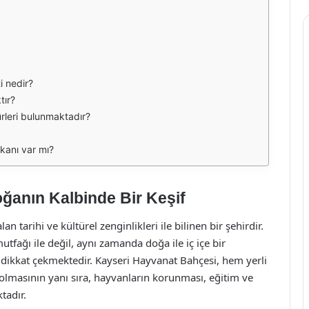
i nedir?
tır?
rleri bulunmaktadır?
anı var mı?
ğanın Kalbinde Bir Keşif
n tarihi ve kültürel zenginlikleri ile bilinen bir şehirdir.
mutfağı ile değil, aynı zamanda doğa ile iç içe bir
dikkat çekmektedir. Kayseri Hayvanat Bahçesi, hem yerli
 olmasının yanı sıra, hayvanların korunması, eğitim ve
tadır.