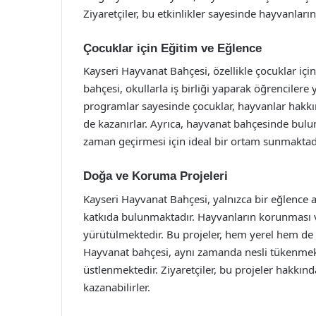
Ziyaretçiler, bu etkinlikler sayesinde hayvanların
Çocuklar için Eğitim ve Eğlence
Kayseri Hayvanat Bahçesi, özellikle çocuklar içi
bahçesi, okullarla iş birliği yaparak öğrencilere
programlar sayesinde çocuklar, hayvanlar hakkın
de kazanırlar. Ayrıca, hayvanat bahçesinde buluna
zaman geçirmesi için ideal bir ortam sunmaktadı
Doğa ve Koruma Projeleri
Kayseri Hayvanat Bahçesi, yalnızca bir eğlence 
katkıda bulunmaktadır. Hayvanların korunması ve 
yürütülmektedir. Bu projeler, hem yerel hem de ul
Hayvanat bahçesi, aynı zamanda nesli tükenmekt
üstlenmektedir. Ziyaretçiler, bu projeler hakkın
kazanabilirler.