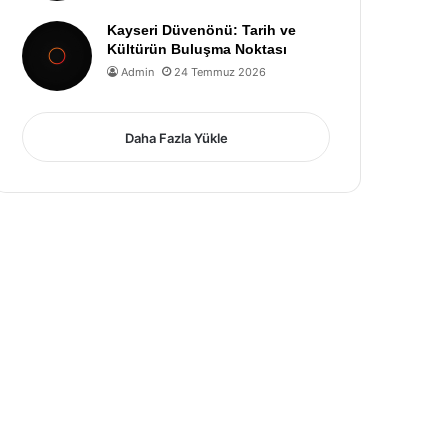
Kayseri Düvenönü: Tarih ve
Kültürün Buluşma Noktası
Admin
24 Temmuz 2026
Daha Fazla Yükle