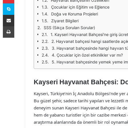
Hayvanat Bahçesinin Özellikleri
Skype
Çocuklar için Eğitim ve Eğlence
Doğa ve Koruma Projeleri
E-Posta ile paylaş
Ziyaret Bilgileri
Yazdır
SSS (Sıkça Sorulan Sorular)
1. Kayseri Hayvanat Bahçesi'ne giriş ücret
2. Hayvanat bahçesi hangi saatlerde açık
3. Hayvanat bahçesinde hangi hayvan tü
4. Çocuklar için özel etkinlikler var mı?
5. Hayvanat bahçesinde yemek yeme imk
Kayseri Hayvanat Bahçesi: Do
Kayseri, Türkiye’nin İç Anadolu Bölgesi’nde yer ala
Bu güzel şehir, sadece tarihi yapıları ve lezzetli 
deneyim sunan Kayseri Hayvanat Bahçesi ile de 
hem de yabancı turistler için bir cazibe merkezi
araştırma alanlarında da önemli bir rol oynamak