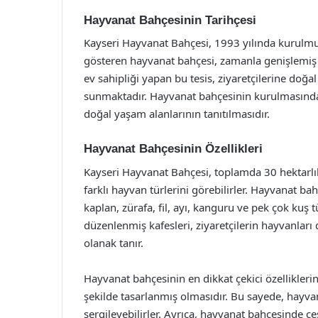
Hayvanat Bahçesinin Tarihçesi
Kayseri Hayvanat Bahçesi, 1993 yılında kurulmuş
gösteren hayvanat bahçesi, zamanla genişlemiş 
ev sahipliği yapan bu tesis, ziyaretçilerine do
sunmaktadır. Hayvanat bahçesinin kurulmasında
doğal yaşam alanlarının tanıtılmasıdır.
Hayvanat Bahçesinin Özellikleri
Kayseri Hayvanat Bahçesi, toplamda 30 hektarlık 
farklı hayvan türlerini görebilirler. Hayvanat ba
kaplan, zürafa, fil, ayı, kanguru ve pek çok kuş
düzenlenmiş kafesleri, ziyaretçilerin hayvanla
olanak tanır.
Hayvanat bahçesinin en dikkat çekici özellikleri
şekilde tasarlanmış olmasıdır. Bu sayede, hayvan
sergileyebilirler. Ayrıca, hayvanat bahçesinde çe