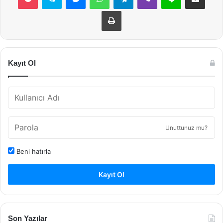
Yazdır
Kayıt Ol
Unuttunuz mu?
Beni hatırla
Kayıt Ol
Son Yazılar