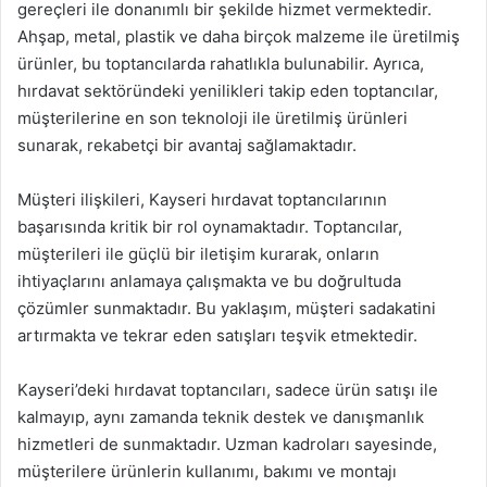
gereçleri ile donanımlı bir şekilde hizmet vermektedir.
Ahşap, metal, plastik ve daha birçok malzeme ile üretilmiş
ürünler, bu toptancılarda rahatlıkla bulunabilir. Ayrıca,
hırdavat sektöründeki yenilikleri takip eden toptancılar,
müşterilerine en son teknoloji ile üretilmiş ürünleri
sunarak, rekabetçi bir avantaj sağlamaktadır.
Müşteri ilişkileri, Kayseri hırdavat toptancılarının
başarısında kritik bir rol oynamaktadır. Toptancılar,
müşterileri ile güçlü bir iletişim kurarak, onların
ihtiyaçlarını anlamaya çalışmakta ve bu doğrultuda
çözümler sunmaktadır. Bu yaklaşım, müşteri sadakatini
artırmakta ve tekrar eden satışları teşvik etmektedir.
Kayseri’deki hırdavat toptancıları, sadece ürün satışı ile
kalmayıp, aynı zamanda teknik destek ve danışmanlık
hizmetleri de sunmaktadır. Uzman kadroları sayesinde,
müşterilere ürünlerin kullanımı, bakımı ve montajı