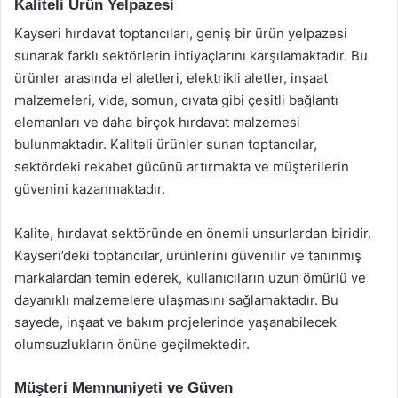
Kaliteli Ürün Yelpazesi
Kayseri hırdavat toptancıları, geniş bir ürün yelpazesi
sunarak farklı sektörlerin ihtiyaçlarını karşılamaktadır. Bu
ürünler arasında el aletleri, elektrikli aletler, inşaat
malzemeleri, vida, somun, cıvata gibi çeşitli bağlantı
elemanları ve daha birçok hırdavat malzemesi
bulunmaktadır. Kaliteli ürünler sunan toptancılar,
sektördeki rekabet gücünü artırmakta ve müşterilerin
güvenini kazanmaktadır.
Kalite, hırdavat sektöründe en önemli unsurlardan biridir.
Kayseri’deki toptancılar, ürünlerini güvenilir ve tanınmış
markalardan temin ederek, kullanıcıların uzun ömürlü ve
dayanıklı malzemelere ulaşmasını sağlamaktadır. Bu
sayede, inşaat ve bakım projelerinde yaşanabilecek
olumsuzlukların önüne geçilmektedir.
Müşteri Memnuniyeti ve Güven