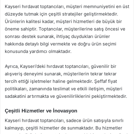
Kayseri hırdavat toptancıları, müşteri memnuniyetini en üst
düzeyde tutmak için çeşitli stratejiler geliştirmektedir.
Ürünlerin kalitesi kadar, müşteri hizmetleri de büyük bir
öneme sahiptir. Toptancılar, müşterilerine satış öncesi ve
sonrası destek sunarak, ihtiyaç duydukları ürünler
hakkında detaylı bilgi vermekte ve doğru ürün seçimi
konusunda yardımcı olmaktadır.
Ayrıca, Kayseri’deki hırdavat toptancıları, güvenilir bir
alışveriş deneyimi sunarak, müşterilerin tekrar tekrar
tercih ettiği işletmeler haline gelmektedir. Şeffaf fiyat
politikaları, zamanında teslimat ve etkili iletişim, müşteri
sadakatini artırmakta ve güvenilirliklerini pekiştirmektedir.
Çeşitli Hizmetler ve İnovasyon
Kayseri hırdavat toptancıları, sadece ürün satışıyla sınırlı
kalmayıp, çeşitli hizmetler de sunmaktadır. Bu hizmetler