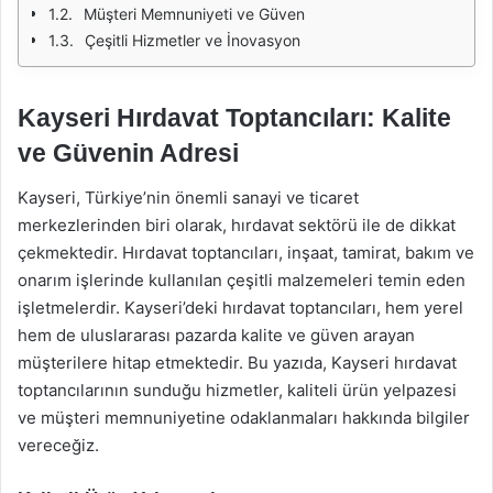
Müşteri Memnuniyeti ve Güven
Çeşitli Hizmetler ve İnovasyon
Kayseri Hırdavat Toptancıları: Kalite
ve Güvenin Adresi
Kayseri, Türkiye’nin önemli sanayi ve ticaret
merkezlerinden biri olarak, hırdavat sektörü ile de dikkat
çekmektedir. Hırdavat toptancıları, inşaat, tamirat, bakım ve
onarım işlerinde kullanılan çeşitli malzemeleri temin eden
işletmelerdir. Kayseri’deki hırdavat toptancıları, hem yerel
hem de uluslararası pazarda kalite ve güven arayan
müşterilere hitap etmektedir. Bu yazıda, Kayseri hırdavat
toptancılarının sunduğu hizmetler, kaliteli ürün yelpazesi
ve müşteri memnuniyetine odaklanmaları hakkında bilgiler
vereceğiz.