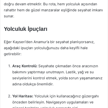
doğru devam etmektir. Bu rota, hem yolculuk açısından
rahattır hem de güzel manzaralar eşliğinde seyahat imkanı
sunar.
Yolculuk İpuçları
Eğer Kayseri’den Anamur’a bir seyahat planlıyorsanız,
aşağıdaki ipuçları yolculuğunuzu daha keyifli hale
getirebilir:
Araç Kontrolü:
Seyahate çıkmadan önce aracınızın
bakımını yaptırmayı unutmayın. Lastik, yağ ve su
seviyelerini kontrol etmek, yolda sorun yaşamamanız
adına oldukça önemlidir.
Yol Haritası:
Yolculuk için kullanacağınız güzergahı
önceden belirleyin. Navigasyon uygulamaları ve