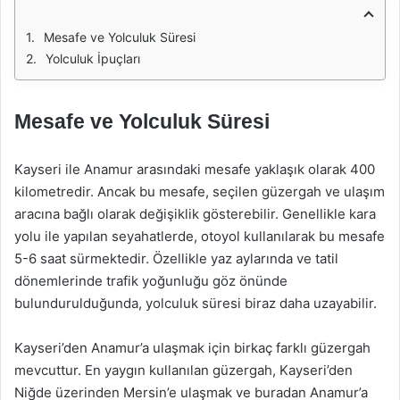
Mesafe ve Yolculuk Süresi
Yolculuk İpuçları
Mesafe ve Yolculuk Süresi
Kayseri ile Anamur arasındaki mesafe yaklaşık olarak 400
kilometredir. Ancak bu mesafe, seçilen güzergah ve ulaşım
aracına bağlı olarak değişiklik gösterebilir. Genellikle kara
yolu ile yapılan seyahatlerde, otoyol kullanılarak bu mesafe
5-6 saat sürmektedir. Özellikle yaz aylarında ve tatil
dönemlerinde trafik yoğunluğu göz önünde
bulundurulduğunda, yolculuk süresi biraz daha uzayabilir.
Kayseri’den Anamur’a ulaşmak için birkaç farklı güzergah
mevcuttur. En yaygın kullanılan güzergah, Kayseri’den
Niğde üzerinden Mersin’e ulaşmak ve buradan Anamur’a