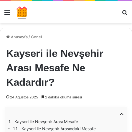
Menü
Ar
Anasayfa
/
Genel
Kayseri ile Nevşehir
Arası Mesafe Ne
Kadardır?
24 Ağustos 2025
2 dakika okuma süresi
Kayseri ile Nevşehir Arası Mesafe
Kayseri ile Nevşehir Arasındaki Mesafe