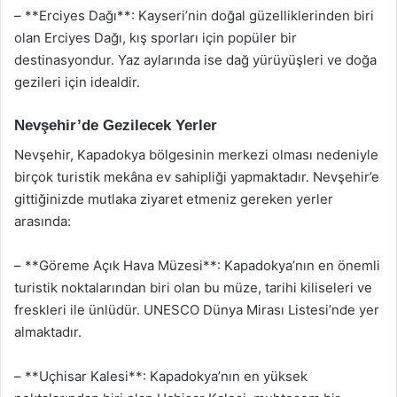
– **Erciyes Dağı**: Kayseri’nin doğal güzelliklerinden biri
olan Erciyes Dağı, kış sporları için popüler bir
destinasyondur. Yaz aylarında ise dağ yürüyüşleri ve doğa
gezileri için idealdir.
Nevşehir’de Gezilecek Yerler
Nevşehir, Kapadokya bölgesinin merkezi olması nedeniyle
birçok turistik mekâna ev sahipliği yapmaktadır. Nevşehir’e
gittiğinizde mutlaka ziyaret etmeniz gereken yerler
arasında:
– **Göreme Açık Hava Müzesi**: Kapadokya’nın en önemli
turistik noktalarından biri olan bu müze, tarihi kiliseleri ve
freskleri ile ünlüdür. UNESCO Dünya Mirası Listesi’nde yer
almaktadır.
– **Uçhisar Kalesi**: Kapadokya’nın en yüksek