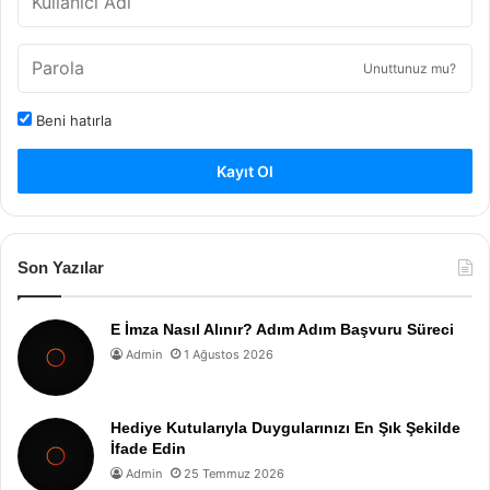
Unuttunuz mu?
Beni hatırla
Kayıt Ol
Son Yazılar
E İmza Nasıl Alınır? Adım Adım Başvuru Süreci
Admin
1 Ağustos 2026
Hediye Kutularıyla Duygularınızı En Şık Şekilde
İfade Edin
Admin
25 Temmuz 2026