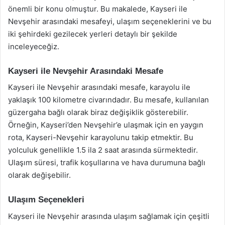
önemli bir konu olmuştur. Bu makalede, Kayseri ile
Nevşehir arasındaki mesafeyi, ulaşım seçeneklerini ve bu
iki şehirdeki gezilecek yerleri detaylı bir şekilde
inceleyeceğiz.
Kayseri ile Nevşehir Arasındaki Mesafe
Kayseri ile Nevşehir arasındaki mesafe, karayolu ile
yaklaşık 100 kilometre civarındadır. Bu mesafe, kullanılan
güzergaha bağlı olarak biraz değişiklik gösterebilir.
Örneğin, Kayseri’den Nevşehir’e ulaşmak için en yaygın
rota, Kayseri-Nevşehir karayolunu takip etmektir. Bu
yolculuk genellikle 1.5 ila 2 saat arasında sürmektedir.
Ulaşım süresi, trafik koşullarına ve hava durumuna bağlı
olarak değişebilir.
Ulaşım Seçenekleri
Kayseri ile Nevşehir arasında ulaşım sağlamak için çeşitli