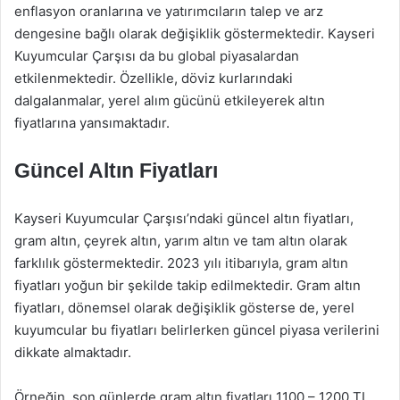
enflasyon oranlarına ve yatırımcıların talep ve arz
dengesine bağlı olarak değişiklik göstermektedir. Kayseri
Kuyumcular Çarşısı da bu global piyasalardan
etkilenmektedir. Özellikle, döviz kurlarındaki
dalgalanmalar, yerel alım gücünü etkileyerek altın
fiyatlarına yansımaktadır.
Güncel Altın Fiyatları
Kayseri Kuyumcular Çarşısı’ndaki güncel altın fiyatları,
gram altın, çeyrek altın, yarım altın ve tam altın olarak
farklılık göstermektedir. 2023 yılı itibarıyla, gram altın
fiyatları yoğun bir şekilde takip edilmektedir. Gram altın
fiyatları, dönemsel olarak değişiklik gösterse de, yerel
kuyumcular bu fiyatları belirlerken güncel piyasa verilerini
dikkate almaktadır.
Örneğin, son günlerde gram altın fiyatları 1100 – 1200 TL