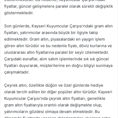
fiyatlar, güncel gelişmelere paralel olarak sürekli değişiklik
göstermektedir.
Son günlerde, Kayseri Kuyumcular Çarşısı’ndaki gram altın
fiyatları, yatırımcılar arasında büyük bir ilgiyle takip
edilmektedir. Gram altın, piyasalardaki en yaygın işlem
gören altın türüdür ve bu nedenle fiyatı, döviz kurlarına ve
uluslararası altın fiyatlarına paralel bir seyir izlemektedir.
Çarşıdaki esnaflar, alım satım işlemlerinde sık sık güncel
fiyatları duyurarak, müşterilerine en doğru bilgiyi sunmaya
çalışmaktadır.
Çeyrek altın, özellikle düğün ve özel günlerde hediye
olarak tercih edilen bir diğer popüler altın türüdür. Kayseri
Kuyumcular Çarşısı’nda çeyrek altın fiyatları, genellikle
gram altın fiyatlarıyla orantılı olarak değişmekte olup,
yatırımcıların gözdesi olmaya devam etmektedir. Bu