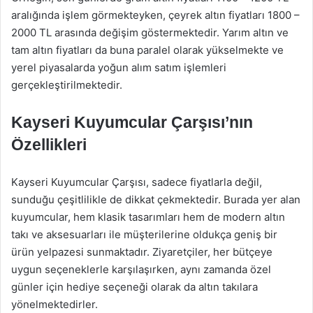
aralığında işlem görmekteyken, çeyrek altın fiyatları 1800 –
2000 TL arasında değişim göstermektedir. Yarım altın ve
tam altın fiyatları da buna paralel olarak yükselmekte ve
yerel piyasalarda yoğun alım satım işlemleri
gerçekleştirilmektedir.
Kayseri Kuyumcular Çarşısı’nın
Özellikleri
Kayseri Kuyumcular Çarşısı, sadece fiyatlarla değil,
sunduğu çeşitlilikle de dikkat çekmektedir. Burada yer alan
kuyumcular, hem klasik tasarımları hem de modern altın
takı ve aksesuarları ile müşterilerine oldukça geniş bir
ürün yelpazesi sunmaktadır. Ziyaretçiler, her bütçeye
uygun seçeneklerle karşılaşırken, aynı zamanda özel
günler için hediye seçeneği olarak da altın takılara
yönelmektedirler.