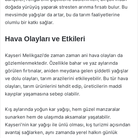
doğada yürüyüş yaparak stresten arınma fırsatı bulur. Bu
mevsimde yağışlar da artar, bu da tarım faaliyetlerine
olumlu bir katkı sağlar.
Hava Olayları ve Etkileri
Kayseri Melikgazi’de zaman zaman ani hava olayları da
gözlemlenmektedir. Özellikle bahar ve yaz aylarında
görülen fırtınalar, aniden meydana gelen şiddetli yağışlar
ve dolu olayları, tarım arazilerini etkileyebilir. Bu tür hava
olayları, tarım ürünlerini tehdit edip, üreticilerin maddi
kayıplar yaşamasına sebep olabilir.
Kış aylarında yoğun kar yağışı, hem güzel manzaralar
sunarken hem de ulaşımda aksamalar yaşatabilir.
Kayseri’nin kar yağışı ile ünlü olması, kış turizmi açısından
avantaj sağlarken, aynı zamanda yerel halkın günlük