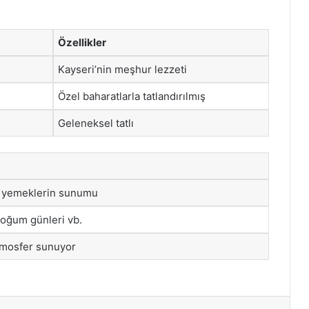
Özellikler
Kayseri’nin meşhur lezzeti
Özel baharatlarla tatlandırılmış
Geleneksel tatlı
 yemeklerin sunumu
oğum günleri vb.
tmosfer sunuyor