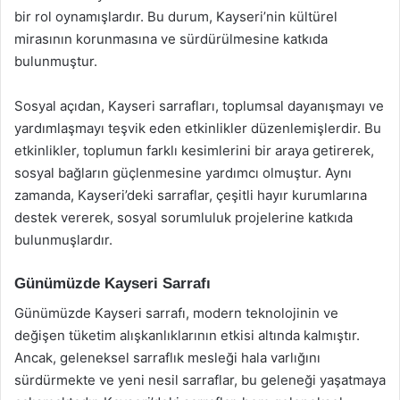
bir rol oynamışlardır. Bu durum, Kayseri’nin kültürel
mirasının korunmasına ve sürdürülmesine katkıda
bulunmuştur.
Sosyal açıdan, Kayseri sarrafları, toplumsal dayanışmayı ve
yardımlaşmayı teşvik eden etkinlikler düzenlemişlerdir. Bu
etkinlikler, toplumun farklı kesimlerini bir araya getirerek,
sosyal bağların güçlenmesine yardımcı olmuştur. Aynı
zamanda, Kayseri’deki sarraflar, çeşitli hayır kurumlarına
destek vererek, sosyal sorumluluk projelerine katkıda
bulunmuşlardır.
Günümüzde Kayseri Sarrafı
Günümüzde Kayseri sarrafı, modern teknolojinin ve
değişen tüketim alışkanlıklarının etkisi altında kalmıştır.
Ancak, geleneksel sarraflık mesleği hala varlığını
sürdürmekte ve yeni nesil sarraflar, bu geleneği yaşatmaya