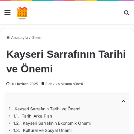
Menü
Ar
Anasayfa
/
Genel
Kayseri Sarrafının Tarihi
ve Önemi
10 Haziran 2025
3 dakika okuma süresi
Kayseri Sarrafının Tarihi ve Önemi
Tarihi Arka Plan
Kayseri Sarrafının Ekonomik Önemi
Kültürel ve Sosyal Önemi