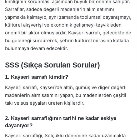
kimliğinin korunması açısından büyük bir öneme sahiptir.
Sarraflar, sadece değerli madenlerin alım satımını
yapmakla kalmayıp, aynı zamanda toplumsal dayanışmayı,
kültürel alışverişi ve ekonomik gelişmeyi teşvik eden
önemli bir aktör olmuşlardır. Kayseri sarrafı, gelecekte de
bu geleneği sürdürerek, şehrin kültürel mirasına katkıda
bulunmaya devam edecektir.
SSS (Sıkça Sorulan Sorular)
1. Kayseri sarrafı kimdir?
Kayseri sarrafı, Kayseri’de altın, gümüş ve diğer değerli
madenlerin alım satımını yapan, bu madenlerden çeşitli
takı ve süs eşyaları üreten kişilerdir.
2. Kayseri sarraflığının tarihi ne kadar eskiye
dayanıyor?
Kayseri sarraflığı, Selçuklu dönemine kadar uzanmakta