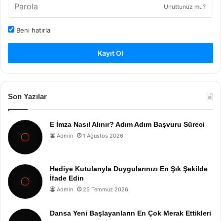
Unuttunuz mu?
Beni hatırla
Kayıt Ol
Son Yazılar
E İmza Nasıl Alınır? Adım Adım Başvuru Süreci
Admin
1 Ağustos 2026
Hediye Kutularıyla Duygularınızı En Şık Şekilde
İfade Edin
Admin
25 Temmuz 2026
Dansa Yeni Başlayanların En Çok Merak Ettikleri