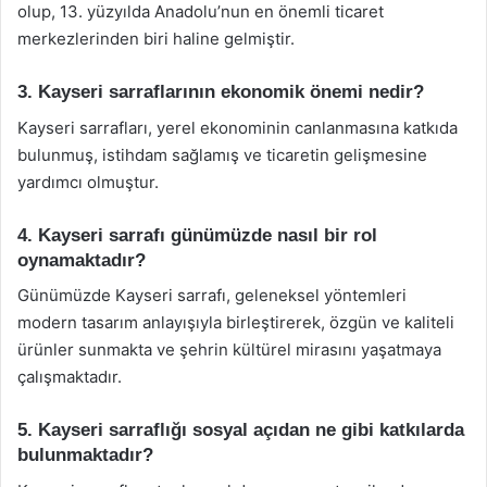
olup, 13. yüzyılda Anadolu’nun en önemli ticaret
merkezlerinden biri haline gelmiştir.
3. Kayseri sarraflarının ekonomik önemi nedir?
Kayseri sarrafları, yerel ekonominin canlanmasına katkıda
bulunmuş, istihdam sağlamış ve ticaretin gelişmesine
yardımcı olmuştur.
4. Kayseri sarrafı günümüzde nasıl bir rol
oynamaktadır?
Günümüzde Kayseri sarrafı, geleneksel yöntemleri
modern tasarım anlayışıyla birleştirerek, özgün ve kaliteli
ürünler sunmakta ve şehrin kültürel mirasını yaşatmaya
çalışmaktadır.
5. Kayseri sarraflığı sosyal açıdan ne gibi katkılarda
bulunmaktadır?