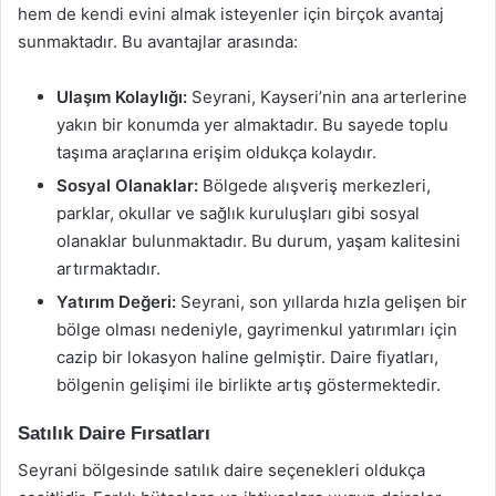
hem de kendi evini almak isteyenler için birçok avantaj
sunmaktadır. Bu avantajlar arasında:
Ulaşım Kolaylığı:
Seyrani, Kayseri’nin ana arterlerine
yakın bir konumda yer almaktadır. Bu sayede toplu
taşıma araçlarına erişim oldukça kolaydır.
Sosyal Olanaklar:
Bölgede alışveriş merkezleri,
parklar, okullar ve sağlık kuruluşları gibi sosyal
olanaklar bulunmaktadır. Bu durum, yaşam kalitesini
artırmaktadır.
Yatırım Değeri:
Seyrani, son yıllarda hızla gelişen bir
bölge olması nedeniyle, gayrimenkul yatırımları için
cazip bir lokasyon haline gelmiştir. Daire fiyatları,
bölgenin gelişimi ile birlikte artış göstermektedir.
Satılık Daire Fırsatları
Seyrani bölgesinde satılık daire seçenekleri oldukça