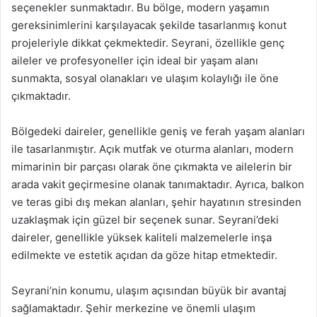
seçenekler sunmaktadır. Bu bölge, modern yaşamın
gereksinimlerini karşılayacak şekilde tasarlanmış konut
projeleriyle dikkat çekmektedir. Seyrani, özellikle genç
aileler ve profesyoneller için ideal bir yaşam alanı
sunmakta, sosyal olanakları ve ulaşım kolaylığı ile öne
çıkmaktadır.
Bölgedeki daireler, genellikle geniş ve ferah yaşam alanları
ile tasarlanmıştır. Açık mutfak ve oturma alanları, modern
mimarinin bir parçası olarak öne çıkmakta ve ailelerin bir
arada vakit geçirmesine olanak tanımaktadır. Ayrıca, balkon
ve teras gibi dış mekan alanları, şehir hayatının stresinden
uzaklaşmak için güzel bir seçenek sunar. Seyrani’deki
daireler, genellikle yüksek kaliteli malzemelerle inşa
edilmekte ve estetik açıdan da göze hitap etmektedir.
Seyrani’nin konumu, ulaşım açısından büyük bir avantaj
sağlamaktadır. Şehir merkezine ve önemli ulaşım