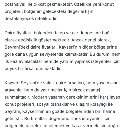
potansiyeli ile dikkat çekmektedir. Özellikle yeni konut
projeleri, bölgenin gelecekteki değer artışını
destekleyecek niteliktedir.
Daire fiyatları, bölgedeki talep ve arz dengesine bağlı
olarak değişiklik göstermektedir. Ancak genel olarak,
Seyrani’deki daire fiyatları, Kayseri’nin diğer bölgelerine
göre daha uygun seviyelerde kalmaktadır. Bu durum, hem
ilk kez ev alacaklar hem de yatırım yapmak isteyenler için
büyük bir fırsat sunmaktadır.
Kayseri Seyrani’de satılık daire fırsatları, hem yaşam alanı
arayanlar hem de yatırımcılar için birçok avantaj
sunmaktadır. Modern yaşamın gereksinimlerini karşılayan
konut projeleri, sosyal olanaklar ve ulaşım kolaylığı ile
Seyrani, Kayseri’nin en gözde bölgelerinden biri haline
gelmiştir. Bu fırsatları değerlendirmek isteyenler için,
bölgedeki daireleri incelemek ve karar vermek için doğru