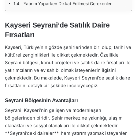
Yatırım Yaparken Dikkat Edilmesi Gerekenler
Kayseri Seyrani’de Satılık Daire
Fırsatları
Kayseri, Türkiye’nin gözde şehirlerinden biri olup, tarihi ve
kültürel zenginlikleri ile dikkat çekmektedir. Özellikle
Seyrani bölgesi, konut projeleri ve satılık daire fırsatları ile
yatırımcıların ve ev sahibi olmak isteyenlerin ilgisini
çekmektedir. Bu makalede, Kayseri Seyrani’de satılık daire
fırsatlarını detaylı bir şekilde inceleyeceğiz.
Seyrani Bölgesinin Avantajları
Seyrani, Kayseri’nin gelişen ve modernleşen
bölgelerinden biridir. Şehir merkezine yakınlığı, ulaşım
olanakları ve sosyal olanakları ile dikkat çekmektedir.
**Seyrani’deki daireler**, hem yatırım yapmak isteyenler