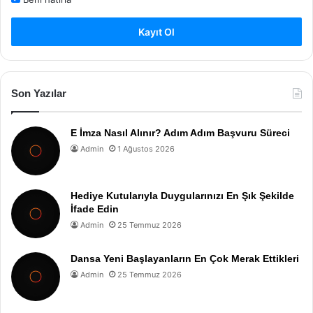
Kayıt Ol
Son Yazılar
E İmza Nasıl Alınır? Adım Adım Başvuru Süreci
Admin
1 Ağustos 2026
Hediye Kutularıyla Duygularınızı En Şık Şekilde
İfade Edin
Admin
25 Temmuz 2026
Dansa Yeni Başlayanların En Çok Merak Ettikleri
Admin
25 Temmuz 2026