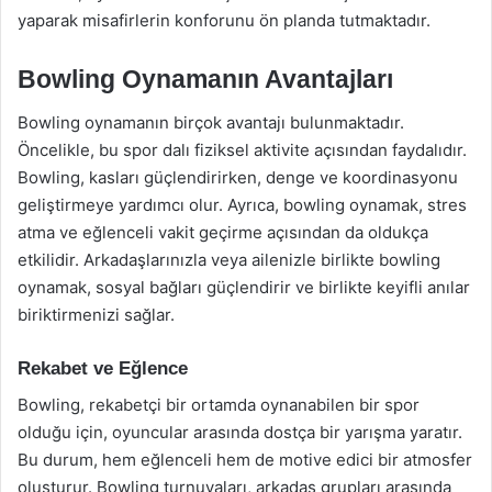
yaparak misafirlerin konforunu ön planda tutmaktadır.
Bowling Oynamanın Avantajları
Bowling oynamanın birçok avantajı bulunmaktadır.
Öncelikle, bu spor dalı fiziksel aktivite açısından faydalıdır.
Bowling, kasları güçlendirirken, denge ve koordinasyonu
geliştirmeye yardımcı olur. Ayrıca, bowling oynamak, stres
atma ve eğlenceli vakit geçirme açısından da oldukça
etkilidir. Arkadaşlarınızla veya ailenizle birlikte bowling
oynamak, sosyal bağları güçlendirir ve birlikte keyifli anılar
biriktirmenizi sağlar.
Rekabet ve Eğlence
Bowling, rekabetçi bir ortamda oynanabilen bir spor
olduğu için, oyuncular arasında dostça bir yarışma yaratır.
Bu durum, hem eğlenceli hem de motive edici bir atmosfer
oluşturur. Bowling turnuvaları, arkadaş grupları arasında