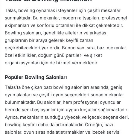
Talas, bowling oynamak isteyenler için çeşitli mekanlar
sunmaktadır. Bu mekanlar, modern altyapıları, profesyonel
ekipmanları ve konforlu ortamları ile dikkat çekmektedir.
Bowling salonları, genellikle ailelerin ve arkadaş
gruplarının bir araya gelerek keyifli zaman
geçirebilecekleri yerlerdir. Bunun yanı sıra, bazı mekanlar
özel etkinlikler, doğum günü partileri ve şirket
organizasyonları için de hizmet vermektedir.
Popüler Bowling Salonları
Talas’ta öne çıkan bazı bowling salonları arasında, geniş
oyun alanları ve çeşitli oyun seçenekleri sunan mekanlar
bulunmaktadır. Bu salonlar, hem profesyonel oyuncular
hem de yeni başlayanlar için uygun koşullar sağlamaktadır.
Ayrıca, mekanların sunduğu yiyecek ve içecek seçenekleri,
bowling keyfini daha da artırmaktadır. Örneğin, bazı
salonlar, oyun sırasında atıştırmalıklar ve içecek servisi