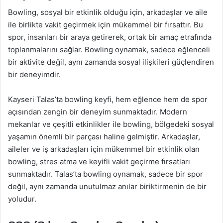
Bowling, sosyal bir etkinlik olduğu için, arkadaşlar ve aile
ile birlikte vakit geçirmek için mükemmel bir fırsattır. Bu
spor, insanları bir araya getirerek, ortak bir amaç etrafında
toplanmalarını sağlar. Bowling oynamak, sadece eğlenceli
bir aktivite değil, aynı zamanda sosyal ilişkileri güçlendiren
bir deneyimdir.
Kayseri Talas’ta bowling keyfi, hem eğlence hem de spor
açısından zengin bir deneyim sunmaktadır. Modern
mekanlar ve çeşitli etkinlikler ile bowling, bölgedeki sosyal
yaşamın önemli bir parçası haline gelmiştir. Arkadaşlar,
aileler ve iş arkadaşları için mükemmel bir etkinlik olan
bowling, stres atma ve keyifli vakit geçirme fırsatları
sunmaktadır. Talas’ta bowling oynamak, sadece bir spor
değil, aynı zamanda unutulmaz anılar biriktirmenin de bir
yoludur.