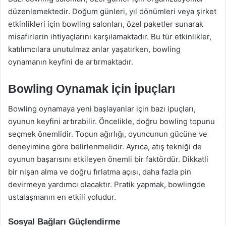
düzenlemektedir. Doğum günleri, yıl dönümleri veya şirket
etkinlikleri için bowling salonları, özel paketler sunarak
misafirlerin ihtiyaçlarını karşılamaktadır. Bu tür etkinlikler,
katılımcılara unutulmaz anlar yaşatırken, bowling
oynamanın keyfini de artırmaktadır.
Bowling Oynamak İçin İpuçları
Bowling oynamaya yeni başlayanlar için bazı ipuçları,
oyunun keyfini artırabilir. Öncelikle, doğru bowling topunu
seçmek önemlidir. Topun ağırlığı, oyuncunun gücüne ve
deneyimine göre belirlenmelidir. Ayrıca, atış tekniği de
oyunun başarısını etkileyen önemli bir faktördür. Dikkatli
bir nişan alma ve doğru fırlatma açısı, daha fazla pin
devirmeye yardımcı olacaktır. Pratik yapmak, bowlingde
ustalaşmanın en etkili yoludur.
Sosyal Bağları Güçlendirme