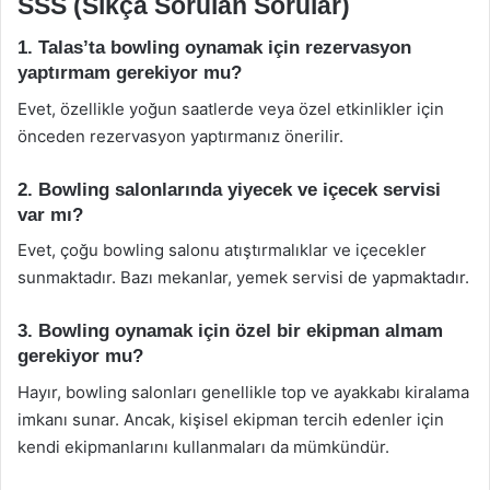
SSS (Sıkça Sorulan Sorular)
1. Talas’ta bowling oynamak için rezervasyon
yaptırmam gerekiyor mu?
Evet, özellikle yoğun saatlerde veya özel etkinlikler için
önceden rezervasyon yaptırmanız önerilir.
2. Bowling salonlarında yiyecek ve içecek servisi
var mı?
Evet, çoğu bowling salonu atıştırmalıklar ve içecekler
sunmaktadır. Bazı mekanlar, yemek servisi de yapmaktadır.
3. Bowling oynamak için özel bir ekipman almam
gerekiyor mu?
Hayır, bowling salonları genellikle top ve ayakkabı kiralama
imkanı sunar. Ancak, kişisel ekipman tercih edenler için
kendi ekipmanlarını kullanmaları da mümkündür.