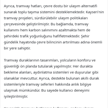
Ayrıca, tramvay hatları, çevre dostu bir ulaşım alternatifi
sunarak toplu taşıma sistemini desteklemektedir. Kayseri’nin
tramvay projeleri, sürdürülebilir ulaşım politikaları
çerçevesinde geliştirilmiştir. Bu bağlamda, tramvay
kullanımı hem karbon salınımını azaltmakta hem de
şehirdeki trafik yoğunluğunu hafifletmektedir. Şehir
gündelik hayatında çevre bilincinin artırılması adına önemli
bir yere sahiptir.
Tramvay duraklarının tasarımları, yolcuların konforu ve
güvenliği ön planda tutularak yapılmıştır. Her durakta
bekleme alanları, aydınlatma sistemleri ve duyurular gibi
olanaklar mevcuttur. Ayrıca, destekte bulunan akıllı durak
sistemleriyle tramvay seferleri hakkında anlık bilgiye
ulaşmak mümkündür. Bu sayede kullanıcı deneyimi
iyileştirilmiştir.