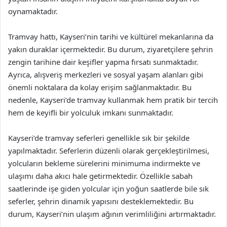
oynamaktadır.
Tramvay hattı, Kayseri’nin tarihi ve kültürel mekanlarına da
yakın duraklar içermektedir. Bu durum, ziyaretçilere şehrin
zengin tarihine dair keşifler yapma fırsatı sunmaktadır.
Ayrıca, alışveriş merkezleri ve sosyal yaşam alanları gibi
önemli noktalara da kolay erişim sağlanmaktadır. Bu
nedenle, Kayseri’de tramvay kullanmak hem pratik bir tercih
hem de keyifli bir yolculuk imkanı sunmaktadır.
Kayseri’de tramvay seferleri genellikle sık bir şekilde
yapılmaktadır. Seferlerin düzenli olarak gerçekleştirilmesi,
yolcuların bekleme sürelerini minimuma indirmekte ve
ulaşımı daha akıcı hale getirmektedir. Özellikle sabah
saatlerinde işe giden yolcular için yoğun saatlerde bile sık
seferler, şehrin dinamik yapısını desteklemektedir. Bu
durum, Kayseri’nin ulaşım ağının verimliliğini artırmaktadır.