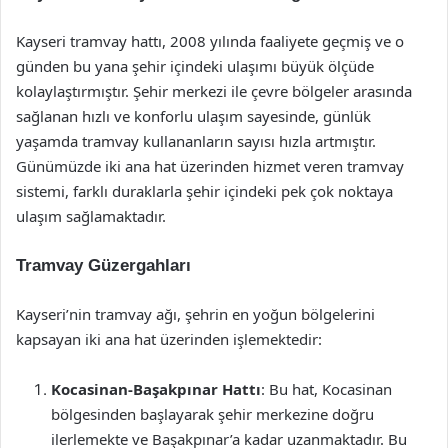
Kayseri tramvay hattı, 2008 yılında faaliyete geçmiş ve o
günden bu yana şehir içindeki ulaşımı büyük ölçüde
kolaylaştırmıştır. Şehir merkezi ile çevre bölgeler arasında
sağlanan hızlı ve konforlu ulaşım sayesinde, günlük
yaşamda tramvay kullananların sayısı hızla artmıştır.
Günümüzde iki ana hat üzerinden hizmet veren tramvay
sistemi, farklı duraklarla şehir içindeki pek çok noktaya
ulaşım sağlamaktadır.
Tramvay Güzergahları
Kayseri’nin tramvay ağı, şehrin en yoğun bölgelerini
kapsayan iki ana hat üzerinden işlemektedir:
Kocasinan-Başakpınar Hattı
: Bu hat, Kocasinan
bölgesinden başlayarak şehir merkezine doğru
ilerlemekte ve Başakpınar’a kadar uzanmaktadır. Bu