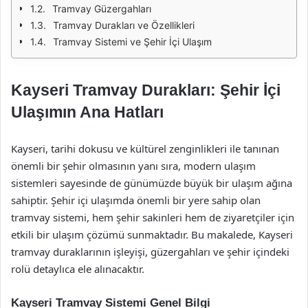
Tramvay Güzergahları
Tramvay Durakları ve Özellikleri
Tramvay Sistemi ve Şehir İçi Ulaşım
Kayseri Tramvay Durakları: Şehir İçi
Ulaşımın Ana Hatları
Kayseri, tarihi dokusu ve kültürel zenginlikleri ile tanınan
önemli bir şehir olmasının yanı sıra, modern ulaşım
sistemleri sayesinde de günümüzde büyük bir ulaşım ağına
sahiptir. Şehir içi ulaşımda önemli bir yere sahip olan
tramvay sistemi, hem şehir sakinleri hem de ziyaretçiler için
etkili bir ulaşım çözümü sunmaktadır. Bu makalede, Kayseri
tramvay duraklarının işleyişi, güzergahları ve şehir içindeki
rolü detaylıca ele alınacaktır.
Kayseri Tramvay Sistemi Genel Bilgi