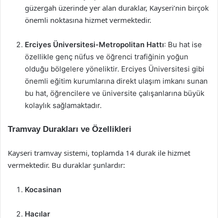
güzergah üzerinde yer alan duraklar, Kayseri’nin birçok
önemli noktasına hizmet vermektedir.
Erciyes Üniversitesi-Metropolitan Hattı
: Bu hat ise
özellikle genç nüfus ve öğrenci trafiğinin yoğun
olduğu bölgelere yöneliktir. Erciyes Üniversitesi gibi
önemli eğitim kurumlarına direkt ulaşım imkanı sunan
bu hat, öğrencilere ve üniversite çalışanlarına büyük
kolaylık sağlamaktadır.
Tramvay Durakları ve Özellikleri
Kayseri tramvay sistemi, toplamda 14 durak ile hizmet
vermektedir. Bu duraklar şunlardır:
Kocasinan
Hacılar