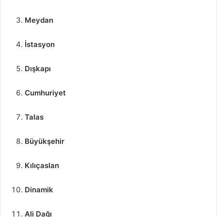
Meydan
İstasyon
Dışkapı
Cumhuriyet
Talas
Büyükşehir
Kılıçaslan
Dinamik
Ali Dağı