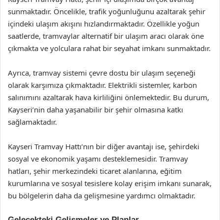
sunmaktadır. Öncelikle, trafik yoğunluğunu azaltarak şehir
içindeki ulaşım akışını hızlandırmaktadır. Özellikle yoğun
saatlerde, tramvaylar alternatif bir ulaşım aracı olarak öne
çıkmakta ve yolculara rahat bir seyahat imkanı sunmaktadır.
Ayrıca, tramvay sistemi çevre dostu bir ulaşım seçeneği
olarak karşımıza çıkmaktadır. Elektrikli sistemler, karbon
salınımını azaltarak hava kirliliğini önlemektedir. Bu durum,
Kayseri’nin daha yaşanabilir bir şehir olmasına katkı
sağlamaktadır.
Kayseri Tramvay Hattı’nın bir diğer avantajı ise, şehirdeki
sosyal ve ekonomik yaşamı desteklemesidir. Tramvay
hatları, şehir merkezindeki ticaret alanlarına, eğitim
kurumlarına ve sosyal tesislere kolay erişim imkanı sunarak,
bu bölgelerin daha da gelişmesine yardımcı olmaktadır.
Gelecekteki Gelişmeler ve Planlar