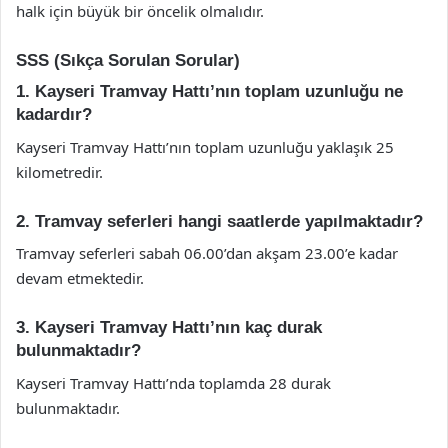
halk için büyük bir öncelik olmalıdır.
SSS (Sıkça Sorulan Sorular)
1. Kayseri Tramvay Hattı’nın toplam uzunluğu ne
kadardır?
Kayseri Tramvay Hattı’nın toplam uzunluğu yaklaşık 25
kilometredir.
2. Tramvay seferleri hangi saatlerde yapılmaktadır?
Tramvay seferleri sabah 06.00’dan akşam 23.00’e kadar
devam etmektedir.
3. Kayseri Tramvay Hattı’nın kaç durak
bulunmaktadır?
Kayseri Tramvay Hattı’nda toplamda 28 durak
bulunmaktadır.