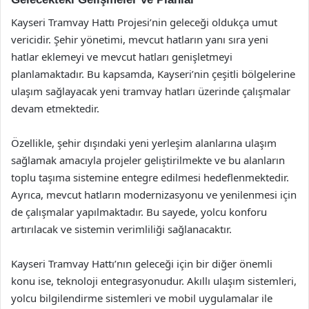
Kayseri Tramvay Hattı Projesi’nin geleceği oldukça umut
vericidir. Şehir yönetimi, mevcut hatların yanı sıra yeni
hatlar eklemeyi ve mevcut hatları genişletmeyi
planlamaktadır. Bu kapsamda, Kayseri’nin çeşitli bölgelerine
ulaşım sağlayacak yeni tramvay hatları üzerinde çalışmalar
devam etmektedir.
Özellikle, şehir dışındaki yeni yerleşim alanlarına ulaşım
sağlamak amacıyla projeler geliştirilmekte ve bu alanların
toplu taşıma sistemine entegre edilmesi hedeflenmektedir.
Ayrıca, mevcut hatların modernizasyonu ve yenilenmesi için
de çalışmalar yapılmaktadır. Bu sayede, yolcu konforu
artırılacak ve sistemin verimliliği sağlanacaktır.
Kayseri Tramvay Hattı’nın geleceği için bir diğer önemli
konu ise, teknoloji entegrasyonudur. Akıllı ulaşım sistemleri,
yolcu bilgilendirme sistemleri ve mobil uygulamalar ile