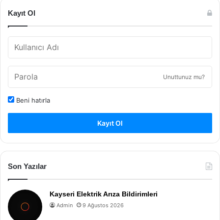
Kayıt Ol
Unuttunuz mu?
Beni hatırla
Kayıt Ol
Son Yazılar
Kayseri Elektrik Arıza Bildirimleri
Admin
9 Ağustos 2026