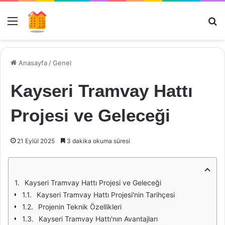
Menü
Ar
Anasayfa
/
Genel
Kayseri Tramvay Hattı
Projesi ve Geleceği
21 Eylül 2025
3 dakika okuma süresi
Kayseri Tramvay Hattı Projesi ve Geleceği
Kayseri Tramvay Hattı Projesi'nin Tarihçesi
Projenin Teknik Özellikleri
Kayseri Tramvay Hattı'nın Avantajları