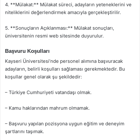
4. **Mülakat:** Mülakat süreci, adayların yeteneklerini ve
niteliklerini değerlendirmek amacıyla gerçekleştirilir.
5. **Sonuçların Açıklanması:** Mülakat sonuçları,
üniversitenin resmi web sitesinde duyurulur.
Başvuru Koşulları
Kayseri Üniversitesi’nde personel alımına başvuracak
adayların, belirli koşulları sağlaması gerekmektedir. Bu
koşullar genel olarak şu şekildedir:
– Türkiye Cumhuriyeti vatandaşı olmak.
– Kamu haklarından mahrum olmamak.
– Başvuru yapılan pozisyona uygun eğitim ve deneyim
şartlarını taşımak.