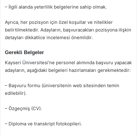
– İlgili alanda yeterlilik belgelerine sahip olmak.
Ayrıca, her pozisyon için özel koşullar ve nitelikler
belirtilmektedir. Adayların, başvuracakları pozisyona ilişkin
detayları dikkatlice incelemesi önemlidir.
Gerekli Belgeler
Kayseri Üniversitesi’ne personel alımında başvuru yapacak
adayların, aşağıdaki belgeleri hazırlamaları gerekmektedir:
– Başvuru formu (üniversitenin web sitesinden temin
edilebilir).
– Özgeçmiş (CV).
– Diploma ve transkript fotokopileri.