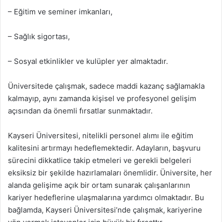
– Eğitim ve seminer imkanları,
– Sağlık sigortası,
– Sosyal etkinlikler ve kulüpler yer almaktadır.
Üniversitede çalışmak, sadece maddi kazanç sağlamakla
kalmayıp, aynı zamanda kişisel ve profesyonel gelişim
açısından da önemli fırsatlar sunmaktadır.
Kayseri Üniversitesi, nitelikli personel alımı ile eğitim
kalitesini artırmayı hedeflemektedir. Adayların, başvuru
sürecini dikkatlice takip etmeleri ve gerekli belgeleri
eksiksiz bir şekilde hazırlamaları önemlidir. Üniversite, her
alanda gelişime açık bir ortam sunarak çalışanlarının
kariyer hedeflerine ulaşmalarına yardımcı olmaktadır. Bu
bağlamda, Kayseri Üniversitesi’nde çalışmak, kariyerine