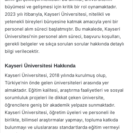
büyümesi ve gelişmesi için kritik bir rol oynamaktadır.
2023 yılı itibarıyla, Kayseri Üniversitesi, nitelikli ve
yetenekli bireyleri bünyesine katmak amacıyla yeni bir
personel alım süreci başlatmıştır. Bu makalede, Kayseri
Üniversitesi’nin personel alım süreci, başvuru koşulları,
gerekli belgeler ve sıkça sorulan sorular hakkında detaylı
bilgi verilecektir.
Kayseri Üniversitesi Hakkında
Kayseri Üniversitesi, 2018 yılında kurulmuş olup,
Türkiye’nin önde gelen üniversiteleri arasında yer
almaktadır. Eğitim kalitesi, araştırma faaliyetleri ve sosyal
sorumluluk projeleri ile dikkat çeken üniversite,
öğrencilere geniş bir akademik yelpaze sunmaktadır.
Kayseri Üniversitesi, öğretim üyeleri ve personeli ile
birlikte, bilimsel araştırmalar yapmayı, topluma katkıda
bulunmayı ve uluslararası standartlarda eğitim vermeyi