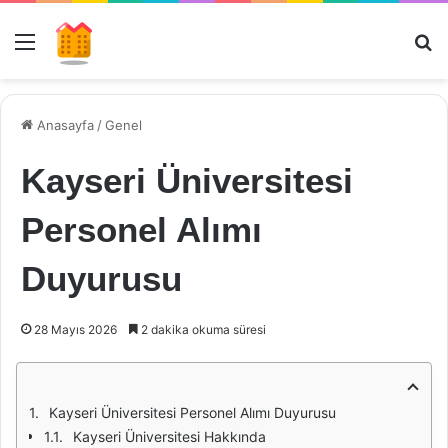
Menü
Ar
Anasayfa
/
Genel
Kayseri Üniversitesi
Personel Alımı
Duyurusu
28 Mayıs 2026
2 dakika okuma süresi
Kayseri Üniversitesi Personel Alımı Duyurusu
Kayseri Üniversitesi Hakkında