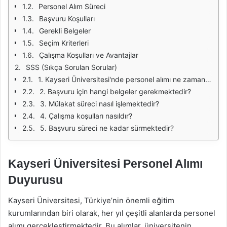
Personel Alım Süreci
Başvuru Koşulları
Gerekli Belgeler
Seçim Kriterleri
Çalışma Koşulları ve Avantajlar
SSS (Sıkça Sorulan Sorular)
1. Kayseri Üniversitesi'nde personel alımı ne zaman yapılmaktadır?
2. Başvuru için hangi belgeler gerekmektedir?
3. Mülakat süreci nasıl işlemektedir?
4. Çalışma koşulları nasıldır?
5. Başvuru süreci ne kadar sürmektedir?
Kayseri Üniversitesi Personel Alımı
Duyurusu
Kayseri Üniversitesi, Türkiye’nin önemli eğitim
kurumlarından biri olarak, her yıl çeşitli alanlarda personel
alımı gerçekleştirmektedir. Bu alımlar, üniversitenin