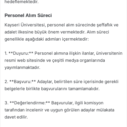
hedeflemektedir.
Personel Alım Süreci
Kayseri Üniversitesi, personel alım sürecinde şeffaflık ve
adalet ilkesine büyük önem vermektedir. Alım süreci
genellikle aşağıdaki adımları içermektedir:
1. **Duyuru:** Personel alımına ilişkin ilanlar, üniversitenin
resmi web sitesinde ve çeşitli medya organlarında
yayımlanmaktadır.
2. **Başvuru:** Adaylar, belirtilen süre içerisinde gerekli
belgelerle birlikte başvurularını tamamlamalıdır.
3. **Değerlendirme:** Başvurular, ilgili komisyon
tarafından incelenir ve uygun görülen adaylar mülakata
davet edilir.