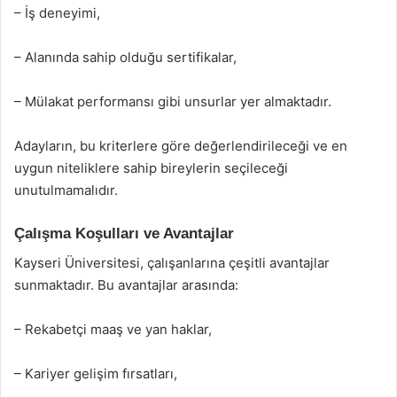
– İş deneyimi,
– Alanında sahip olduğu sertifikalar,
– Mülakat performansı gibi unsurlar yer almaktadır.
Adayların, bu kriterlere göre değerlendirileceği ve en
uygun niteliklere sahip bireylerin seçileceği
unutulmamalıdır.
Çalışma Koşulları ve Avantajlar
Kayseri Üniversitesi, çalışanlarına çeşitli avantajlar
sunmaktadır. Bu avantajlar arasında:
– Rekabetçi maaş ve yan haklar,
– Kariyer gelişim fırsatları,