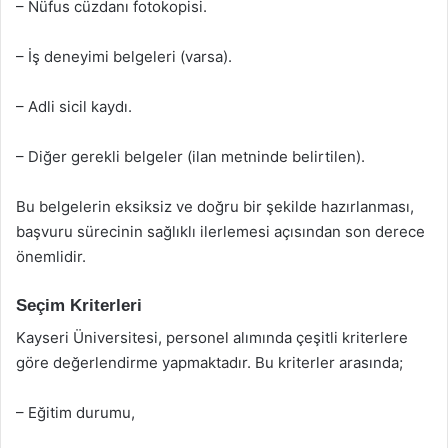
– Nüfus cüzdanı fotokopisi.
– İş deneyimi belgeleri (varsa).
– Adli sicil kaydı.
– Diğer gerekli belgeler (ilan metninde belirtilen).
Bu belgelerin eksiksiz ve doğru bir şekilde hazırlanması,
başvuru sürecinin sağlıklı ilerlemesi açısından son derece
önemlidir.
Seçim Kriterleri
Kayseri Üniversitesi, personel alımında çeşitli kriterlere
göre değerlendirme yapmaktadır. Bu kriterler arasında;
– Eğitim durumu,