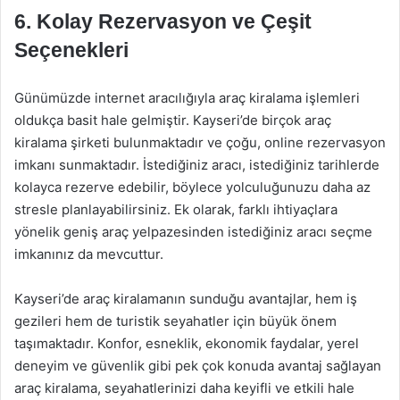
6. Kolay Rezervasyon ve Çeşit
Seçenekleri
Günümüzde internet aracılığıyla araç kiralama işlemleri
oldukça basit hale gelmiştir. Kayseri’de birçok araç
kiralama şirketi bulunmaktadır ve çoğu, online rezervasyon
imkanı sunmaktadır. İstediğiniz aracı, istediğiniz tarihlerde
kolayca rezerve edebilir, böylece yolculuğunuzu daha az
stresle planlayabilirsiniz. Ek olarak, farklı ihtiyaçlara
yönelik geniş araç yelpazesinden istediğiniz aracı seçme
imkanınız da mevcuttur.
Kayseri’de araç kiralamanın sunduğu avantajlar, hem iş
gezileri hem de turistik seyahatler için büyük önem
taşımaktadır. Konfor, esneklik, ekonomik faydalar, yerel
deneyim ve güvenlik gibi pek çok konuda avantaj sağlayan
araç kiralama, seyahatlerinizi daha keyifli ve etkili hale