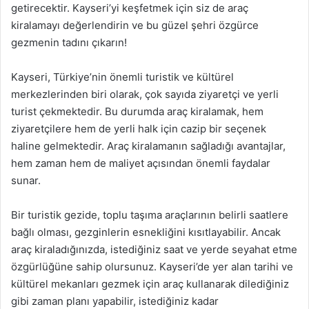
getirecektir. Kayseri’yi keşfetmek için siz de araç
kiralamayı değerlendirin ve bu güzel şehri özgürce
gezmenin tadını çıkarın!
Kayseri, Türkiye’nin önemli turistik ve kültürel
merkezlerinden biri olarak, çok sayıda ziyaretçi ve yerli
turist çekmektedir. Bu durumda araç kiralamak, hem
ziyaretçilere hem de yerli halk için cazip bir seçenek
haline gelmektedir. Araç kiralamanın sağladığı avantajlar,
hem zaman hem de maliyet açısından önemli faydalar
sunar.
Bir turistik gezide, toplu taşıma araçlarının belirli saatlere
bağlı olması, gezginlerin esnekliğini kısıtlayabilir. Ancak
araç kiraladığınızda, istediğiniz saat ve yerde seyahat etme
özgürlüğüne sahip olursunuz. Kayseri’de yer alan tarihi ve
kültürel mekanları gezmek için araç kullanarak dilediğiniz
gibi zaman planı yapabilir, istediğiniz kadar