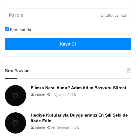
Unuttunuz mu?
Beni hatırla
Kayıt Ol
Son Yazılar
E İmza Nasıl Alınır? Adım Adım Başvuru Süreci
Admin
1 Ağustos 2026
Hediye Kutularıyla Duygularınızı En Şık Şekilde
İfade Edin
Admin
25 Temmuz 2026