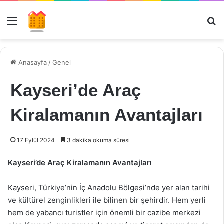
Menü
Ar
Anasayfa
/
Genel
Kayseri’de Araç
Kiralamanın Avantajları
17 Eylül 2024
3 dakika okuma süresi
Kayseri’de Araç Kiralamanın Avantajları
Kayseri, Türkiye’nin İç Anadolu Bölgesi’nde yer alan tarihi
ve kültürel zenginlikleri ile bilinen bir şehirdir. Hem yerli
hem de yabancı turistler için önemli bir cazibe merkezi