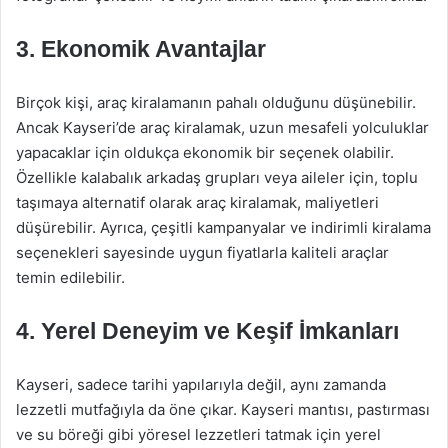
3. Ekonomik Avantajlar
Birçok kişi, araç kiralamanın pahalı olduğunu düşünebilir.
Ancak Kayseri’de araç kiralamak, uzun mesafeli yolculuklar
yapacaklar için oldukça ekonomik bir seçenek olabilir.
Özellikle kalabalık arkadaş grupları veya aileler için, toplu
taşımaya alternatif olarak araç kiralamak, maliyetleri
düşürebilir. Ayrıca, çeşitli kampanyalar ve indirimli kiralama
seçenekleri sayesinde uygun fiyatlarla kaliteli araçlar
temin edilebilir.
4. Yerel Deneyim ve Keşif İmkanları
Kayseri, sadece tarihi yapılarıyla değil, aynı zamanda
lezzetli mutfağıyla da öne çıkar. Kayseri mantısı, pastırması
ve su böreği gibi yöresel lezzetleri tatmak için yerel