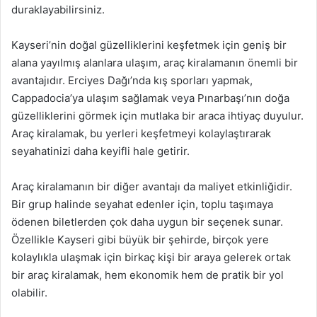
duraklayabilirsiniz.
Kayseri’nin doğal güzelliklerini keşfetmek için geniş bir
alana yayılmış alanlara ulaşım, araç kiralamanın önemli bir
avantajıdır. Erciyes Dağı’nda kış sporları yapmak,
Cappadocia’ya ulaşım sağlamak veya Pınarbaşı’nın doğa
güzelliklerini görmek için mutlaka bir araca ihtiyaç duyulur.
Araç kiralamak, bu yerleri keşfetmeyi kolaylaştırarak
seyahatinizi daha keyifli hale getirir.
Araç kiralamanın bir diğer avantajı da maliyet etkinliğidir.
Bir grup halinde seyahat edenler için, toplu taşımaya
ödenen biletlerden çok daha uygun bir seçenek sunar.
Özellikle Kayseri gibi büyük bir şehirde, birçok yere
kolaylıkla ulaşmak için birkaç kişi bir araya gelerek ortak
bir araç kiralamak, hem ekonomik hem de pratik bir yol
olabilir.