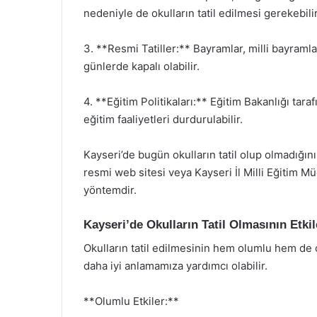
nedeniyle de okulların tatil edilmesi gerekebilir
3. **Resmi Tatiller:** Bayramlar, milli bayramlar
günlerde kapalı olabilir.
4. **Eğitim Politikaları:** Eğitim Bakanlığı tar
eğitim faaliyetleri durdurulabilir.
Kayseri’de bugün okulların tatil olup olmadığını
resmi web sitesi veya Kayseri İl Milli Eğitim 
yöntemdir.
Kayseri’de Okulların Tatil Olmasının Etkil
Okulların tatil edilmesinin hem olumlu hem de 
daha iyi anlamamıza yardımcı olabilir.
**Olumlu Etkiler:**