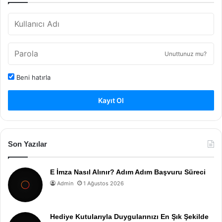
Unuttunuz mu?
Beni hatırla
Kayıt Ol
Son Yazılar
E İmza Nasıl Alınır? Adım Adım Başvuru Süreci
Admin
1 Ağustos 2026
Hediye Kutularıyla Duygularınızı En Şık Şekilde