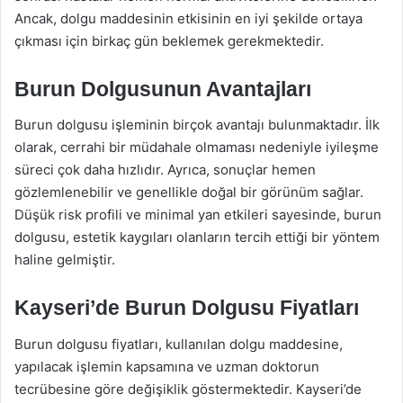
Ancak, dolgu maddesinin etkisinin en iyi şekilde ortaya
çıkması için birkaç gün beklemek gerekmektedir.
Burun Dolgusunun Avantajları
Burun dolgusu işleminin birçok avantajı bulunmaktadır. İlk
olarak, cerrahi bir müdahale olmaması nedeniyle iyileşme
süreci çok daha hızlıdır. Ayrıca, sonuçlar hemen
gözlemlenebilir ve genellikle doğal bir görünüm sağlar.
Düşük risk profili ve minimal yan etkileri sayesinde, burun
dolgusu, estetik kaygıları olanların tercih ettiği bir yöntem
haline gelmiştir.
Kayseri’de Burun Dolgusu Fiyatları
Burun dolgusu fiyatları, kullanılan dolgu maddesine,
yapılacak işlemin kapsamına ve uzman doktorun
tecrübesine göre değişiklik göstermektedir. Kayseri’de