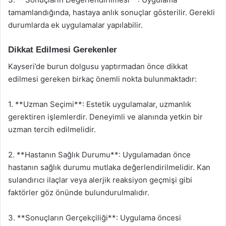
tamamlandığında, hastaya anlık sonuçlar gösterilir. Gerekli
durumlarda ek uygulamalar yapılabilir.
Dikkat Edilmesi Gerekenler
Kayseri’de burun dolgusu yaptırmadan önce dikkat
edilmesi gereken birkaç önemli nokta bulunmaktadır:
1. **Uzman Seçimi**: Estetik uygulamalar, uzmanlık
gerektiren işlemlerdir. Deneyimli ve alanında yetkin bir
uzman tercih edilmelidir.
2. **Hastanın Sağlık Durumu**: Uygulamadan önce
hastanın sağlık durumu mutlaka değerlendirilmelidir. Kan
sulandırıcı ilaçlar veya alerjik reaksiyon geçmişi gibi
faktörler göz önünde bulundurulmalıdır.
3. **Sonuçların Gerçekçiliği**: Uygulama öncesi