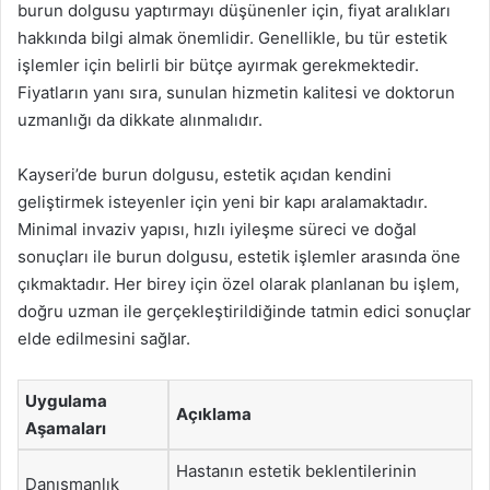
burun dolgusu yaptırmayı düşünenler için, fiyat aralıkları
hakkında bilgi almak önemlidir. Genellikle, bu tür estetik
işlemler için belirli bir bütçe ayırmak gerekmektedir.
Fiyatların yanı sıra, sunulan hizmetin kalitesi ve doktorun
uzmanlığı da dikkate alınmalıdır.
Kayseri’de burun dolgusu, estetik açıdan kendini
geliştirmek isteyenler için yeni bir kapı aralamaktadır.
Minimal invaziv yapısı, hızlı iyileşme süreci ve doğal
sonuçları ile burun dolgusu, estetik işlemler arasında öne
çıkmaktadır. Her birey için özel olarak planlanan bu işlem,
doğru uzman ile gerçekleştirildiğinde tatmin edici sonuçlar
elde edilmesini sağlar.
Uygulama
Açıklama
Aşamaları
Hastanın estetik beklentilerinin
Danışmanlık