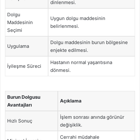
dinlenmesi.
Dolgu
Uygun dolgu maddesinin
Maddesinin
belirlenmesi.
Seçimi
Dolgu maddesinin burun bölgesine
Uygulama
enjekte edilmesi.
Hastanın normal yaşantısına
İyileşme Süreci
dönmesi.
Burun Dolgusu
Açıklama
Avantajları
İşlem sonrası anında görünür
Hızlı Sonuç
değişiklik.
Cerrahi müdahale