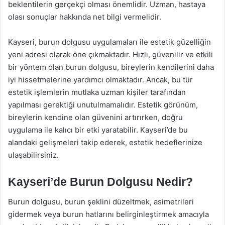
beklentilerin gerçekçi olması önemlidir. Uzman, hastaya
olası sonuçlar hakkında net bilgi vermelidir.
Kayseri, burun dolgusu uygulamaları ile estetik güzelliğin
yeni adresi olarak öne çıkmaktadır. Hızlı, güvenilir ve etkili
bir yöntem olan burun dolgusu, bireylerin kendilerini daha
iyi hissetmelerine yardımcı olmaktadır. Ancak, bu tür
estetik işlemlerin mutlaka uzman kişiler tarafından
yapılması gerektiği unutulmamalıdır. Estetik görünüm,
bireylerin kendine olan güvenini artırırken, doğru
uygulama ile kalıcı bir etki yaratabilir. Kayseri’de bu
alandaki gelişmeleri takip ederek, estetik hedeflerinize
ulaşabilirsiniz.
Kayseri’de Burun Dolgusu Nedir?
Burun dolgusu, burun şeklini düzeltmek, asimetrileri
gidermek veya burun hatlarını belirginleştirmek amacıyla