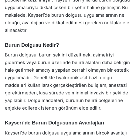
uygulamalarıyla dikkat çeken bir şehir haline gelmiştir. Bu
makalede, Kayseri’de burun dolgusu uygulamalarının ne
olduğu, avantajları ve dikkat edilmesi gereken noktalar ele
alınacaktır.
Burun Dolgusu Nedir?
Burun dolgusu, burun şeklini düzeltmek, asimetriyi
gidermek veya burun üzerinde belirli alanları daha belirgin
hale getirmek amacıyla yapılan cerrahi olmayan bir estetik
uygulamadır. Genellikle hyaluronik asit bazlı dolgu
maddeleri kullanılarak gerçekleştirilen bu işlem, anestezi
gerektirmeden, kısa sürede ve minimal invaziv bir şekilde
yapılabilir. Dolgu maddeleri, burunun belirli bölgelerine
enjekte edilerek istenen görünüm elde edilir.
Kayseri’de Burun Dolgusunun Avantajları
Kayseri’de burun dolgusu uygulamalarının birçok avantajı