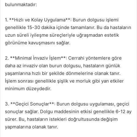
bulunmaktadır:
1. **Hızlı ve Kolay Uygulama**: Burun dolgusu işlemi
genellikle 15-30 dakika içinde tamamlanır. Bu da hastaların
uzun süreli iyileşme süreçleriyle uğraşmadan estetik
görünüme kavuşmasını sağlar.
2. **Minimal İnvaziv İşlem**: Cerrahi yöntemlere göre
daha az invaziv olan burun dolgusu, hastaların günlük
yaşamlarına hızlı bir şekilde dönmelerine olanak tanır.
İşlem sonrası genellikle şişlik ve morluk gibi yan etkiler
minimum düzeydedir.
3. **Geçici Sonuçlar**: Burun dolgusu uygulaması, geçici
sonuçlar sağlar. Dolgu maddesinin etkisi genellikle 6-12 ay
sürer. Bu, hastaların istekleri doğrultusunda değişim
yapmalarına olanak tanır.