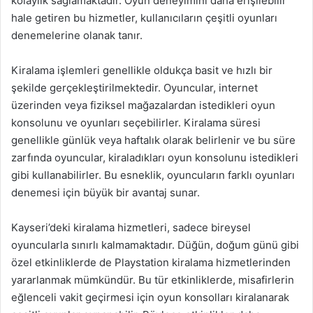
kolaylık sağlamaktadır. Oyun deneyimini daha erişilebilir
hale getiren bu hizmetler, kullanıcıların çeşitli oyunları
denemelerine olanak tanır.
Kiralama işlemleri genellikle oldukça basit ve hızlı bir
şekilde gerçekleştirilmektedir. Oyuncular, internet
üzerinden veya fiziksel mağazalardan istedikleri oyun
konsolunu ve oyunları seçebilirler. Kiralama süresi
genellikle günlük veya haftalık olarak belirlenir ve bu süre
zarfında oyuncular, kiraladıkları oyun konsolunu istedikleri
gibi kullanabilirler. Bu esneklik, oyuncuların farklı oyunları
denemesi için büyük bir avantaj sunar.
Kayseri’deki kiralama hizmetleri, sadece bireysel
oyuncularla sınırlı kalmamaktadır. Düğün, doğum günü gibi
özel etkinliklerde de Playstation kiralama hizmetlerinden
yararlanmak mümkündür. Bu tür etkinliklerde, misafirlerin
eğlenceli vakit geçirmesi için oyun konsolları kiralanarak