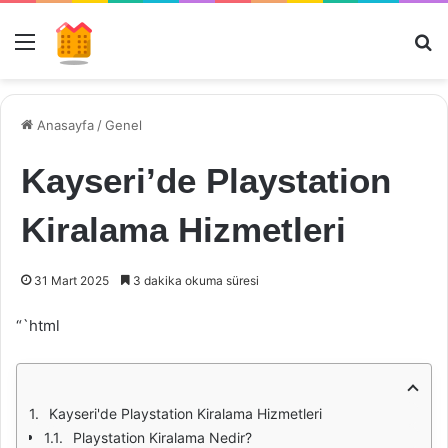
Menü
Ar
Anasayfa
/
Genel
Kayseri’de Playstation
Kiralama Hizmetleri
31 Mart 2025
3 dakika okuma süresi
“`html
Kayseri'de Playstation Kiralama Hizmetleri
Playstation Kiralama Nedir?