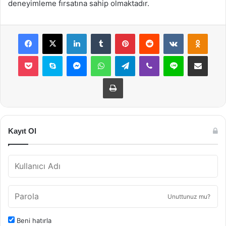
deneyimleme fırsatına sahip olmaktadır.
Facebook
X
LinkedIn
Tumblr
Pinterest
Reddit
VKontakte
Odnok
Pocket
Skype
Messenger
WhatsApp
Telegram
Viber
Line
E-Posta ile payla
Yazdır
Kayıt Ol
Unuttunuz mu?
Beni hatırla