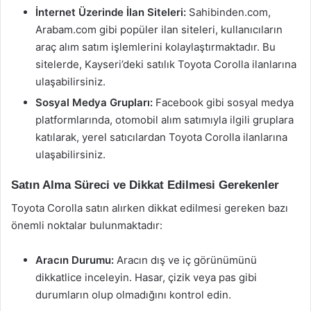
İnternet Üzerinde İlan Siteleri:
Sahibinden.com,
Arabam.com gibi popüler ilan siteleri, kullanıcıların
araç alım satım işlemlerini kolaylaştırmaktadır. Bu
sitelerde, Kayseri’deki satılık Toyota Corolla ilanlarına
ulaşabilirsiniz.
Sosyal Medya Grupları:
Facebook gibi sosyal medya
platformlarında, otomobil alım satımıyla ilgili gruplara
katılarak, yerel satıcılardan Toyota Corolla ilanlarına
ulaşabilirsiniz.
Satın Alma Süreci ve Dikkat Edilmesi Gerekenler
Toyota Corolla satın alırken dikkat edilmesi gereken bazı
önemli noktalar bulunmaktadır:
Aracın Durumu:
Aracın dış ve iç görünümünü
dikkatlice inceleyin. Hasar, çizik veya pas gibi
durumların olup olmadığını kontrol edin.