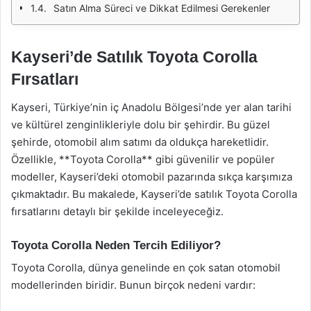
Satın Alma Süreci ve Dikkat Edilmesi Gerekenler
Kayseri’de Satılık Toyota Corolla
Fırsatları
Kayseri, Türkiye’nin iç Anadolu Bölgesi’nde yer alan tarihi
ve kültürel zenginlikleriyle dolu bir şehirdir. Bu güzel
şehirde, otomobil alım satımı da oldukça hareketlidir.
Özellikle, **Toyota Corolla** gibi güvenilir ve popüler
modeller, Kayseri’deki otomobil pazarında sıkça karşımıza
çıkmaktadır. Bu makalede, Kayseri’de satılık Toyota Corolla
fırsatlarını detaylı bir şekilde inceleyeceğiz.
Toyota Corolla Neden Tercih Ediliyor?
Toyota Corolla, dünya genelinde en çok satan otomobil
modellerinden biridir. Bunun birçok nedeni vardır: