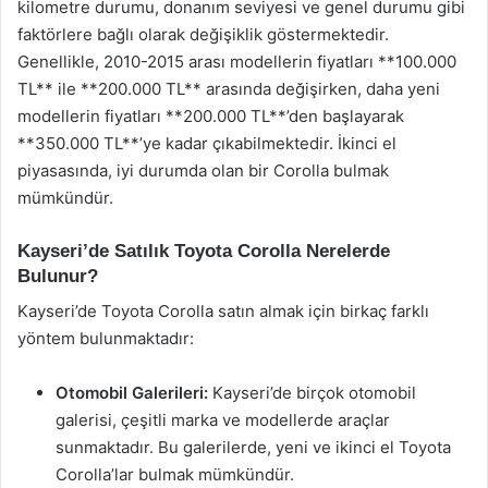
kilometre durumu, donanım seviyesi ve genel durumu gibi
faktörlere bağlı olarak değişiklik göstermektedir.
Genellikle, 2010-2015 arası modellerin fiyatları **100.000
TL** ile **200.000 TL** arasında değişirken, daha yeni
modellerin fiyatları **200.000 TL**’den başlayarak
**350.000 TL**’ye kadar çıkabilmektedir. İkinci el
piyasasında, iyi durumda olan bir Corolla bulmak
mümkündür.
Kayseri’de Satılık Toyota Corolla Nerelerde
Bulunur?
Kayseri’de Toyota Corolla satın almak için birkaç farklı
yöntem bulunmaktadır:
Otomobil Galerileri:
Kayseri’de birçok otomobil
galerisi, çeşitli marka ve modellerde araçlar
sunmaktadır. Bu galerilerde, yeni ve ikinci el Toyota
Corolla’lar bulmak mümkündür.