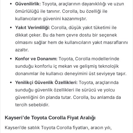
Güvenilirlik:
Toyota, araçlarının dayanıklılığı ve uzun
ömürlülüğü ile tanınır. Corolla, bu özelliği ile
kullanıcıların güvenini kazanmıştır.
Yakıt Verimliliği:
Corolla, düşük yakıt tüketimi ile
dikkat çeker. Bu da hem çevre dostu bir seçenek
olmasını sağlar hem de kullanıcıların yakıt masraflarını
azaltır.
Konfor ve Donanım:
Toyota, Corolla modellerinde
sunduğu konforlu iç mekan ve gelişmiş teknolojik
donanımlar ile kullanıcı deneyimini üst seviyeye taşır.
Yenilikçi Güvenlik Özellikleri:
Toyota, araçlarında
sunduğu güvenlik özellikleri ile sürücü ve yolcu
güvenliğini ön planda tutar. Corolla, bu anlamda da
tercih sebebidir.
Kayseri’de Toyota Corolla Fiyat Aralığı
Kayseri’de satılık Toyota Corolla fiyatları, aracın yılı,