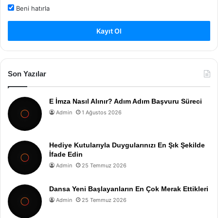
Beni hatırla
Kayıt Ol
Son Yazılar
E İmza Nasıl Alınır? Adım Adım Başvuru Süreci
Admin
1 Ağustos 2026
Hediye Kutularıyla Duygularınızı En Şık Şekilde
İfade Edin
Admin
25 Temmuz 2026
Dansa Yeni Başlayanların En Çok Merak Ettikleri
Admin
25 Temmuz 2026