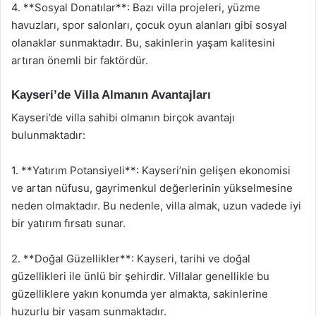
4. **Sosyal Donatılar**: Bazı villa projeleri, yüzme
havuzları, spor salonları, çocuk oyun alanları gibi sosyal
olanaklar sunmaktadır. Bu, sakinlerin yaşam kalitesini
artıran önemli bir faktördür.
Kayseri’de Villa Almanın Avantajları
Kayseri’de villa sahibi olmanın birçok avantajı
bulunmaktadır:
1. **Yatırım Potansiyeli**: Kayseri’nin gelişen ekonomisi
ve artan nüfusu, gayrimenkul değerlerinin yükselmesine
neden olmaktadır. Bu nedenle, villa almak, uzun vadede iyi
bir yatırım fırsatı sunar.
2. **Doğal Güzellikler**: Kayseri, tarihi ve doğal
güzellikleri ile ünlü bir şehirdir. Villalar genellikle bu
güzelliklere yakın konumda yer almakta, sakinlerine
huzurlu bir yaşam sunmaktadır.