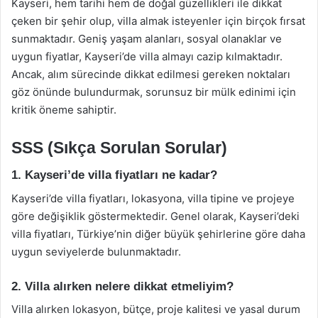
Kayseri, hem tarihi hem de doğal güzellikleri ile dikkat
çeken bir şehir olup, villa almak isteyenler için birçok fırsat
sunmaktadır. Geniş yaşam alanları, sosyal olanaklar ve
uygun fiyatlar, Kayseri’de villa almayı cazip kılmaktadır.
Ancak, alım sürecinde dikkat edilmesi gereken noktaları
göz önünde bulundurmak, sorunsuz bir mülk edinimi için
kritik öneme sahiptir.
SSS (Sıkça Sorulan Sorular)
1. Kayseri’de villa fiyatları ne kadar?
Kayseri’de villa fiyatları, lokasyona, villa tipine ve projeye
göre değişiklik göstermektedir. Genel olarak, Kayseri’deki
villa fiyatları, Türkiye’nin diğer büyük şehirlerine göre daha
uygun seviyelerde bulunmaktadır.
2. Villa alırken nelere dikkat etmeliyim?
Villa alırken lokasyon, bütçe, proje kalitesi ve yasal durum