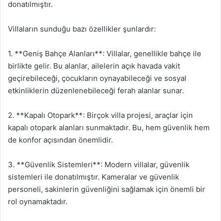
donatılmıştır.
Villaların sunduğu bazı özellikler şunlardır:
1. **Geniş Bahçe Alanları**: Villalar, genellikle bahçe ile
birlikte gelir. Bu alanlar, ailelerin açık havada vakit
geçirebileceği, çocukların oynayabileceği ve sosyal
etkinliklerin düzenlenebileceği ferah alanlar sunar.
2. **Kapalı Otopark**: Birçok villa projesi, araçlar için
kapalı otopark alanları sunmaktadır. Bu, hem güvenlik hem
de konfor açısından önemlidir.
3. **Güvenlik Sistemleri**: Modern villalar, güvenlik
sistemleri ile donatılmıştır. Kameralar ve güvenlik
personeli, sakinlerin güvenliğini sağlamak için önemli bir
rol oynamaktadır.