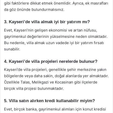
gibi faktörlere dikkat etmek önemlidir. Ayrıca, ek masrafları
da göz önünde bulundurmalısınız.
3. Kayseri’de villa almak iyi bir yatırım mı?
Evet, Kayseri’nin gelişen ekonomisi ve artan nüfusu,
gayrimenkul değerlerinin yükselmesine neden olmaktadır.
Bu nedenle, villa almak uzun vadede iyi bir yatırım fırsatı
sunabilir.
4. Kayseri’de villa projeleri nerelerde bulunur?
Kayseri’de villa projeleri, genellikle şehir merkezine yakın
bölgelerde veya daha sakin, doğal alanlarda yer almaktadır.
Özellikle Talas, Melikgazi ve Kocasinan gibi ilçelerde
birçok villa projesi bulunmaktadır.
5. Villa satın alırken kredi kullanabilir miyim?
Evet, birçok banka, gayrimenkul alımları için konut kredisi