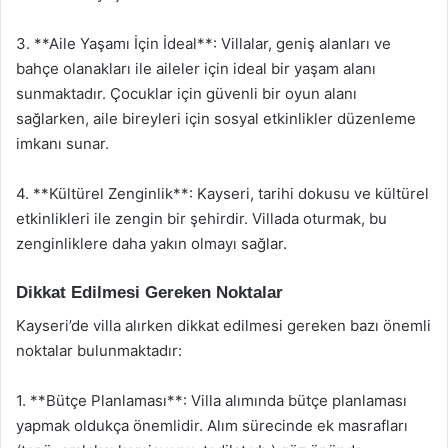
3. **Aile Yaşamı İçin İdeal**: Villalar, geniş alanları ve
bahçe olanakları ile aileler için ideal bir yaşam alanı
sunmaktadır. Çocuklar için güvenli bir oyun alanı
sağlarken, aile bireyleri için sosyal etkinlikler düzenleme
imkanı sunar.
4. **Kültürel Zenginlik**: Kayseri, tarihi dokusu ve kültürel
etkinlikleri ile zengin bir şehirdir. Villada oturmak, bu
zenginliklere daha yakın olmayı sağlar.
Dikkat Edilmesi Gereken Noktalar
Kayseri’de villa alırken dikkat edilmesi gereken bazı önemli
noktalar bulunmaktadır:
1. **Bütçe Planlaması**: Villa alımında bütçe planlaması
yapmak oldukça önemlidir. Alım sürecinde ek masrafları