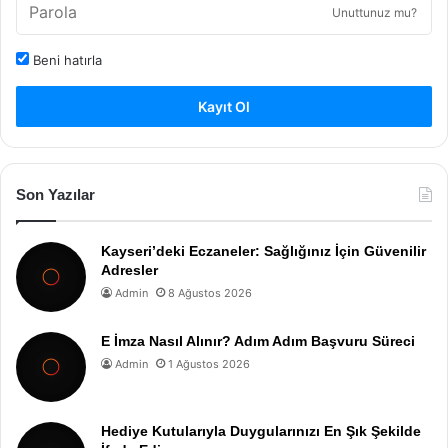
Unuttunuz mu?
Beni hatırla
Kayıt Ol
Son Yazılar
Kayseri’deki Eczaneler: Sağlığınız İçin Güvenilir
Adresler
Admin
8 Ağustos 2026
E İmza Nasıl Alınır? Adım Adım Başvuru Süreci
Admin
1 Ağustos 2026
Hediye Kutularıyla Duygularınızı En Şık Şekilde