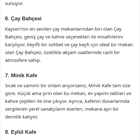
sunuyor.
6. Çay Bahçesi
Kayseri’nin en sevilen çay mekanlarından biri olan Çay
Bahçesi, geniş çay ve kahve seçenekleri ile misafirlerini
karşılıyor. Keyifli bir sohbet ve çay keyfi için ideal bir mekan
olan Çay Bahçesi, özellikle akşam saatlerinde canlı bir
atmosfere sahip.
7. Minik Kafe
Sıcak ve samimi bir ortam arıyorsanız, Minik Kafe tam size
göre. Küçük ama şirin olan bu mekan, ev yapımı tatlıları ve
kahve çeşitleri ile öne çıkıyor. Ayrıca, kafenin duvarlarında
sergilenen yerel sanatçıların eserleri, mekana ayrı bir
derinlik katıyor.
8. Eylül Kafe