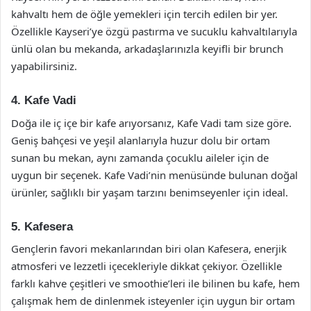
kahvaltı hem de öğle yemekleri için tercih edilen bir yer.
Özellikle Kayseri’ye özgü pastırma ve sucuklu kahvaltılarıyla
ünlü olan bu mekanda, arkadaşlarınızla keyifli bir brunch
yapabilirsiniz.
4. Kafe Vadi
Doğa ile iç içe bir kafe arıyorsanız, Kafe Vadi tam size göre.
Geniş bahçesi ve yeşil alanlarıyla huzur dolu bir ortam
sunan bu mekan, aynı zamanda çocuklu aileler için de
uygun bir seçenek. Kafe Vadi’nin menüsünde bulunan doğal
ürünler, sağlıklı bir yaşam tarzını benimseyenler için ideal.
5. Kafesera
Gençlerin favori mekanlarından biri olan Kafesera, enerjik
atmosferi ve lezzetli içecekleriyle dikkat çekiyor. Özellikle
farklı kahve çeşitleri ve smoothie’leri ile bilinen bu kafe, hem
çalışmak hem de dinlenmek isteyenler için uygun bir ortam