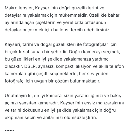
Makro lensler, Kayseri’nin doğal güzelliklerini ve
detaylarını yakalamak için mükemmeldir. Özellikle bahar
aylarında açan çiçeklerin ve yerel bitki örtüsünün
detaylarını çekmek için bu lensi tercih edebilirsiniz.
Kayseri, tarihi ve doğal güzellikleri ile fotoğrafçılar için
birçok fırsat sunan bir şehirdir. Doğru kamerayı seçmek,
bu güzellikleri en iyi şekilde yakalamanıza yardımcı
olacaktır. DSLR, aynasız, kompakt, aksiyon ve akıllı telefon
kameraları gibi çeşitli seçeneklerle, her seviyeden
fotoğrafçı için uygun bir çözüm bulunmaktadır.
Unutmayın ki, en iyi kamera, sizin yaratıcılığınızı ve bakış
açınızı yansıtan kameradır. Kayseri’nin eşsiz manzaralarını
ve tarihi dokusunu en iyi şekilde yakalamak için doğru
ekipmanı seçin ve anılarınızı ölümsüzleştirin.