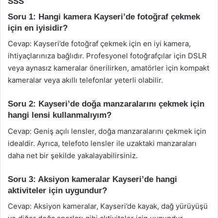
SSS
Soru 1: Hangi kamera Kayseri’de fotoğraf çekmek
için en iyisidir?
Cevap: Kayseri’de fotoğraf çekmek için en iyi kamera,
ihtiyaçlarınıza bağlıdır. Profesyonel fotoğrafçılar için DSLR
veya aynasız kameralar önerilirken, amatörler için kompakt
kameralar veya akıllı telefonlar yeterli olabilir.
Soru 2: Kayseri’de doğa manzaralarını çekmek için
hangi lensi kullanmalıyım?
Cevap: Geniş açılı lensler, doğa manzaralarını çekmek için
idealdir. Ayrıca, telefoto lensler ile uzaktaki manzaraları
daha net bir şekilde yakalayabilirsiniz.
Soru 3: Aksiyon kameralar Kayseri’de hangi
aktiviteler için uygundur?
Cevap: Aksiyon kameralar, Kayseri’de kayak, dağ yürüyüşü