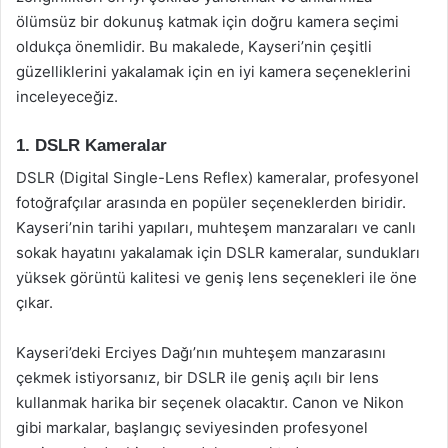
ölümsüz bir dokunuş katmak için doğru kamera seçimi
oldukça önemlidir. Bu makalede, Kayseri’nin çeşitli
güzelliklerini yakalamak için en iyi kamera seçeneklerini
inceleyeceğiz.
1. DSLR Kameralar
DSLR (Digital Single-Lens Reflex) kameralar, profesyonel
fotoğrafçılar arasında en popüler seçeneklerden biridir.
Kayseri’nin tarihi yapıları, muhteşem manzaraları ve canlı
sokak hayatını yakalamak için DSLR kameralar, sundukları
yüksek görüntü kalitesi ve geniş lens seçenekleri ile öne
çıkar.
Kayseri’deki Erciyes Dağı’nın muhteşem manzarasını
çekmek istiyorsanız, bir DSLR ile geniş açılı bir lens
kullanmak harika bir seçenek olacaktır. Canon ve Nikon
gibi markalar, başlangıç seviyesinden profesyonel