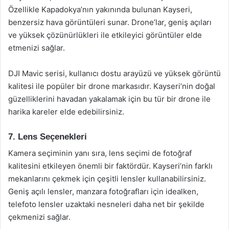
Özellikle Kapadokya’nın yakınında bulunan Kayseri,
benzersiz hava görüntüleri sunar. Drone’lar, geniş açıları
ve yüksek çözünürlükleri ile etkileyici görüntüler elde
etmenizi sağlar.
DJI Mavic serisi, kullanıcı dostu arayüzü ve yüksek görüntü
kalitesi ile popüler bir drone markasıdır. Kayseri’nin doğal
güzelliklerini havadan yakalamak için bu tür bir drone ile
harika kareler elde edebilirsiniz.
7. Lens Seçenekleri
Kamera seçiminin yanı sıra, lens seçimi de fotoğraf
kalitesini etkileyen önemli bir faktördür. Kayseri’nin farklı
mekanlarını çekmek için çeşitli lensler kullanabilirsiniz.
Geniş açılı lensler, manzara fotoğrafları için idealken,
telefoto lensler uzaktaki nesneleri daha net bir şekilde
çekmenizi sağlar.