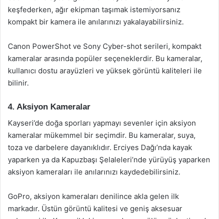
keşfederken, ağır ekipman taşımak istemiyorsanız
kompakt bir kamera ile anılarınızı yakalayabilirsiniz.
Canon PowerShot ve Sony Cyber-shot serileri, kompakt
kameralar arasında popüler seçeneklerdir. Bu kameralar,
kullanıcı dostu arayüzleri ve yüksek görüntü kaliteleri ile
bilinir.
4. Aksiyon Kameralar
Kayseri’de doğa sporları yapmayı sevenler için aksiyon
kameralar mükemmel bir seçimdir. Bu kameralar, suya,
toza ve darbelere dayanıklıdır. Erciyes Dağı’nda kayak
yaparken ya da Kapuzbaşı Şelaleleri’nde yürüyüş yaparken
aksiyon kameraları ile anılarınızı kaydedebilirsiniz.
GoPro, aksiyon kameraları denilince akla gelen ilk
markadır. Üstün görüntü kalitesi ve geniş aksesuar