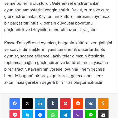
ve melodilerini oluşturur. Geleneksel enstrümanlar,
oyunların atmosferini zenginleştirir. Davul, zurna ve cura
gibi enstrümanlar, Kayseri’nin kültürel mirasının ayrılmaz
bir parçasıdır. Müzik, dansın duygusal boyutunu
güçlendirir ve izleyicilere unutulmaz anlar yaşatır.
Kayseri’nin yöresel oyunları, bölgenin kültürel zenginliğini
ve sosyal dinamiklerini yansıtan önemli unsurlardır. Bu
oyunlar, sadece eğlenceli aktiviteler olmanın ötesinde,
toplumsal bağları güçlendiren ve kültürel mirası yaşatan
birer araçtır. Kayseri’nin yöresel oyunları, hem geçmişi
hem de bugünü bir araya getirerek, gelecek nesillere
aktarılması gereken değerli bir miras oluşturmaktadır.
Facebook
X
LinkedIn
Tumblr
Pinterest
Reddit
VKontakte
Odnok
Pocket
Skype
Messenger
WhatsApp
Telegram
Viber
Line
E-Posta ile payla