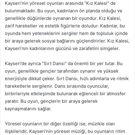
Kayseri’nin yöresel oyunları arasında “Kız Kalesi” de
bulunmaktadır. Bu oyun, kadınların ön planda olduğu ve
genellikle düğünlerde oynanan bir oyundur. Kız Kalesi,
zarif hareketler ve estetik figürlerle doludur. Kadınlar, bu
oyunda hem yeteneklerini sergiler hem de topluluk içinde
bir araya gelerek sosyal bağlarını güçlendirirler. Kız Kalesi,
Kayseri’nin kadınlarının gücünü ve zarafetini simgeler.
Kayseri’de ayrıca “Sırt Dansı” da önemli bir yer tutar. Bu
oyun, genellikle gençler tarafından oynanır ve yüksek
enerjisiyle dikkat çeker. Sırt Dansı, hızlı adımlarla ve ritmik
hareketlerle sergilenir. Dans sırasında oyuncular,
birbirleriyle etkileşimde bulunarak eğlenceli bir atmosfer
yaratır. Bu oyun, gençlerin bir araya gelerek
kaynaşmalarını sağlar.
Yöresel oyunların bir diğer özelliği ise, müzikle olan
ilişkileridir. Kayseri’nin yöresel müziği, bu oyunların ritim