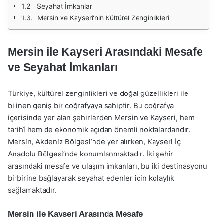
Seyahat İmkanları
Mersin ve Kayseri'nin Kültürel Zenginlikleri
Mersin ile Kayseri Arasındaki Mesafe
ve Seyahat İmkanları
Türkiye, kültürel zenginlikleri ve doğal güzellikleri ile
bilinen geniş bir coğrafyaya sahiptir. Bu coğrafya
içerisinde yer alan şehirlerden Mersin ve Kayseri, hem
tarihî hem de ekonomik açıdan önemli noktalardandır.
Mersin, Akdeniz Bölgesi’nde yer alırken, Kayseri İç
Anadolu Bölgesi’nde konumlanmaktadır. İki şehir
arasındaki mesafe ve ulaşım imkanları, bu iki destinasyonu
birbirine bağlayarak seyahat edenler için kolaylık
sağlamaktadır.
Mersin ile Kayseri Arasında Mesafe