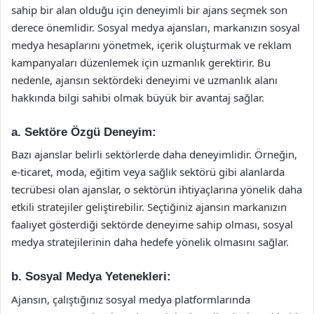
sahip bir alan olduğu için deneyimli bir ajans seçmek son
derece önemlidir. Sosyal medya ajansları, markanızın sosyal
medya hesaplarını yönetmek, içerik oluşturmak ve reklam
kampanyaları düzenlemek için uzmanlık gerektirir. Bu
nedenle, ajansın sektördeki deneyimi ve uzmanlık alanı
hakkında bilgi sahibi olmak büyük bir avantaj sağlar.
a.
Sektöre Özgü Deneyim:
Bazı ajanslar belirli sektörlerde daha deneyimlidir. Örneğin,
e-ticaret, moda, eğitim veya sağlık sektörü gibi alanlarda
tecrübesi olan ajanslar, o sektörün ihtiyaçlarına yönelik daha
etkili stratejiler geliştirebilir. Seçtiğiniz ajansın markanızın
faaliyet gösterdiği sektörde deneyime sahip olması, sosyal
medya stratejilerinin daha hedefe yönelik olmasını sağlar.
b.
Sosyal Medya Yetenekleri:
Ajansın, çalıştığınız sosyal medya platformlarında