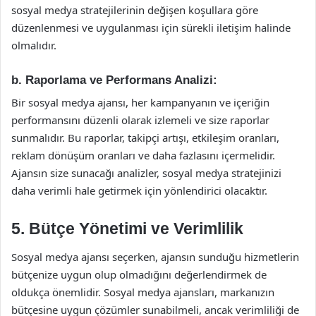
sosyal medya stratejilerinin değişen koşullara göre
düzenlenmesi ve uygulanması için sürekli iletişim halinde
olmalıdır.
b.
Raporlama ve Performans Analizi:
Bir sosyal medya ajansı, her kampanyanın ve içeriğin
performansını düzenli olarak izlemeli ve size raporlar
sunmalıdır. Bu raporlar, takipçi artışı, etkileşim oranları,
reklam dönüşüm oranları ve daha fazlasını içermelidir.
Ajansın size sunacağı analizler, sosyal medya stratejinizi
daha verimli hale getirmek için yönlendirici olacaktır.
5.
Bütçe Yönetimi ve Verimlilik
Sosyal medya ajansı seçerken, ajansın sunduğu hizmetlerin
bütçenize uygun olup olmadığını değerlendirmek de
oldukça önemlidir. Sosyal medya ajansları, markanızın
bütçesine uygun çözümler sunabilmeli, ancak verimliliği de