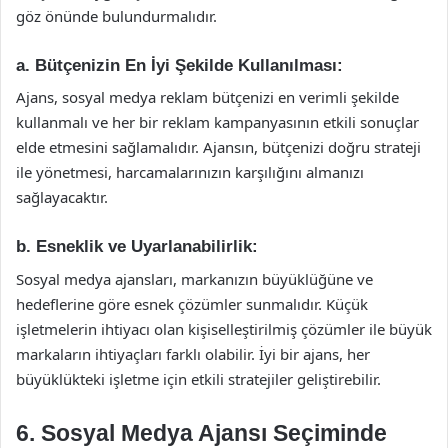
göz önünde bulundurmalıdır.
a.
Bütçenizin En İyi Şekilde Kullanılması:
Ajans, sosyal medya reklam bütçenizi en verimli şekilde
kullanmalı ve her bir reklam kampanyasının etkili sonuçlar
elde etmesini sağlamalıdır. Ajansın, bütçenizi doğru strateji
ile yönetmesi, harcamalarınızın karşılığını almanızı
sağlayacaktır.
b.
Esneklik ve Uyarlanabilirlik:
Sosyal medya ajansları, markanızın büyüklüğüne ve
hedeflerine göre esnek çözümler sunmalıdır. Küçük
işletmelerin ihtiyacı olan kişiselleştirilmiş çözümler ile büyük
markaların ihtiyaçları farklı olabilir. İyi bir ajans, her
büyüklükteki işletme için etkili stratejiler geliştirebilir.
6.
Sosyal Medya Ajansı Seçiminde