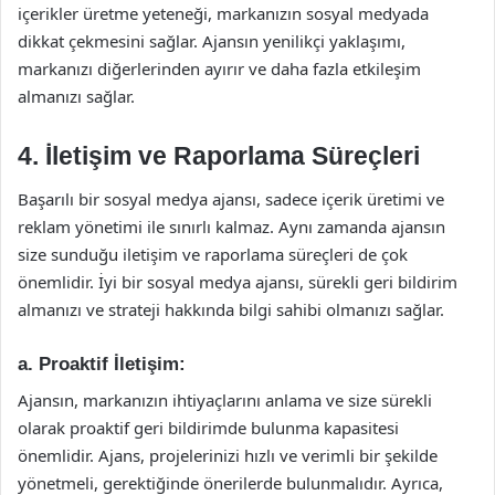
içerikler üretme yeteneği, markanızın sosyal medyada
dikkat çekmesini sağlar. Ajansın yenilikçi yaklaşımı,
markanızı diğerlerinden ayırır ve daha fazla etkileşim
almanızı sağlar.
4.
İletişim ve Raporlama Süreçleri
Başarılı bir sosyal medya ajansı, sadece içerik üretimi ve
reklam yönetimi ile sınırlı kalmaz. Aynı zamanda ajansın
size sunduğu iletişim ve raporlama süreçleri de çok
önemlidir. İyi bir sosyal medya ajansı, sürekli geri bildirim
almanızı ve strateji hakkında bilgi sahibi olmanızı sağlar.
a.
Proaktif İletişim:
Ajansın, markanızın ihtiyaçlarını anlama ve size sürekli
olarak proaktif geri bildirimde bulunma kapasitesi
önemlidir. Ajans, projelerinizi hızlı ve verimli bir şekilde
yönetmeli, gerektiğinde önerilerde bulunmalıdır. Ayrıca,