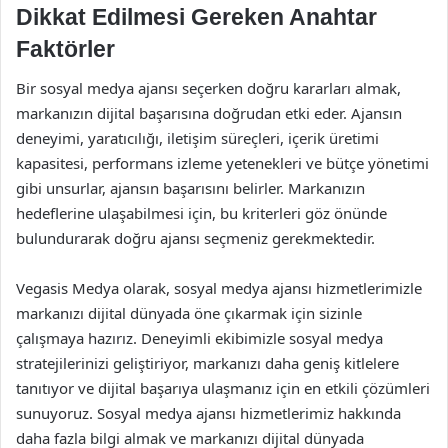
Dikkat Edilmesi Gereken Anahtar
Faktörler
Bir sosyal medya ajansı seçerken doğru kararları almak,
markanızın dijital başarısına doğrudan etki eder. Ajansın
deneyimi, yaratıcılığı, iletişim süreçleri, içerik üretimi
kapasitesi, performans izleme yetenekleri ve bütçe yönetimi
gibi unsurlar, ajansın başarısını belirler. Markanızın
hedeflerine ulaşabilmesi için, bu kriterleri göz önünde
bulundurarak doğru ajansı seçmeniz gerekmektedir.
Vegasis Medya olarak, sosyal medya ajansı hizmetlerimizle
markanızı dijital dünyada öne çıkarmak için sizinle
çalışmaya hazırız. Deneyimli ekibimizle sosyal medya
stratejilerinizi geliştiriyor, markanızı daha geniş kitlelere
tanıtıyor ve dijital başarıya ulaşmanız için en etkili çözümleri
sunuyoruz. Sosyal medya ajansı hizmetlerimiz hakkında
daha fazla bilgi almak ve markanızı dijital dünyada