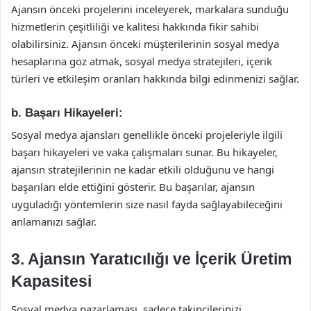
Ajansın önceki projelerini inceleyerek, markalara sunduğu
hizmetlerin çeşitliliği ve kalitesi hakkında fikir sahibi
olabilirsiniz. Ajansın önceki müşterilerinin sosyal medya
hesaplarına göz atmak, sosyal medya stratejileri, içerik
türleri ve etkileşim oranları hakkında bilgi edinmenizi sağlar.
b.
Başarı Hikayeleri:
Sosyal medya ajansları genellikle önceki projeleriyle ilgili
başarı hikayeleri ve vaka çalışmaları sunar. Bu hikayeler,
ajansın stratejilerinin ne kadar etkili olduğunu ve hangi
başarıları elde ettiğini gösterir. Bu başarılar, ajansın
uyguladığı yöntemlerin size nasıl fayda sağlayabileceğini
anlamanızı sağlar.
3.
Ajansın Yaratıcılığı ve İçerik Üretim
Kapasitesi
Sosyal medya pazarlaması, sadece takipçilerinizi