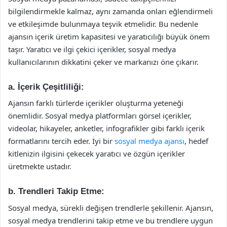
bilgilendirmekle kalmaz, aynı zamanda onları eğlendirmeli
ve etkileşimde bulunmaya teşvik etmelidir. Bu nedenle
ajansın içerik üretim kapasitesi ve yaratıcılığı büyük önem
taşır. Yaratıcı ve ilgi çekici içerikler, sosyal medya
kullanıcılarının dikkatini çeker ve markanızı öne çıkarır.
a.
İçerik Çeşitliliği:
Ajansın farklı türlerde içerikler oluşturma yeteneği
önemlidir. Sosyal medya platformları görsel içerikler,
videolar, hikayeler, anketler, infografikler gibi farklı içerik
formatlarını tercih eder. İyi bir
sosyal medya ajansı
, hedef
kitlenizin ilgisini çekecek yaratıcı ve özgün içerikler
üretmekte ustadır.
b.
Trendleri Takip Etme:
Sosyal medya, sürekli değişen trendlerle şekillenir. Ajansın,
sosyal medya trendlerini takip etme ve bu trendlere uygun