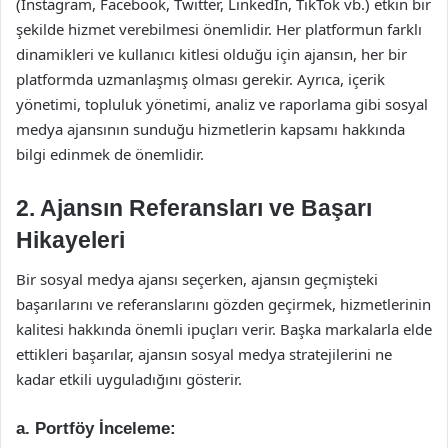
(Instagram, Facebook, Twitter, LinkedIn, TikTok vb.) etkin bir
şekilde hizmet verebilmesi önemlidir. Her platformun farklı
dinamikleri ve kullanıcı kitlesi olduğu için ajansın, her bir
platformda uzmanlaşmış olması gerekir. Ayrıca, içerik
yönetimi, topluluk yönetimi, analiz ve raporlama gibi sosyal
medya ajansının sunduğu hizmetlerin kapsamı hakkında
bilgi edinmek de önemlidir.
2.
Ajansın Referansları ve Başarı
Hikayeleri
Bir sosyal medya ajansı seçerken, ajansın geçmişteki
başarılarını ve referanslarını gözden geçirmek, hizmetlerinin
kalitesi hakkında önemli ipuçları verir. Başka markalarla elde
ettikleri başarılar, ajansın sosyal medya stratejilerini ne
kadar etkili uyguladığını gösterir.
a.
Portföy İnceleme: